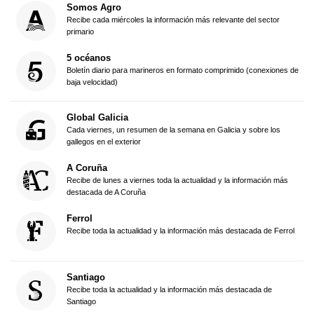
Somos Agro
Recibe cada miércoles la información más relevante del sector
primario
5 océanos
Boletín diario para marineros en formato comprimido (conexiones de
baja velocidad)
Global Galicia
Cada viernes, un resumen de la semana en Galicia y sobre los
gallegos en el exterior
A Coruña
Recibe de lunes a viernes toda la actualidad y la información más
destacada de A Coruña
Ferrol
Recibe toda la actualidad y la información más destacada de Ferrol
Santiago
Recibe toda la actualidad y la información más destacada de
Santiago