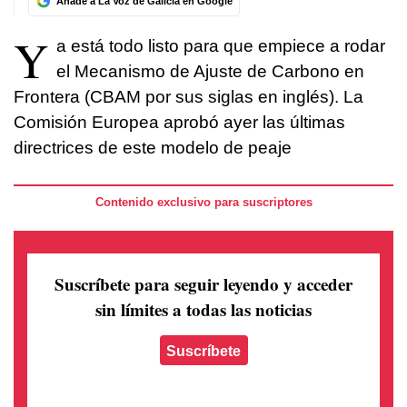
Añade a La Voz de Galicia en Google
Y
a está todo listo para que empiece a rodar
el Mecanismo de Ajuste de Carbono en
Frontera (CBAM por sus siglas en inglés). La
Comisión Europea aprobó ayer las últimas
directrices de este modelo de peaje
Contenido exclusivo para suscriptores
Suscríbete para seguir leyendo
y acceder
sin límites a todas las noticias
Suscríbete