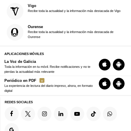
Vigo
Recibe toda la actualidad y la información más destacada de Vigo
Ourense
Recibe toda la actualidad y la información más destacada de
Ourense
APLICACIONES MÓVILES
La Voz de Galicia
Toda la información en tu móvil. Recibe notificaciones y no te
pierdas la actualidad más relevante
Periódico en PDF
La experiencia de lectura del diario impreso, ahora, en formato
digital
REDES SOCIALES