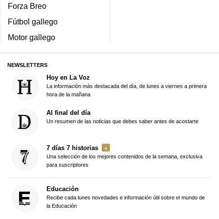
Forza Breo
Fútbol gallego
Motor gallego
NEWSLETTERS
Hoy en La Voz
La información más destacada del día, de lunes a viernes a primera
hora de la mañana
Al final del día
Un resumen de las noticias que debes saber antes de acostarte
7 días 7 historias
Una selección de los mejores contenidos de la semana, exclusiva
para suscriptores
Educación
Recibe cada lunes novedades e información útil sobre el mundo de
la Educación