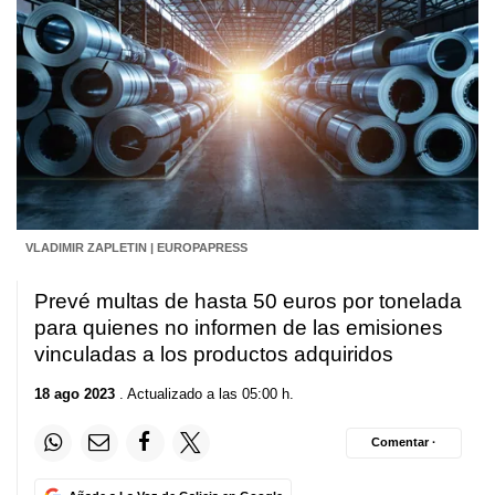
VLADIMIR ZAPLETIN | EUROPAPRESS
Prevé multas de hasta 50 euros por tonelada
para quienes no informen de las emisiones
vinculadas a los productos adquiridos
18 ago 2023
. Actualizado a las 05:00 h.
Comentar ·