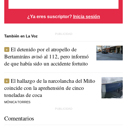
¿Ya eres suscriptor?
Inicia sesión
También en La Voz
El detenido por el atropello de
Bertamiráns avisó al 112, pero informó
de que había sido un accidente fortuito
El hallazgo de la narcolancha del Miño
coincide con la aprehensión de cinco
toneladas de coca
MÓNICA TORRES
Comentarios