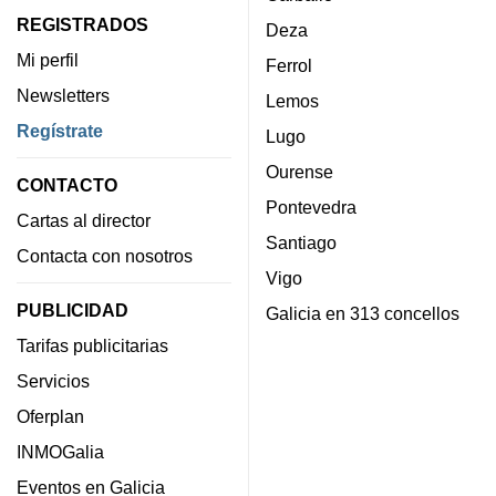
REGISTRADOS
Deza
Mi perfil
Ferrol
Newsletters
Lemos
Regístrate
Lugo
Ourense
CONTACTO
Pontevedra
Cartas al director
Santiago
Contacta con nosotros
Vigo
PUBLICIDAD
Galicia en 313 concellos
Tarifas publicitarias
Servicios
Oferplan
INMOGalia
Eventos en Galicia