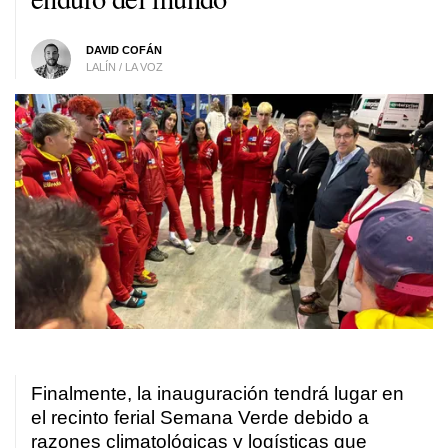
DAVID COFÁN
LALÍN / LA VOZ
Finalmente, la inauguración tendrá lugar en
el recinto ferial Semana Verde debido a
razones climatológicas y logísticas que