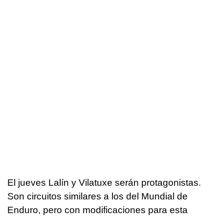
El jueves Lalín y Vilatuxe serán protagonistas.
Son circuitos similares a los del Mundial de
Enduro, pero con modificaciones para esta