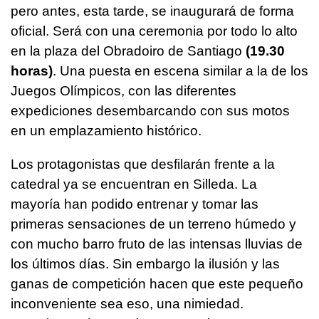
pero antes, esta tarde, se inaugurará de forma
oficial. Será con una ceremonia por todo lo alto
en la plaza del Obradoiro de Santiago
(19.30
horas)
. Una puesta en escena similar a la de los
Juegos Olímpicos, con las diferentes
expediciones desembarcando con sus motos
en un emplazamiento histórico.
Los protagonistas que desfilarán frente a la
catedral ya se encuentran en Silleda. La
mayoría han podido entrenar y tomar las
primeras sensaciones de un terreno húmedo y
con mucho barro fruto de las intensas lluvias de
los últimos días. Sin embargo la ilusión y las
ganas de competición hacen que este pequeño
inconveniente sea eso, una nimiedad.