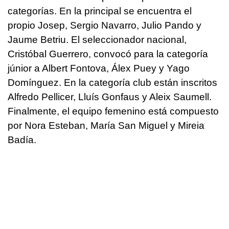
categorías. En la principal se encuentra el
propio Josep, Sergio Navarro, Julio Pando y
Jaume Betriu. El seleccionador nacional,
Cristóbal Guerrero, convocó para la categoría
júnior a Albert Fontova, Álex Puey y Yago
Domínguez. En la categoría club están inscritos
Alfredo Pellicer, Lluís Gonfaus y Aleix Saumell.
Finalmente, el equipo femenino está compuesto
por Nora Esteban, María San Miguel y Mireia
Badía.