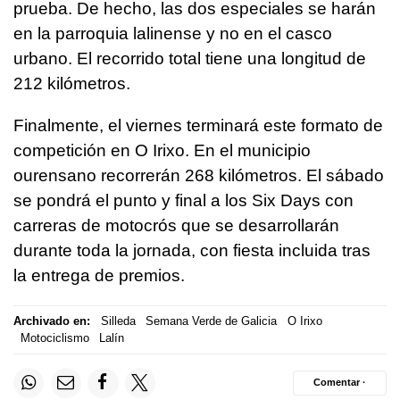
prueba. De hecho, las dos especiales se harán
en la parroquia lalinense y no en el casco
urbano. El recorrido total tiene una longitud de
212 kilómetros.
Finalmente, el viernes terminará este formato de
competición en O Irixo. En el municipio
ourensano recorrerán 268 kilómetros. El sábado
se pondrá el punto y final a los Six Days con
carreras de motocrós que se desarrollarán
durante toda la jornada, con fiesta incluida tras
la entrega de premios.
Archivado en:
Silleda
Semana Verde de Galicia
O Irixo
Motociclismo
Lalín
Comentar ·