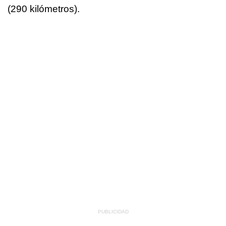
(290 kilómetros).