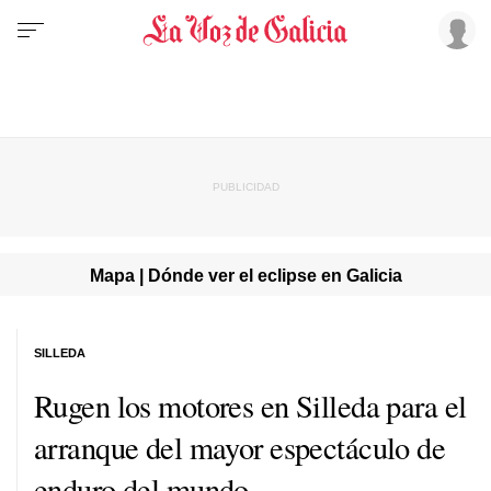
Mapa | Dónde ver el eclipse en Galicia
SILLEDA
Rugen los motores en Silleda para el
arranque del mayor espectáculo de
enduro del mundo