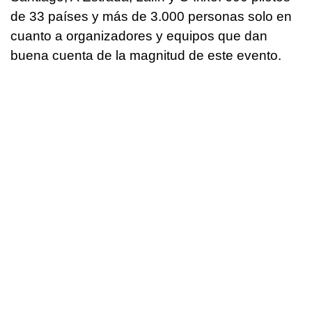
de 33 países y más de 3.000 personas solo en
cuanto a organizadores y equipos que dan
buena cuenta de la magnitud de este evento.