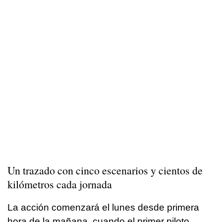
Un trazado con cinco escenarios y cientos de
kilómetros cada jornada
La acción comenzará el lunes desde primera
hora de la mañana, cuando el primer piloto