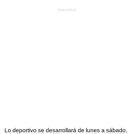
Lo deportivo se desarrollará de lunes a sábado,