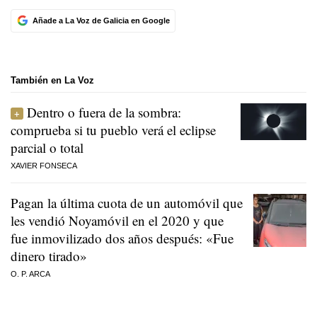
Añade a La Voz de Galicia en Google
También en La Voz
Dentro o fuera de la sombra:
comprueba si tu pueblo verá el eclipse
parcial o total
XAVIER FONSECA
Pagan la última cuota de un automóvil que
les vendió Noyamóvil en el 2020 y que
fue inmovilizado dos años después: «Fue
dinero tirado»
O. P. ARCA