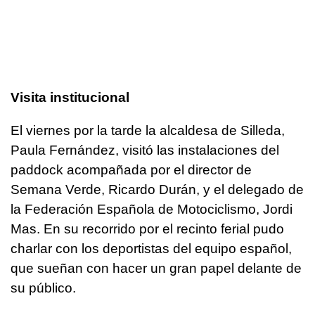
Visita institucional
El viernes por la tarde la alcaldesa de Silleda,
Paula Fernández, visitó las instalaciones del
paddock acompañada por el director de
Semana Verde, Ricardo Durán, y el delegado de
la Federación Española de Motociclismo, Jordi
Mas. En su recorrido por el recinto ferial pudo
charlar con los deportistas del equipo español,
que sueñan con hacer un gran papel delante de
su público.