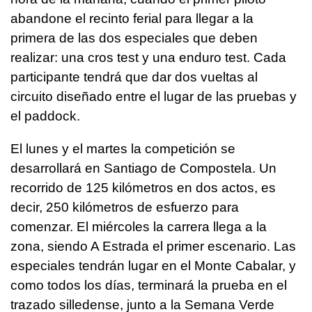
abandone el recinto ferial para llegar a la
primera de las dos especiales que deben
realizar: una cros test y una enduro test. Cada
participante tendrá que dar dos vueltas al
circuito diseñado entre el lugar de las pruebas y
el paddock.
El lunes y el martes la competición se
desarrollará en Santiago de Compostela. Un
recorrido de 125 kilómetros en dos actos, es
decir, 250 kilómetros de esfuerzo para
comenzar. El miércoles la carrera llega a la
zona, siendo A Estrada el primer escenario. Las
especiales tendrán lugar en el Monte Cabalar, y
como todos los días, terminará la prueba en el
trazado silledense, junto a la Semana Verde