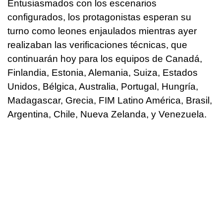
Entusiasmados con los escenarios
configurados, los protagonistas esperan su
turno como leones enjaulados mientras ayer
realizaban las verificaciones técnicas, que
continuarán hoy para los equipos de Canadá,
Finlandia, Estonia, Alemania, Suiza, Estados
Unidos, Bélgica, Australia, Portugal, Hungría,
Madagascar, Grecia, FIM Latino América, Brasil,
Argentina, Chile, Nueva Zelanda, y Venezuela.