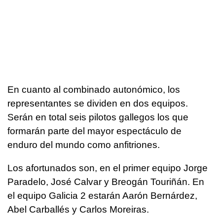
En cuanto al combinado autonómico, los
representantes se dividen en dos equipos.
Serán en total seis pilotos gallegos los que
formarán parte del mayor espectáculo de
enduro del mundo como anfitriones.
Los afortunados son, en el primer equipo Jorge
Paradelo, José Calvar y Breogán Touriñán. En
el equipo Galicia 2 estarán Aarón Bernárdez,
Abel Carballés y Carlos Moreiras.