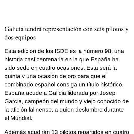
Galicia tendrá representación con seis pilotos y
dos equipos
Esta edición de los ISDE es la número 98, una
historia casi centenaria en la que España ha
sido sede en cuatro ocasiones. Esta será la
quinta y una ocasión de oro para que el
combinado español consiga un título histórico.
España acude a Galicia liderada por Josep
García, campeón del mundo y viejo conocido de
la afición lalinense, a quien deslumbro durante
el Mundial.
Además acudirán 13 pilotos repartidos en cuatro