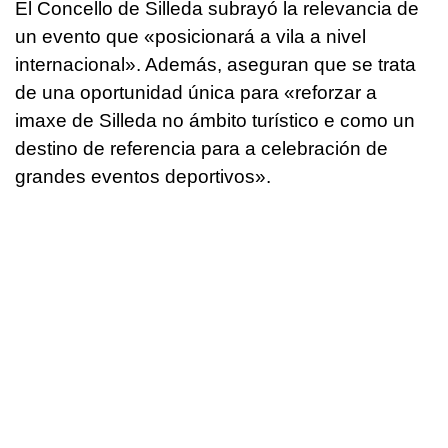
El Concello de Silleda subrayó la relevancia de
un evento que «
posicionará a vila a nivel
internacional»
. Además, aseguran que se trata
de una oportunidad única para «
reforzar a
imaxe de Silleda no ámbito turístico e como un
destino de referencia para a celebración de
grandes eventos deportivos
».