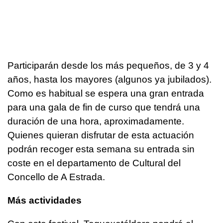
Participarán desde los más pequeños, de 3 y 4
años, hasta los mayores (algunos ya jubilados).
Como es habitual se espera una gran entrada
para una gala de fin de curso que tendrá una
duración de una hora, aproximadamente.
Quienes quieran disfrutar de esta actuación
podrán recoger esta semana su entrada sin
coste en el departamento de Cultural del
Concello de A Estrada.
Más actividades