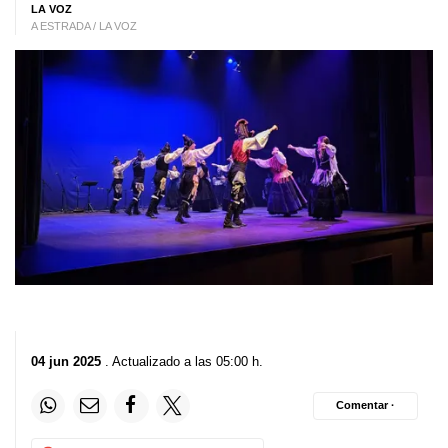
LA VOZ
A ESTRADA / LA VOZ
04 jun 2025
. Actualizado a las 05:00 h.
Comentar ·