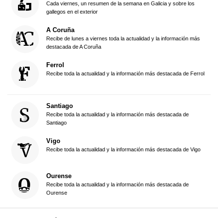
Cada viernes, un resumen de la semana en Galicia y sobre los
gallegos en el exterior
A Coruña
Recibe de lunes a viernes toda la actualidad y la información más
destacada de A Coruña
Ferrol
Recibe toda la actualidad y la información más destacada de Ferrol
Santiago
Recibe toda la actualidad y la información más destacada de
Santiago
Vigo
Recibe toda la actualidad y la información más destacada de Vigo
Ourense
Recibe toda la actualidad y la información más destacada de
Ourense