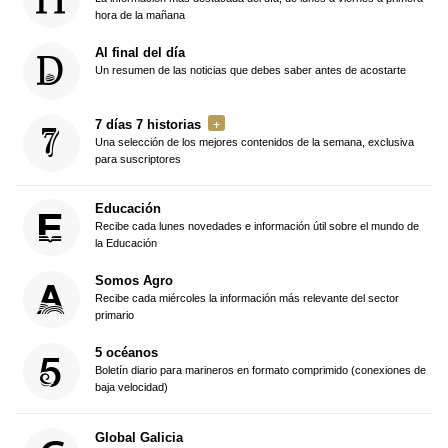
hora de la mañana
Al final del día
Un resumen de las noticias que debes saber antes de acostarte
7 días 7 historias
Una selección de los mejores contenidos de la semana, exclusiva
para suscriptores
Educación
Recibe cada lunes novedades e información útil sobre el mundo de
la Educación
Somos Agro
Recibe cada miércoles la información más relevante del sector
primario
5 océanos
Boletín diario para marineros en formato comprimido (conexiones de
baja velocidad)
Global Galicia