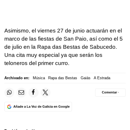
Asimismo, el viernes 27 de junio actuarán en el
marco de las fiestas de San Paio, así como el 5
de julio en la Rapa das Bestas de Sabucedo.
Una cita muy especial ya que serán los
teloneros del primer curro.
Archivado en:
Música
Rapa das Bestas
Gaiás
A Estrada
Comentar ·
Añade a La Voz de Galicia en Google