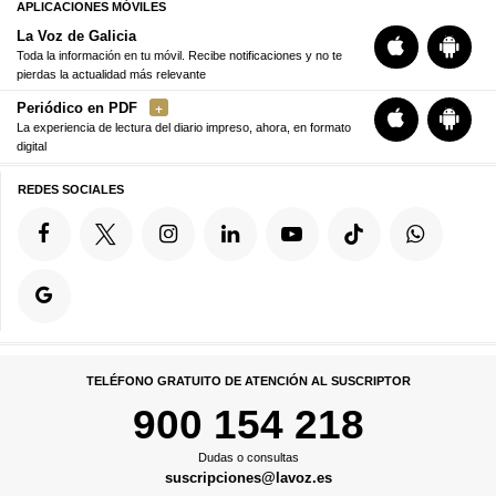
APLICACIONES MÓVILES
La Voz de Galicia
Toda la información en tu móvil. Recibe notificaciones y no te
pierdas la actualidad más relevante
Periódico en PDF
La experiencia de lectura del diario impreso, ahora, en formato
digital
REDES SOCIALES
TELÉFONO GRATUITO DE ATENCIÓN AL SUSCRIPTOR
900 154 218
Dudas o consultas
suscripciones@lavoz.es