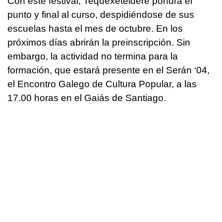
Con este festival, Tequexetéldere pondrá el
punto y final al curso, despidiéndose de sus
escuelas hasta el mes de octubre. En los
próximos días abrirán la preinscripción. Sin
embargo, la actividad no termina para la
formación, que estará presente en el Serán ‘04,
el Encontro Galego de Cultura Popular, a las
17.00 horas en el Gaiás de Santiago.