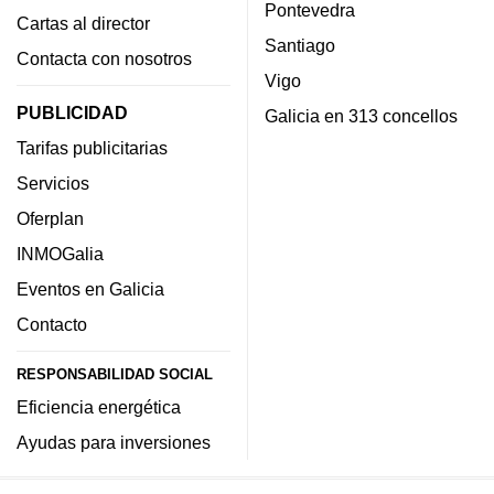
Pontevedra
Cartas al director
Santiago
Contacta con nosotros
Vigo
PUBLICIDAD
Galicia en 313 concellos
Tarifas publicitarias
Servicios
Oferplan
INMOGalia
Eventos en Galicia
Contacto
RESPONSABILIDAD SOCIAL
Eficiencia energética
Ayudas para inversiones