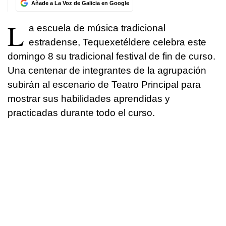
Añade a La Voz de Galicia en Google
L
a escuela de música tradicional
estradense, Tequexetéldere celebra este
domingo 8 su tradicional festival de fin de curso.
Una centenar de integrantes de la agrupación
subirán al escenario de Teatro Principal para
mostrar sus habilidades aprendidas y
practicadas durante todo el curso.