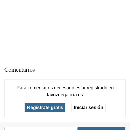
Comentarios
Para comentar es necesario
estar registrado
en
lavozdegalicia.es
Regístrate gratis
Iniciar sesión