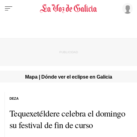
Mapa | Dónde ver el eclipse en Galicia
DEZA
Tequexetéldere celebra el domingo
su festival de fin de curso