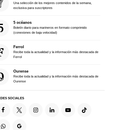
Una selección de los mejores contenidos de la semana,
exclusiva para suscriptores
5 océanos
Boletín diario para marineros en formato comprimido
(conexiones de baja velocidad)
Ferrol
Recibe toda la actualidad y la información más destacada de
Ferrol
Ourense
Recibe toda la actualidad y la información más destacada de
Ourense
EDES SOCIALES