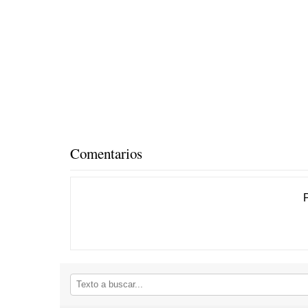
Comentarios