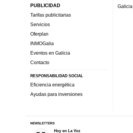
PUBLICIDAD
Galicia
Tarifas publicitarias
Servicios
Oferplan
INMOGalia
Eventos en Galicia
Contacto
RESPONSABILIDAD SOCIAL
Eficiencia energética
Ayudas para inversiones
NEWSLETTERS
Hoy en La Voz