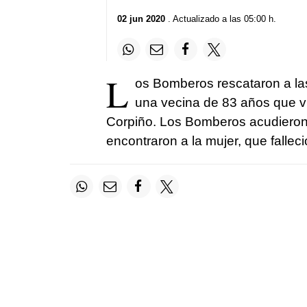
02 jun 2020
. Actualizado a las 05:00 h.
L
os Bomberos rescataron a las
una vecina de 83 años que vi
Corpiño. Los Bomberos acudieron tra
encontraron a la mujer, que fallec