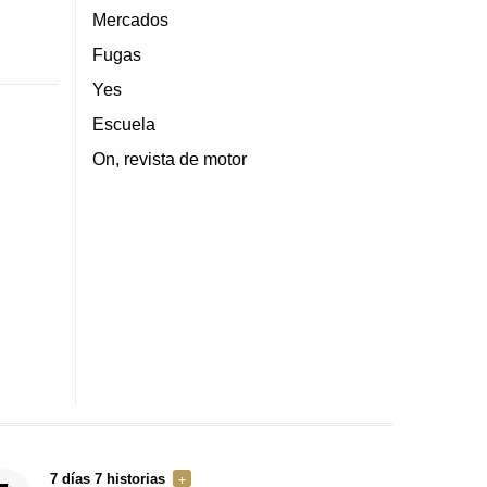
Mercados
Fugas
Yes
Escuela
On, revista de motor
7 días 7 historias