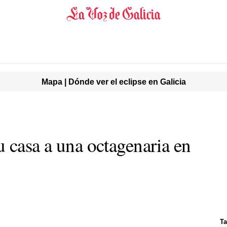
Mapa | Dónde ver el eclipse en Galicia
u casa a una octagenaria en
Ta