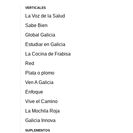
VERTICALES
La Voz de la Salud
Sabe Bien
Global Galicia
Estudiar en Galicia
La Cocina de Frabisa
Red
Plata o plomo
Ven A Galicia
Enfoque
Vive el Camino
La Mochila Roja
Galicia Innova
SUPLEMENTOS