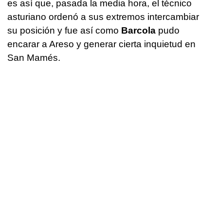
es así que, pasada la media hora, el técnico
asturiano ordenó a sus extremos intercambiar
su posición y fue así como
Barcola
pudo
encarar a Areso y generar cierta inquietud en
San Mamés.