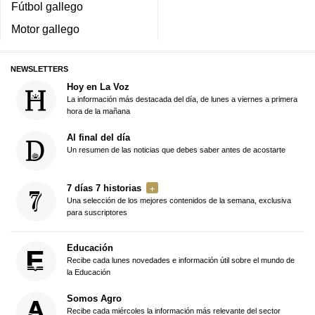
Fútbol gallego
Motor gallego
NEWSLETTERS
Hoy en La Voz
La información más destacada del día, de lunes a viernes a primera
hora de la mañana
Al final del día
Un resumen de las noticias que debes saber antes de acostarte
7 días 7 historias
Una selección de los mejores contenidos de la semana, exclusiva
para suscriptores
Educación
Recibe cada lunes novedades e información útil sobre el mundo de
la Educación
Somos Agro
Recibe cada miércoles la información más relevante del sector