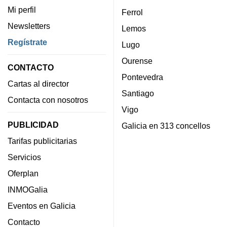
Mi perfil
Ferrol
Newsletters
Lemos
Regístrate
Lugo
Ourense
CONTACTO
Pontevedra
Cartas al director
Santiago
Contacta con nosotros
Vigo
PUBLICIDAD
Galicia en 313 concellos
Tarifas publicitarias
Servicios
Oferplan
INMOGalia
Eventos en Galicia
Contacto