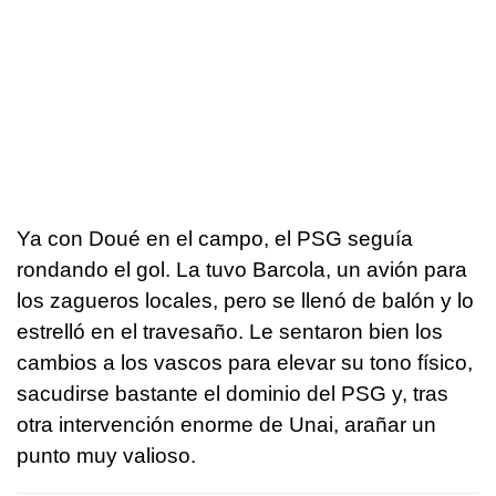
Ya con Doué en el campo, el PSG seguía
rondando el gol. La tuvo Barcola, un avión para
los zagueros locales, pero se llenó de balón y lo
estrelló en el travesaño. Le sentaron bien los
cambios a los vascos para elevar su tono físico,
sacudirse bastante el dominio del PSG y, tras
otra intervención enorme de Unai, arañar un
punto muy valioso.