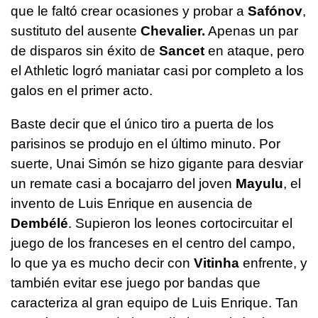
que le faltó crear ocasiones y probar a
Safónov
,
sustituto del ausente
Chevalier.
Apenas un par
de disparos sin éxito de
Sancet
en ataque, pero
el Athletic logró maniatar casi por completo a los
galos en el primer acto.
Baste decir que el único tiro a puerta de los
parisinos se produjo en el último minuto. Por
suerte, Unai Simón se hizo gigante para desviar
un remate casi a bocajarro del joven
Mayulu
, el
invento de Luis Enrique en ausencia de
Dembélé
. Supieron los leones cortocircuitar el
juego de los franceses en el centro del campo,
lo que ya es mucho decir con
Vitinha
enfrente, y
también evitar ese juego por bandas que
caracteriza al gran equipo de Luis Enrique. Tan