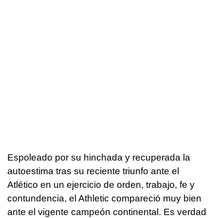
Espoleado por su hinchada y recuperada la
autoestima tras su reciente triunfo ante el
Atlético en un ejercicio de orden, trabajo, fe y
contundencia, el Athletic compareció muy bien
ante el vigente campeón continental. Es verdad