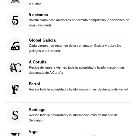
primario
5 océanos
Boletín diario para marineros en formato comprimido (conexiones de
baja velocidad)
Global Galicia
Cada viernes, un resumen de la semana en Galicia y sobre los
gallegos en el exterior
A Coruña
Recibe de lunes a viernes toda la actualidad y la información más
destacada de A Coruña
Ferrol
Recibe toda la actualidad y la información más destacada de Ferrol
Santiago
Recibe toda la actualidad y la información más destacada de
Santiago
Vigo