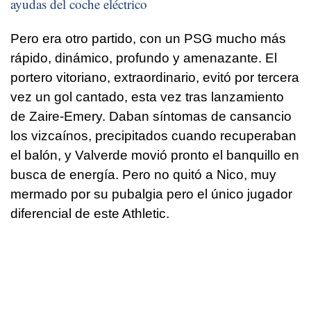
ayudas del coche eléctrico
Pero era otro partido, con un PSG mucho más
rápido, dinámico, profundo y amenazante. El
portero vitoriano, extraordinario, evitó por tercera
vez un gol cantado, esta vez tras lanzamiento
de Zaire-Emery. Daban síntomas de cansancio
los vizcaínos, precipitados cuando recuperaban
el balón, y Valverde movió pronto el banquillo en
busca de energía. Pero no quitó a Nico, muy
mermado por su pubalgia pero el único jugador
diferencial de este Athletic.