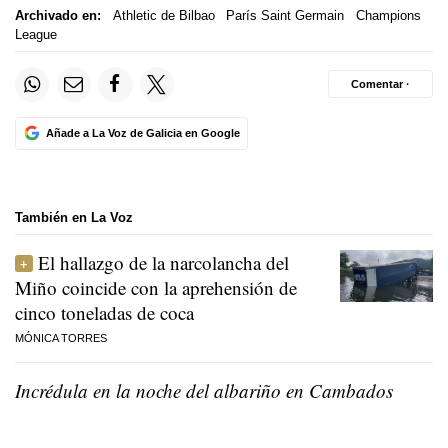
Archivado en:
Athletic de Bilbao
París Saint Germain
Champions
League
Comentar ·
Añade a La Voz de Galicia en Google
También en La Voz
El hallazgo de la narcolancha del
Miño coincide con la aprehensión de
cinco toneladas de coca
MÓNICA TORRES
Incrédula en la noche del albariño en Cambados