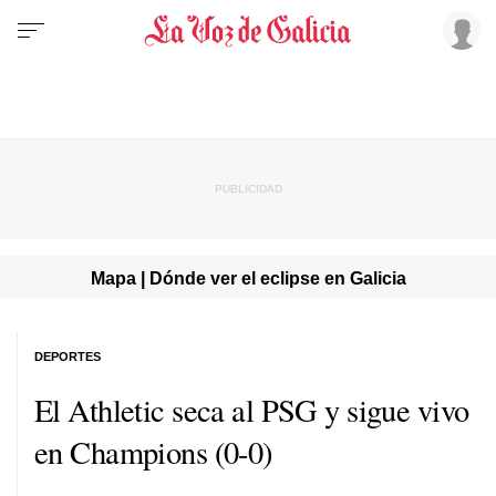
Mapa | Dónde ver el eclipse en Galicia
DEPORTES
El Athletic seca al PSG y sigue vivo
en Champions (0-0)