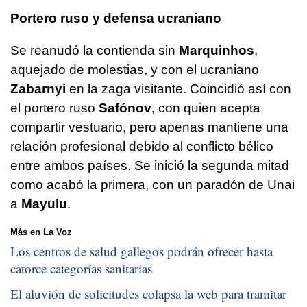
Portero ruso y defensa ucraniano
Se reanudó la contienda sin
Marquinhos
,
aquejado de molestias, y con el ucraniano
Zabarnyi
en la zaga visitante. Coincidió así con
el portero ruso
Safónov
, con quien acepta
compartir vestuario, pero apenas mantiene una
relación profesional debido al conflicto bélico
entre ambos países. Se inició la segunda mitad
como acabó la primera, con un paradón de Unai
a
Mayulu
.
Más en La Voz
Los centros de salud gallegos podrán ofrecer hasta
catorce categorías sanitarias
El aluvión de solicitudes colapsa la web para tramitar