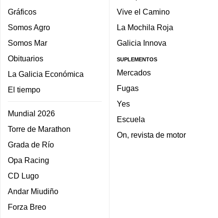
Gráficos
Vive el Camino
Somos Agro
La Mochila Roja
Somos Mar
Galicia Innova
Obituarios
SUPLEMENTOS
Mercados
La Galicia Económica
Fugas
El tiempo
Yes
Mundial 2026
Escuela
Torre de Marathon
On, revista de motor
Grada de Río
Opa Racing
CD Lugo
Andar Miudiño
Forza Breo