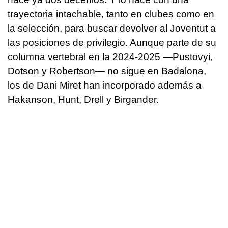
trayectoria intachable, tanto en clubes como en
la selección, para buscar devolver al Joventut a
las posiciones de privilegio. Aunque parte de su
columna vertebral en la 2024-2025 —Pustovyi,
Dotson y Robertson— no sigue en Badalona,
los de Dani Miret han incorporado además a
Hakanson, Hunt, Drell y Birgander.