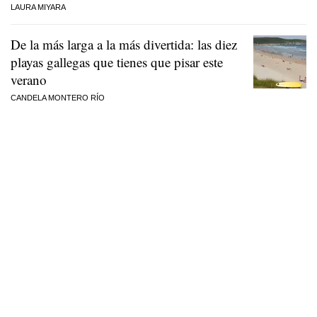
LAURA MIYARA
De la más larga a la más divertida: las diez
playas gallegas que tienes que pisar este
verano
CANDELA MONTERO RÍO