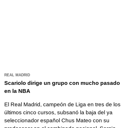
REAL MADRID
Scariolo dirige un grupo con mucho pasado
en la NBA
El Real Madrid, campeón de Liga en tres de los
últimos cinco cursos, subsanó la baja del ya
seleccionador español Chus Mateo con su