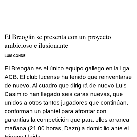
El Breogán se presenta con un proyecto
ambicioso e ilusionante
LUIS CONDE
El Breogán es el único equipo gallego en la liga
ACB. El club lucense ha tenido que reinventarse
de nuevo. Al cuadro que dirigirá de nuevo Luis
Casimiro han llegado seis caras nuevas, que
unidos a otros tantos jugadores que continúan,
conforman un plantel para afrontar con
garantías la competición que para ellos arranca
mañana (21.00 horas, Dazn) a domicilio ante el
Hiopos Lleida.