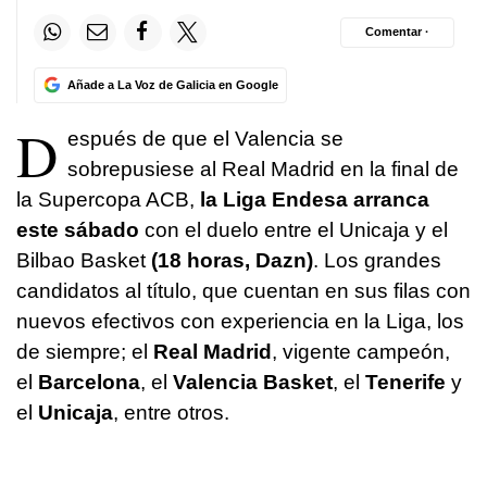
Comentar ·
Añade a La Voz de Galicia en Google
D
espués de que el Valencia se
sobrepusiese al Real Madrid en la final de
la Supercopa ACB,
la Liga Endesa arranca
este sábado
con el duelo entre el Unicaja y el
Bilbao Basket
(18 horas, Dazn)
. Los grandes
candidatos al título, que cuentan en sus filas con
nuevos efectivos con experiencia en la Liga, los
de siempre; el
Real Madrid
, vigente campeón,
el
Barcelona
, el
Valencia Basket
, el
Tenerife
y
el
Unicaja
, entre otros.