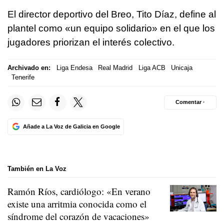
El director deportivo del Breo, Tito Díaz, define al
plantel como «un equipo solidario» en el que los
jugadores priorizan el interés colectivo.
Archivado en:
Liga Endesa
Real Madrid
Liga ACB
Unicaja
Tenerife
Comentar ·
Añade a La Voz de Galicia en Google
También en La Voz
Ramón Ríos, cardiólogo: «En verano
existe una arritmia conocida como el
síndrome del corazón de vacaciones»