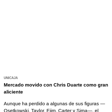
UNICAJA
Mercado movido con Chris Duarte como gran
aliciente
Aunque ha perdido a algunas de sus figuras —
Osetkowski, Taylor, Ejim, Carter y Sima—, el