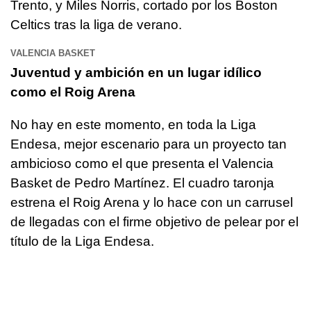
Trento, y Miles Norris, cortado por los Boston
Celtics tras la liga de verano.
VALENCIA BASKET
Juventud y ambición en un lugar idílico
como el Roig Arena
No hay en este momento, en toda la Liga
Endesa, mejor escenario para un proyecto tan
ambicioso como el que presenta el Valencia
Basket de Pedro Martínez. El cuadro taronja
estrena el Roig Arena y lo hace con un carrusel
de llegadas con el firme objetivo de pelear por el
título de la Liga Endesa.