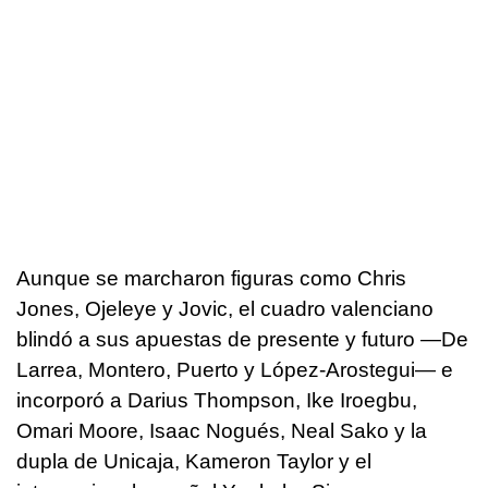
Aunque se marcharon figuras como Chris
Jones, Ojeleye y Jovic, el cuadro valenciano
blindó a sus apuestas de presente y futuro —De
Larrea, Montero, Puerto y López-Arostegui— e
incorporó a Darius Thompson, Ike Iroegbu,
Omari Moore, Isaac Nogués, Neal Sako y la
dupla de Unicaja, Kameron Taylor y el