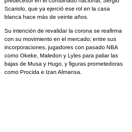
predecesor en el combinado nacional, Sergio
Scariolo, que ya ejerció ese rol en la casa
blanca hace más de veinte años.
Su intención de revalidar la corona se reafirma
con su movimiento en el mercado; entre sus
incorporaciones, jugadores con pasado NBA
como Okeke, Maledon y Lyles para paliar las
bajas de Musa y Hugo, y figuras prometedoras
como Procida e Izan Almansa.