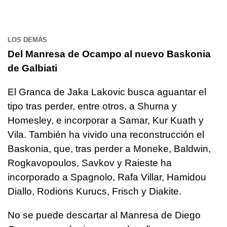
LOS DEMÁS
Del Manresa de Ocampo al nuevo Baskonia
de Galbiati
El Granca de Jaka Lakovic busca aguantar el
tipo tras perder, entre otros, a Shurna y
Homesley, e incorporar a Samar, Kur Kuath y
Vila. También ha vivido una reconstrucción el
Baskonia, que, tras perder a Moneke, Baldwin,
Rogkavopoulos, Savkov y Raieste ha
incorporado a Spagnolo, Rafa Villar, Hamidou
Diallo, Rodions Kurucs, Frisch y Diakite.
No se puede descartar al Manresa de Diego