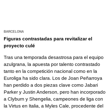
BARCELONA
Figuras contrastadas para revitalizar el
proyecto culé
Tras una temporada desastrosa para el equipo
azulgrana, la apuesta por talento contrastado
tanto en la competición nacional como en la
Euroliga ha sido clara. Los de Joan Peñarroya
han perdido a dos piezas clave como Jabari
Parker y Justin Anderson, pero han incorporado
a Clyburn y Shengelia, campeones de liga con
la Virtus en Italia, a Myles Cale, procedente del