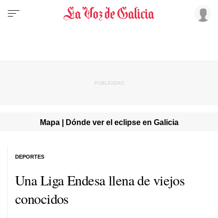
Mapa | Dónde ver el eclipse en Galicia
DEPORTES
Una Liga Endesa llena de viejos
conocidos