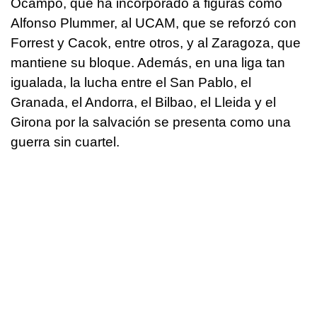
Ocampo, que ha incorporado a figuras como
Alfonso Plummer, al UCAM, que se reforzó con
Forrest y Cacok, entre otros, y al Zaragoza, que
mantiene su bloque. Además, en una liga tan
igualada, la lucha entre el San Pablo, el
Granada, el Andorra, el Bilbao, el Lleida y el
Girona por la salvación se presenta como una
guerra sin cuartel.