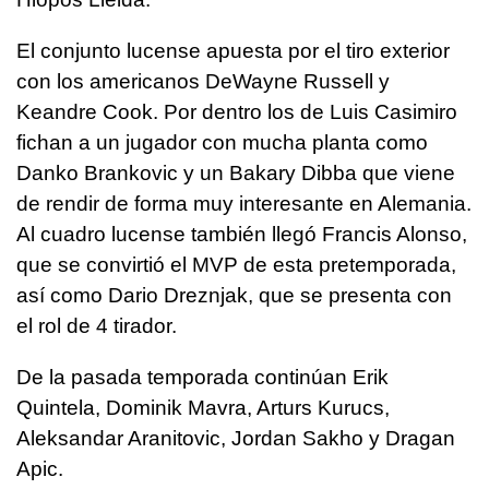
El conjunto lucense apuesta por el tiro exterior
con los americanos DeWayne Russell y
Keandre Cook. Por dentro los de Luis Casimiro
fichan a un jugador con mucha planta como
Danko Brankovic y un Bakary Dibba que viene
de rendir de forma muy interesante en Alemania.
Al cuadro lucense también llegó Francis Alonso,
que se convirtió el MVP de esta pretemporada,
así como Dario Dreznjak, que se presenta con
el rol de 4 tirador.
De la pasada temporada continúan Erik
Quintela, Dominik Mavra, Arturs Kurucs,
Aleksandar Aranitovic, Jordan Sakho y Dragan
Apic.