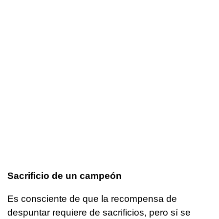
Sacrificio de un campeón
Es consciente de que la recompensa de
despuntar requiere de sacrificios, pero sí se