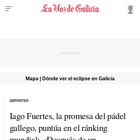
Mapa | Dónde ver el eclipse en Galicia
DEPORTES
Iago Fuertes, la promesa del pádel
gallego, puntúa en el ránking
mundial: «Después de un