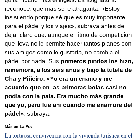
reconoce, que más se le atraganta. «Estoy
insistiendo porque sé que es muy importante
para el pádel y los viajes», subraya antes de
dejar claro que, aunque el ritmo de competición
que lleva no le permite hacer tantos planes con
sus amigos como le gustaría, no cambia el
pádel por nada. Sus
primeros pinitos los hizo,
rememora, a los seis años y bajo la tutela de
Chaly Piñeiro: «Yo era un enano y me
acuerdo que en las primeras bolas casi no
podía con la pala. Era mucho más grande
que yo, pero fue ahí cuando me enamoré del
pádel»
, subraya.
Más en La Voz
La tortuosa convivencia con la vivienda turística en el