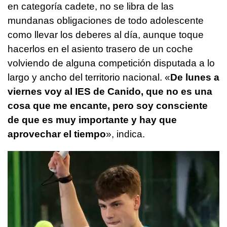
en categoría cadete, no se libra de las
mundanas obligaciones de todo adolescente
como llevar los deberes al día, aunque toque
hacerlos en el asiento trasero de un coche
volviendo de alguna competición disputada a lo
largo y ancho del territorio nacional. «
De lunes a
viernes voy al IES de Canido, que no es una
cosa que me encante, pero soy consciente
de que es muy importante y hay que
aprovechar el tiempo
», indica.