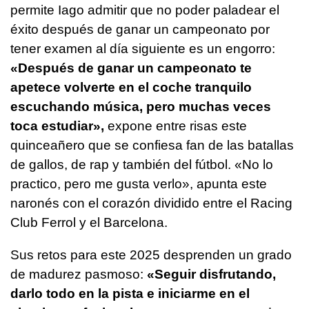
permite Iago admitir que no poder paladear el
éxito después de ganar un campeonato por
tener examen al día siguiente es un engorro:
«Después de ganar un campeonato te
apetece volverte en el coche tranquilo
escuchando música, pero muchas veces
toca estudiar»,
expone entre risas este
quinceañero que se confiesa fan de las batallas
de gallos, de rap y también del fútbol. «No lo
practico, pero me gusta verlo», apunta este
naronés con el corazón dividido entre el Racing
Club Ferrol y el Barcelona.
Sus retos para este 2025 desprenden un grado
de madurez pasmoso:
«Seguir disfrutando,
darlo todo en la pista e iniciarme en el