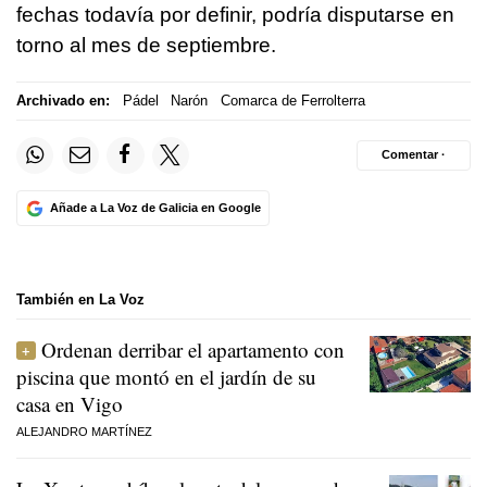
fechas todavía por definir, podría disputarse en
torno al mes de septiembre.
Archivado en:
Pádel
Narón
Comarca de Ferrolterra
Comentar ·
Añade a La Voz de Galicia en Google
También en La Voz
Ordenan derribar el apartamento con
piscina que montó en el jardín de su
casa en Vigo
ALEJANDRO MARTÍNEZ