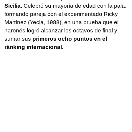
Sicilia.
Celebró su mayoría de edad con la pala,
formando pareja con el experimentado Ricky
Martínez (Yecla, 1988), en una prueba que el
naronés logró alcanzar los octavos de final y
sumar sus
primeros ocho puntos en el
ránking internacional.