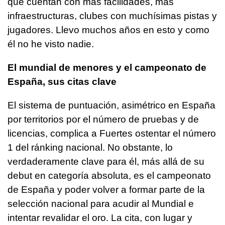
que cuentan con más facilidades, más
infraestructuras, clubes con muchísimas pistas y
jugadores. Llevo muchos años en esto y como
él no he visto nadie.
El mundial de menores y el campeonato de
España, sus citas clave
El sistema de puntuación, asimétrico en España
por territorios por el número de pruebas y de
licencias, complica a Fuertes ostentar el número
1 del ránking nacional. No obstante, lo
verdaderamente clave para él, más allá de su
debut en categoría absoluta, es el campeonato
de España y poder volver a formar parte de la
selección nacional para acudir al Mundial e
intentar revalidar el oro. La cita, con lugar y