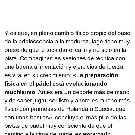
Y es que, en pleno cambio físico propio del paso
de la adolescencia a la madurez, Iago tiene muy
presente que le toca dar el callo y no solo en la
pista. Compaginar las sesiones de técnica con
una buena alimentación y ejercicios de fuerza
es vital en su crecimiento: «
La preparación
física en el pádel está evolucionando
muchísimo
. Antes era un deporte más de mano
y de saber jugar, ser listo y ahora es mucho más
físico con promesas de Holanda o Suecia, que
son unas bestias», concluye el más pillo de las
pistas de pádel muy consciente de que el
camino a la cima del pádel es escarpado.