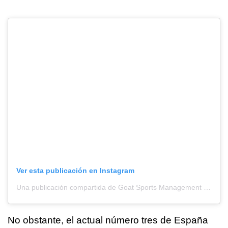
Ver esta publicación en Instagram
Una publicación compartida de Goat Sports Management (@equipogoat)
No obstante, el actual número tres de España