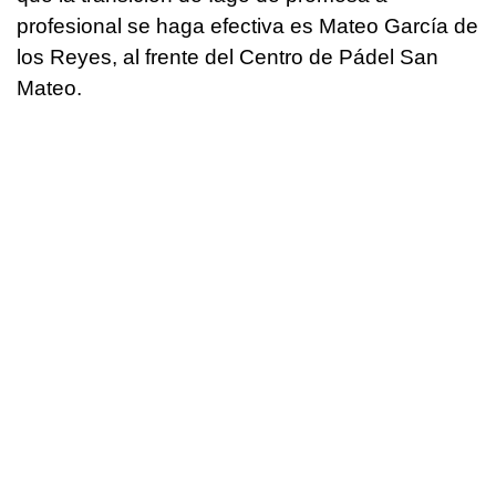
profesional se haga efectiva es Mateo García de
los Reyes, al frente del Centro de Pádel San
Mateo.