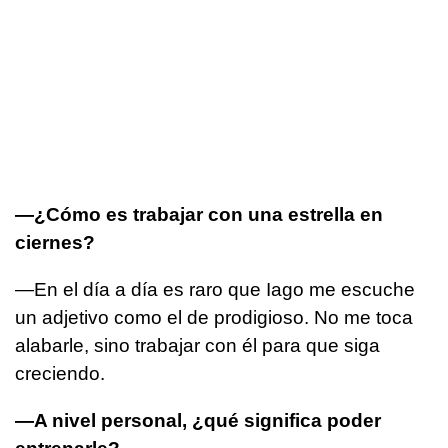
—¿Cómo es trabajar con una estrella en
ciernes?
—En el día a día es raro que Iago me escuche
un adjetivo como el de prodigioso. No me toca
alabarle, sino trabajar con él para que siga
creciendo.
—A nivel personal, ¿qué significa poder