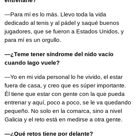
entrenarle?
—Para mí es lo más. Llevo toda la vida
dedicado al tenis y al pádel y saqué buenos
jugadores, que se fueron a Estados Unidos, y
para mí es un orgullo.
—¿Teme tener síndrome del nido vacío
cuando Iago vuele?
—Yo en mi vida personal lo he vivido, el estar
fuera de casa, y creo que es súper importante.
Él tiene que estar con gente con la que pueda
entrenar y aquí, poco a poco, se le va quedando
pequeño. No solo en la comarca, sino a nivel
Galicia y el reto está en medirse a otra gente.
—¿Qué retos tiene por delante?