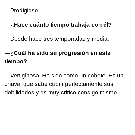
—Prodigioso.
—¿Hace cuánto tiempo trabaja con él?
—Desde hace tres temporadas y media.
—¿Cuál ha sido su progresión en este
tiempo?
—Vertiginosa. Ha sido como un cohete. Es un
chaval que sabe cubrir perfectamente sus
debilidades y es muy crítico consigo mismo.