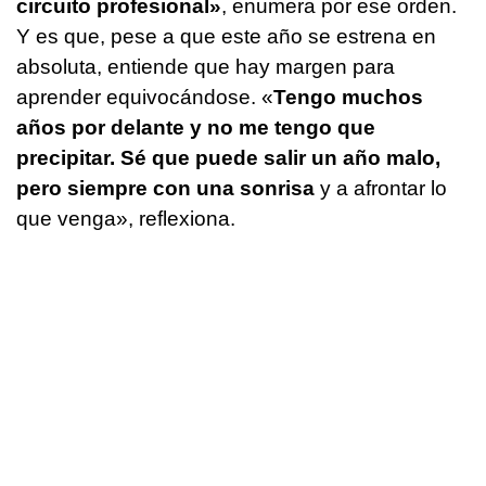
circuito profesional»
, enumera por ese orden.
Y es que, pese a que este año se estrena en
absoluta, entiende que hay margen para
aprender equivocándose. «
Tengo muchos
años por delante y no me tengo que
precipitar. Sé que puede salir un año malo,
pero siempre con una sonrisa
y a afrontar lo
que venga», reflexiona.