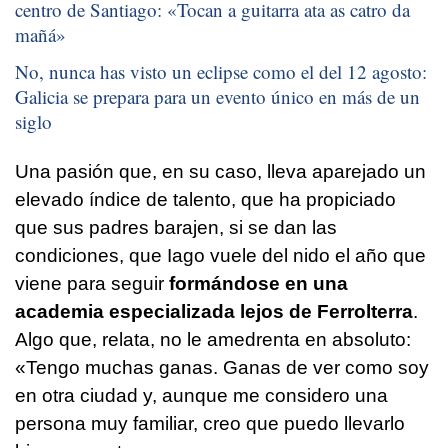
centro de Santiago: «
Tocan a guitarra ata as catro da
mañá
»
No, nunca has visto un eclipse como el del 12 agosto:
Galicia se prepara para un evento único en más de un
siglo
Una pasión que, en su caso, lleva aparejado un
elevado índice de talento, que ha propiciado
que sus padres barajen, si se dan las
condiciones, que Iago vuele del nido el año que
viene para seguir
formándose en una
academia especializada lejos de Ferrolterra
.
Algo que, relata, no le amedrenta en absoluto:
«Tengo muchas ganas. Ganas de ver como soy
en otra ciudad y, aunque me considero una
persona muy familiar, creo que puedo llevarlo