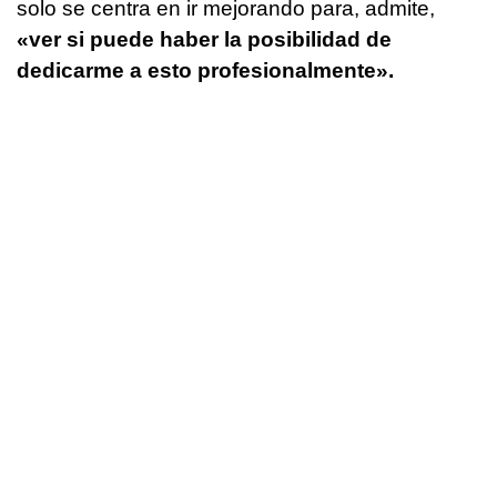
solo se centra en ir mejorando para, admite,
«ver si puede haber la posibilidad de
dedicarme a esto profesionalmente».