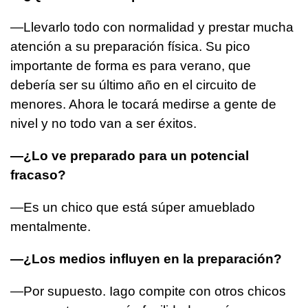
—Llevarlo todo con normalidad y prestar mucha
atención a su preparación física. Su pico
importante de forma es para verano, que
debería ser su último año en el circuito de
menores. Ahora le tocará medirse a gente de
nivel y no todo van a ser éxitos.
—¿Lo ve preparado para un potencial
fracaso?
—Es un chico que está súper amueblado
mentalmente.
—¿Los medios influyen en la preparación?
—Por supuesto. Iago compite con otros chicos