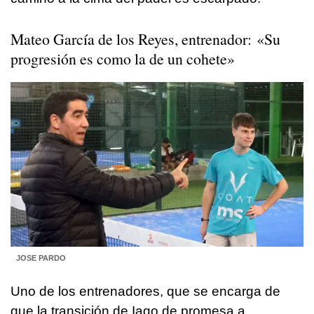
Mateo García de los Reyes, entrenador: «Su
progresión es como la de un cohete»
JOSE PARDO
Uno de los entrenadores, que se encarga de
que la transición de Iago de promesa a