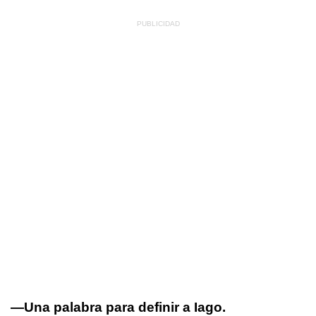
—Una palabra para definir a Iago.