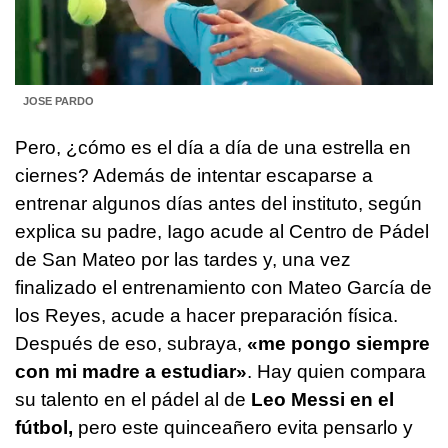
JOSE PARDO
Pero, ¿cómo es el día a día de una estrella en
ciernes? Además de intentar escaparse a
entrenar algunos días antes del instituto, según
explica su padre, Iago acude al Centro de Pádel
de San Mateo por las tardes y, una vez
finalizado el entrenamiento con Mateo García de
los Reyes, acude a hacer preparación física.
Después de eso, subraya,
«me pongo siempre
con mi madre a estudiar»
. Hay quien compara
su talento en el pádel al de
Leo Messi en el
fútbol,
pero este quinceañero evita pensarlo y