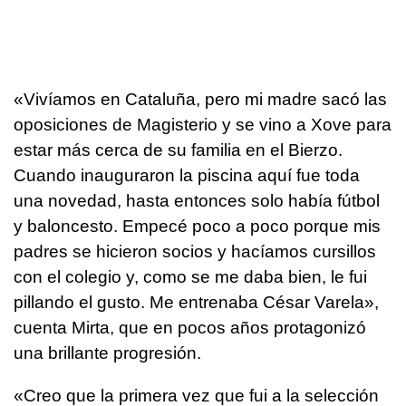
«Vivíamos en Cataluña, pero mi madre sacó las
oposiciones de Magisterio y se vino a Xove para
estar más cerca de su familia en el Bierzo.
Cuando inauguraron la piscina aquí fue toda
una novedad, hasta entonces solo había fútbol
y baloncesto. Empecé poco a poco porque mis
padres se hicieron socios y hacíamos cursillos
con el colegio y, como se me daba bien, le fui
pillando el gusto. Me entrenaba César Varela»,
cuenta Mirta, que en pocos años protagonizó
una brillante progresión.
«Creo que la primera vez que fui a la selección