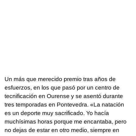
Un más que merecido premio tras años de
esfuerzos, en los que pasó por un centro de
tecnificación en Ourense y se asentó durante
tres temporadas en Pontevedra. «La natación
es un deporte muy sacrificado. Yo hacía
muchísimas horas porque me encantaba, pero
no dejas de estar en otro medio, siempre en