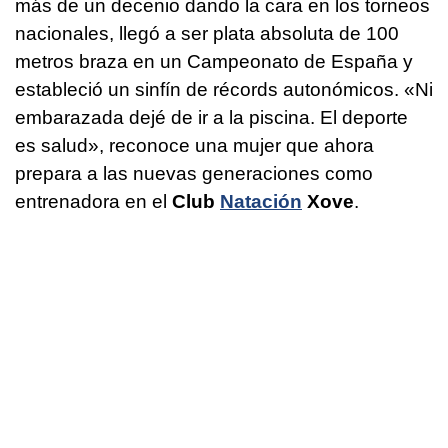
más de un decenio dando la cara en los torneos
nacionales, llegó a ser plata absoluta de 100
metros braza en un Campeonato de España y
estableció un sinfín de récords autonómicos. «Ni
embarazada dejé de ir a la piscina. El deporte
es salud», reconoce una mujer que ahora
prepara a las nuevas generaciones como
entrenadora en el
Club
Natación
Xove
.