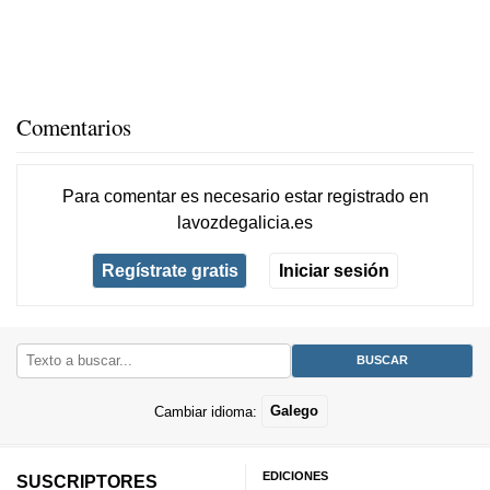
Comentarios
Para comentar es necesario
estar registrado
en
lavozdegalicia.es
Regístrate gratis
Iniciar sesión
Cambiar idioma:
Galego
EDICIONES
SUSCRIPTORES