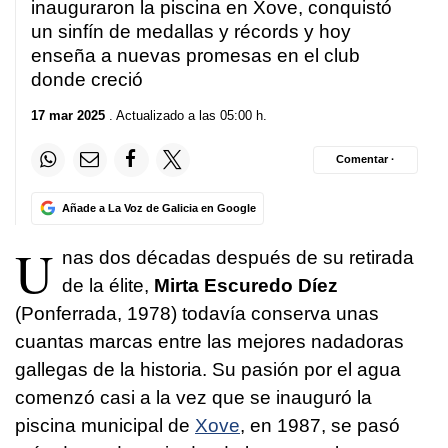
inauguraron la piscina en Xove, conquistó
un sinfín de medallas y récords y hoy
enseña a nuevas promesas en el club
donde creció
17 mar 2025
. Actualizado a las 05:00 h.
Comentar ·
Añade a La Voz de Galicia en Google
U
nas dos décadas después de su retirada
de la élite,
Mirta Escuredo Díez
(Ponferrada, 1978) todavía conserva unas
cuantas marcas entre las mejores nadadoras
gallegas de la historia. Su pasión por el agua
comenzó casi a la vez que se inauguró la
piscina municipal de
Xove
, en 1987, se pasó