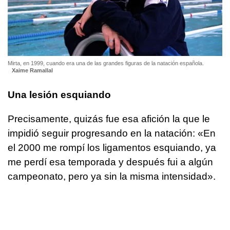
Mirta, en 1999, cuando era una de las grandes figuras de la natación española.
Xaime Ramallal
Una lesión esquiando
Precisamente, quizás fue esa afición la que le
impidió seguir progresando en la natación: «En
el 2000 me rompí los ligamentos esquiando, ya
me perdí esa temporada y después fui a algún
campeonato, pero ya sin la misma intensidad».