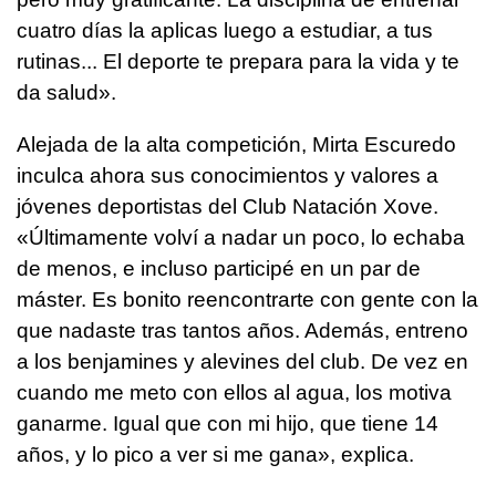
cuatro días la aplicas luego a estudiar, a tus
rutinas... El deporte te prepara para la vida y te
da salud».
Alejada de la alta competición, Mirta Escuredo
inculca ahora sus conocimientos y valores a
jóvenes deportistas del Club Natación Xove.
«Últimamente volví a nadar un poco, lo echaba
de menos, e incluso participé en un par de
máster. Es bonito reencontrarte con gente con la
que nadaste tras tantos años. Además, entreno
a los benjamines y alevines del club. De vez en
cuando me meto con ellos al agua, los motiva
ganarme. Igual que con mi hijo, que tiene 14
años, y lo pico a ver si me gana», explica.