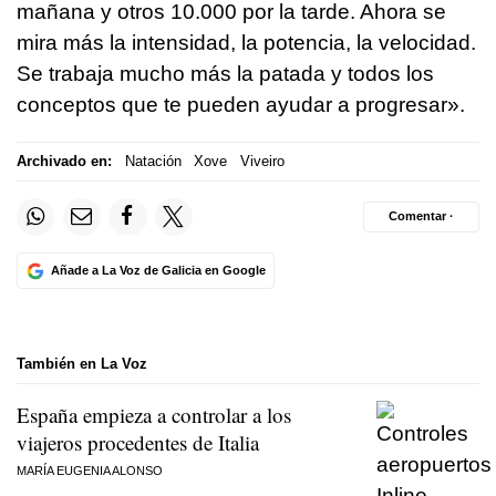
mañana y otros 10.000 por la tarde. Ahora se
mira más la intensidad, la potencia, la velocidad.
Se trabaja mucho más la patada y todos los
conceptos que te pueden ayudar a progresar».
Archivado en:
Natación
Xove
Viveiro
Comentar ·
Añade a La Voz de Galicia en Google
También en La Voz
España empieza a controlar a los
viajeros procedentes de Italia
MARÍA EUGENIA ALONSO