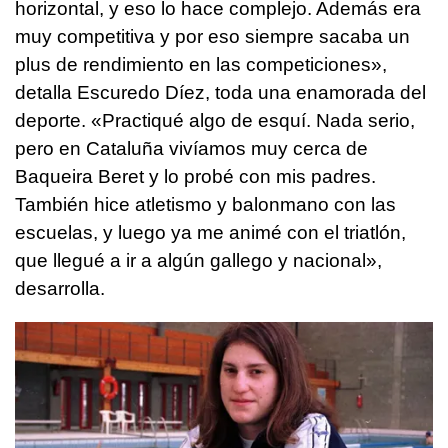
horizontal, y eso lo hace complejo. Además era
muy competitiva y por eso siempre sacaba un
plus de rendimiento en las competiciones»,
detalla Escuredo Díez, toda una enamorada del
deporte. «Practiqué algo de esquí. Nada serio,
pero en Cataluña vivíamos muy cerca de
Baqueira Beret y lo probé con mis padres.
También hice atletismo y balonmano con las
escuelas, y luego ya me animé con el triatlón,
que llegué a ir a algún gallego y nacional»,
desarrolla.