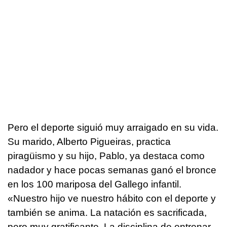
Pero el deporte siguió muy arraigado en su vida.
Su marido, Alberto Pigueiras, practica
piragüismo y su hijo, Pablo, ya destaca como
nadador y hace pocas semanas ganó el bronce
en los 100 mariposa del Gallego infantil.
«Nuestro hijo ve nuestro hábito con el deporte y
también se anima. La natación es sacrificada,
pero muy gratificante. La disciplina de entrenar