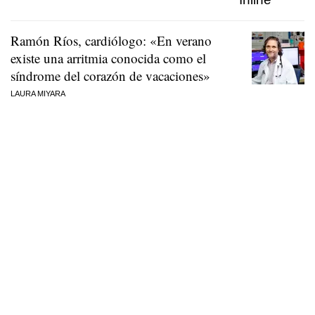
Ramón Ríos, cardiólogo: «En verano
existe una arritmia conocida como el
síndrome del corazón de vacaciones»
LAURA MIYARA