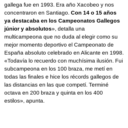
gallega fue en 1993. Era año Xacobeo y nos
concentraron en Santiago.
Con 14 o 15 años
ya destacaba en los Campeonatos Gallegos
júnior y absolutos
», detalla una
multicampeona que no duda al elegir como su
mejor momento deportivo el Campeonato de
España absoluto celebrado en Alicante en 1998.
«Todavía lo recuerdo con muchísima ilusión. Fui
subcampeona en los 100 braza, me metí en
todas las finales e hice los récords gallegos de
las distancias en las que competí. Terminé
octava en 200 braza y quinta en los 400
estilos», apunta.