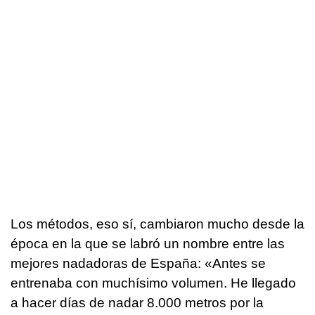
Los métodos, eso sí, cambiaron mucho desde la
época en la que se labró un nombre entre las
mejores nadadoras de España: «Antes se
entrenaba con muchísimo volumen. He llegado
a hacer días de nadar 8.000 metros por la