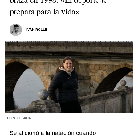
prepara para la vida»
IVÁN ROLLE
PEPA LOSADA
Se aficionó a la natación cuando