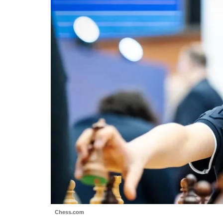
Chess.com