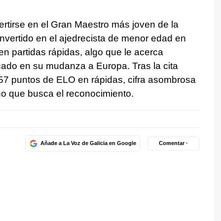
rtirse en el Gran Maestro más joven de la
onvertido en el ajedrecista de menor edad en
n partidas rápidas, algo que le acerca
cado en su mudanza a Europa. Tras la cita
57 puntos de ELO en rápidas, cifra asombrosa
no que busca el reconocimiento.
Añade a La Voz de Galicia en Google
Comentar ·