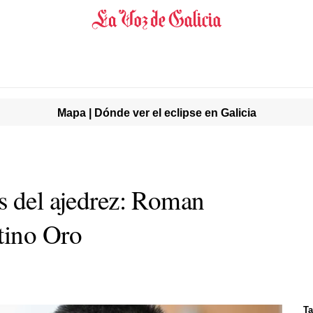
Mapa | Dónde ver el eclipse en Galicia
s del ajedrez: Roman
tino Oro
Ta