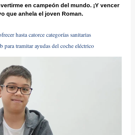
vertirme en campeón del mundo. ¡Y vencer
ivo que anhela el joven Roman.
recer hasta catorce categorías sanitarias
b para tramitar ayudas del coche eléctrico