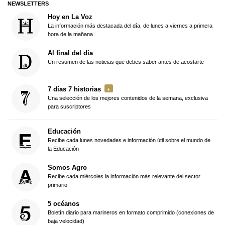
NEWSLETTERS
Hoy en La Voz
La información más destacada del día, de lunes a viernes a primera
hora de la mañana
Al final del día
Un resumen de las noticias que debes saber antes de acostarte
7 días 7 historias
Una selección de los mejores contenidos de la semana, exclusiva
para suscriptores
Educación
Recibe cada lunes novedades e información útil sobre el mundo de
la Educación
Somos Agro
Recibe cada miércoles la información más relevante del sector
primario
5 océanos
Boletín diario para marineros en formato comprimido (conexiones de
baja velocidad)