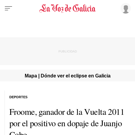
Mapa | Dónde ver el eclipse en Galicia
DEPORTES
Froome, ganador de la Vuelta 2011
por el positivo en dopaje de Juanjo
Cobo