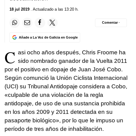
18 jul 2019
. Actualizado a las 13:20 h.
Comentar ·
Añade a La Voz de Galicia en Google
C
asi ocho años después, Chris Froome ha
sido nombrado ganador de la Vuelta 2011
por el positivo en dopaje de Juan José Cobo.
Según comunció la Unión Ciclista Internacional
(UCI) su Tribunal Antidopaje considera a Cobo,
«culpable de una violación de la regla
antidopaje, de uso de una sustancia prohibida
en los años 2009 y 2011 detectada en su
pasaporte biológico», por lo que le impuso un
período de tres años de inhabilitación.