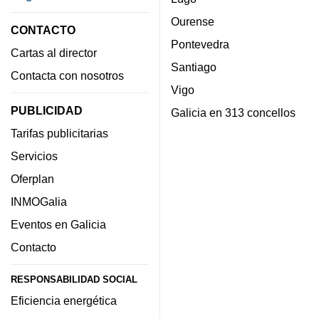
Ourense
CONTACTO
Pontevedra
Cartas al director
Santiago
Contacta con nosotros
Vigo
PUBLICIDAD
Galicia en 313 concellos
Tarifas publicitarias
Servicios
Oferplan
INMOGalia
Eventos en Galicia
Contacto
RESPONSABILIDAD SOCIAL
Eficiencia energética