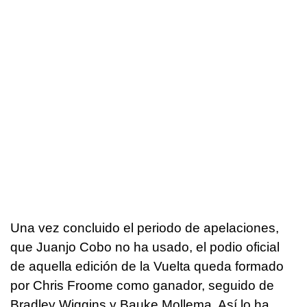
Una vez concluido el periodo de apelaciones,
que Juanjo Cobo no ha usado, el podio oficial
de aquella edición de la Vuelta queda formado
por Chris Froome como ganador, seguido de
Bradley Wiggins y Bauke Mollema. Así lo ha