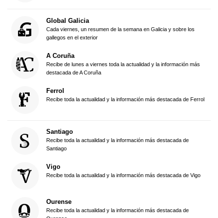
Global Galicia
Cada viernes, un resumen de la semana en Galicia y sobre los
gallegos en el exterior
A Coruña
Recibe de lunes a viernes toda la actualidad y la información más
destacada de A Coruña
Ferrol
Recibe toda la actualidad y la información más destacada de Ferrol
Santiago
Recibe toda la actualidad y la información más destacada de
Santiago
Vigo
Recibe toda la actualidad y la información más destacada de Vigo
Ourense
Recibe toda la actualidad y la información más destacada de