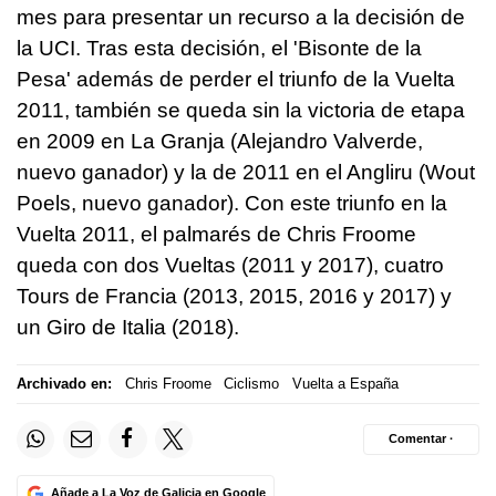
mes para presentar un recurso a la decisión de
la UCI. Tras esta decisión, el 'Bisonte de la
Pesa' además de perder el triunfo de la Vuelta
2011, también se queda sin la victoria de etapa
en 2009 en La Granja (Alejandro Valverde,
nuevo ganador) y la de 2011 en el Angliru (Wout
Poels, nuevo ganador). Con este triunfo en la
Vuelta 2011, el palmarés de Chris Froome
queda con dos Vueltas (2011 y 2017), cuatro
Tours de Francia (2013, 2015, 2016 y 2017) y
un Giro de Italia (2018).
Archivado en:
Chris Froome
Ciclismo
Vuelta a España
Comentar ·
Añade a La Voz de Galicia en Google