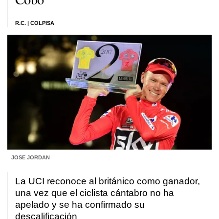
R.C. | COLPISA
JOSE JORDAN
La UCI reconoce al británico como ganador,
una vez que el ciclista cántabro no ha
apelado y se ha confirmado su
descalificación