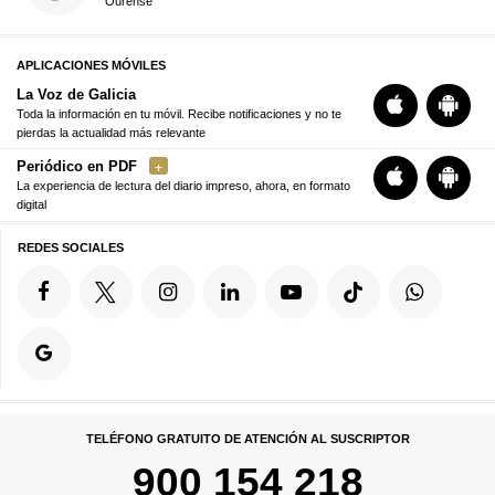
Ourense
APLICACIONES MÓVILES
La Voz de Galicia
Toda la información en tu móvil. Recibe notificaciones y no te
pierdas la actualidad más relevante
Periódico en PDF
La experiencia de lectura del diario impreso, ahora, en formato
digital
REDES SOCIALES
TELÉFONO GRATUITO DE ATENCIÓN AL SUSCRIPTOR
900 154 218