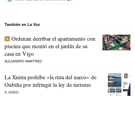
También en La Voz
Ordenan derribar el apartamento con
piscina que montó en el jardín de su
casa en Vigo
ALEJANDRO MARTÍNEZ
La Xunta prohíbe «la ruta del narco» de
Oubiña por infringir la ley de turismo
X. GAGO