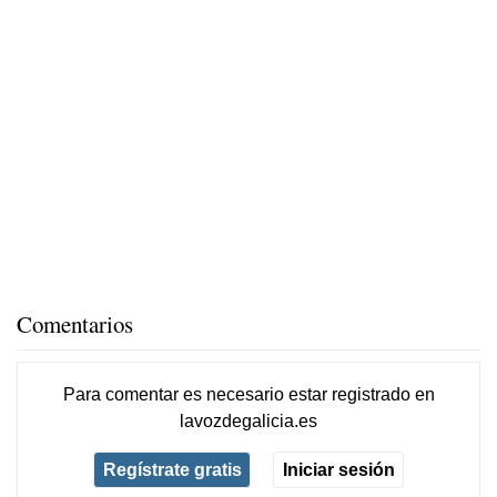
Comentarios
Para comentar es necesario
estar registrado
en
lavozdegalicia.es
Regístrate gratis
Iniciar sesión