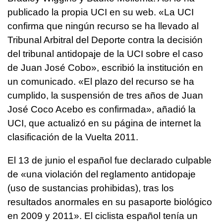
publicado la propia UCI en su web. «La UCI
confirma que ningún recurso se ha llevado al
Tribunal Arbitral del Deporte contra la decisión
del tribunal antidopaje de la UCI sobre el caso
de Juan José Cobo», escribió la institución en
un comunicado. «El plazo del recurso se ha
cumplido, la suspensión de tres años de Juan
José Coco Acebo es confirmada», añadió la
UCI, que actualizó en su página de internet la
clasificación de la Vuelta 2011.
El 13 de junio el español fue declarado culpable
de «una violación del reglamento antidopaje
(uso de sustancias prohibidas), tras los
resultados anormales en su pasaporte biológico
en 2009 y 2011». El ciclista español tenía un