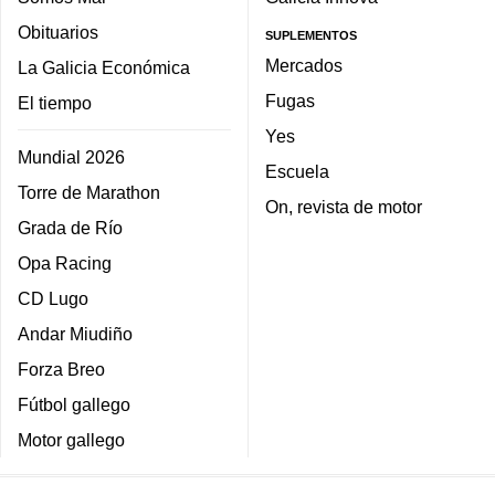
Obituarios
SUPLEMENTOS
Mercados
La Galicia Económica
Fugas
El tiempo
Yes
Mundial 2026
Escuela
Torre de Marathon
On, revista de motor
Grada de Río
Opa Racing
CD Lugo
Andar Miudiño
Forza Breo
Fútbol gallego
Motor gallego