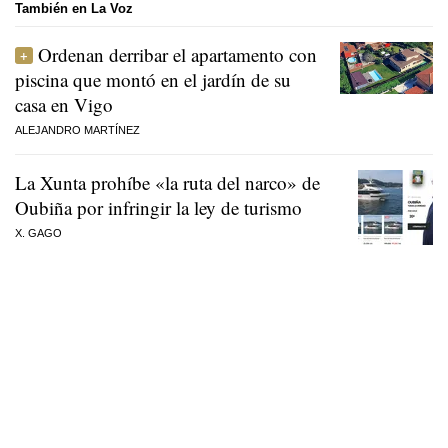
También en La Voz
Ordenan derribar el apartamento con
piscina que montó en el jardín de su
casa en Vigo
ALEJANDRO MARTÍNEZ
La Xunta prohíbe «la ruta del narco» de
Oubiña por infringir la ley de turismo
X. GAGO