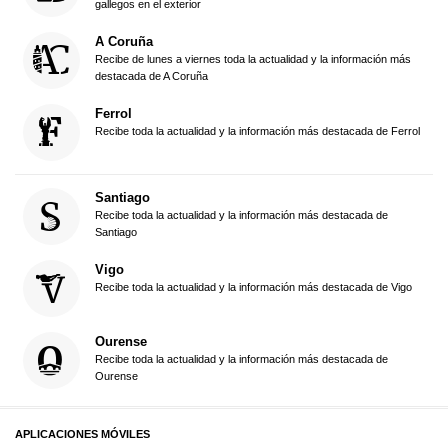
gallegos en el exterior
A Coruña
Recibe de lunes a viernes toda la actualidad y la información más
destacada de A Coruña
Ferrol
Recibe toda la actualidad y la información más destacada de Ferrol
Santiago
Recibe toda la actualidad y la información más destacada de
Santiago
Vigo
Recibe toda la actualidad y la información más destacada de Vigo
Ourense
Recibe toda la actualidad y la información más destacada de
Ourense
APLICACIONES MÓVILES