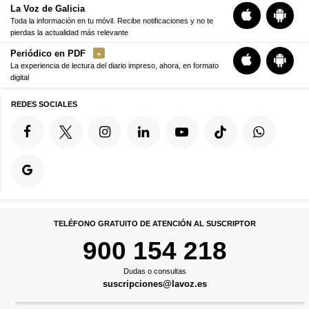
La Voz de Galicia
Toda la información en tu móvil. Recibe notificaciones y no te
pierdas la actualidad más relevante
Periódico en PDF
La experiencia de lectura del diario impreso, ahora, en formato
digital
REDES SOCIALES
TELÉFONO GRATUITO DE ATENCIÓN AL SUSCRIPTOR
900 154 218
Dudas o consultas
suscripciones@lavoz.es