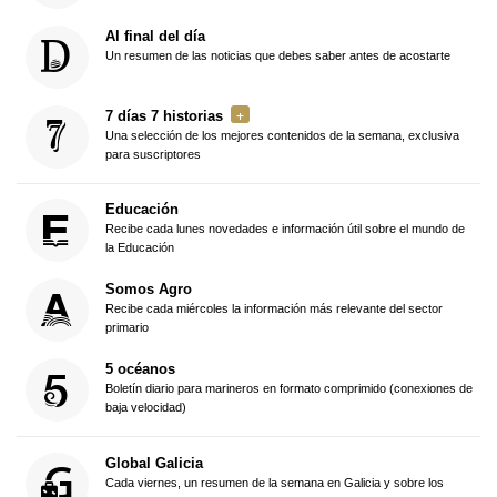
Al final del día
Un resumen de las noticias que debes saber antes de acostarte
7 días 7 historias
Una selección de los mejores contenidos de la semana, exclusiva
para suscriptores
Educación
Recibe cada lunes novedades e información útil sobre el mundo de
la Educación
Somos Agro
Recibe cada miércoles la información más relevante del sector
primario
5 océanos
Boletín diario para marineros en formato comprimido (conexiones de
baja velocidad)
Global Galicia
Cada viernes, un resumen de la semana en Galicia y sobre los