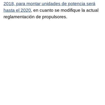
2018, para montar unidades de potencia será
hasta el 2020
, en cuanto se modifique la actual
reglamentación de propulsores.