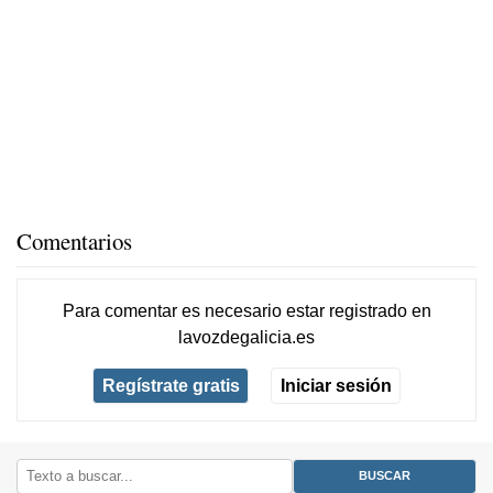
Comentarios
Para comentar es necesario
estar registrado
en
lavozdegalicia.es
Regístrate gratis
Iniciar sesión