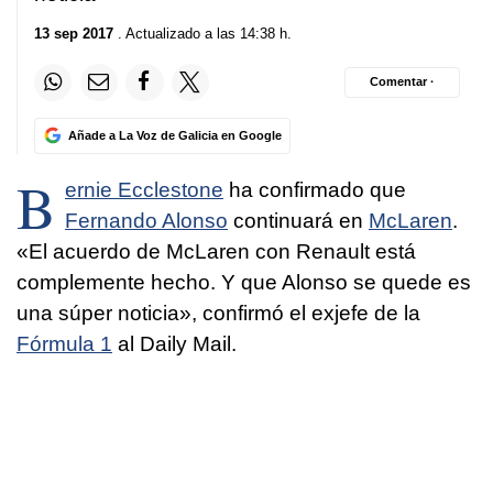
13 sep 2017
. Actualizado a las 14:38 h.
Comentar ·
Añade a La Voz de Galicia en Google
B
ernie Ecclestone
ha confirmado que
Fernando Alonso
continuará en
McLaren
.
«El acuerdo de McLaren con Renault está
complemente hecho. Y que Alonso se quede es
una súper noticia», confirmó el exjefe de la
Fórmula 1
al Daily Mail.