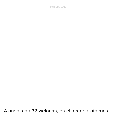
Alonso, con 32 victorias, es el tercer piloto más