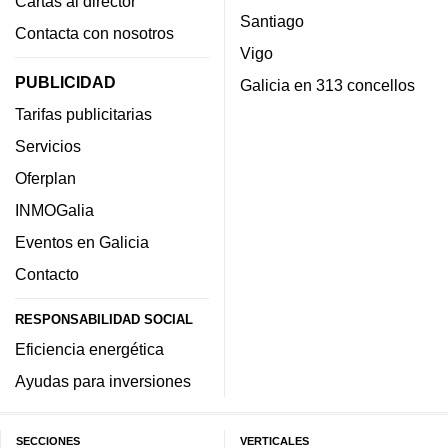
Cartas al director
Santiago
Contacta con nosotros
Vigo
PUBLICIDAD
Galicia en 313 concellos
Tarifas publicitarias
Servicios
Oferplan
INMOGalia
Eventos en Galicia
Contacto
RESPONSABILIDAD SOCIAL
Eficiencia energética
Ayudas para inversiones
SECCIONES
VERTICALES