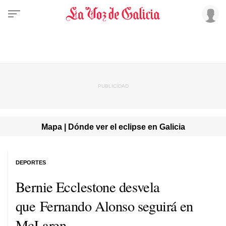
Mapa | Dónde ver el eclipse en Galicia
DEPORTES
Bernie Ecclestone desvela
que Fernando Alonso seguirá en
McLaren