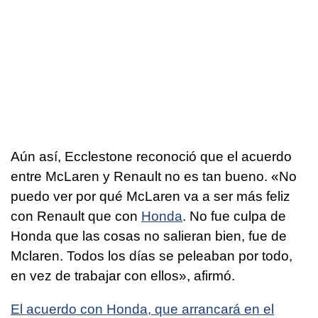
Aún así, Ecclestone reconoció que el acuerdo
entre McLaren y Renault no es tan bueno. «No
puedo ver por qué McLaren va a ser más feliz
con Renault que con
Honda
. No fue culpa de
Honda que las cosas no salieran bien, fue de
Mclaren. Todos los días se peleaban por todo,
en vez de trabajar con ellos», afirmó.
El acuerdo con Honda, que arrancará en el