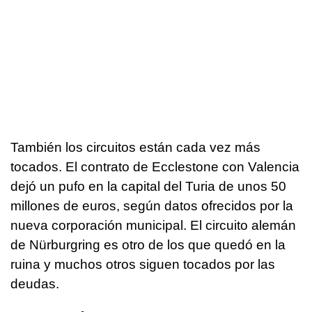
También los circuitos están cada vez más
tocados. El contrato de Ecclestone con Valencia
dejó un pufo en la capital del Turia de unos 50
millones de euros, según datos ofrecidos por la
nueva corporación municipal. El circuito alemán
de Nürburgring es otro de los que quedó en la
ruina y muchos otros siguen tocados por las
deudas.