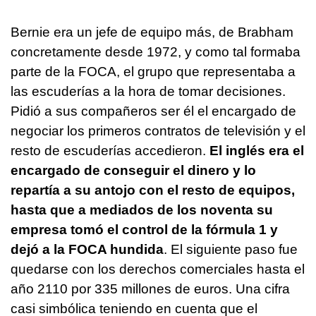
Bernie era un jefe de equipo más, de Brabham
concretamente desde 1972, y como tal formaba
parte de la FOCA, el grupo que representaba a
las escuderías a la hora de tomar decisiones.
Pidió a sus compañeros ser él el encargado de
negociar los primeros contratos de televisión y el
resto de escuderías accedieron.
El inglés era el
encargado de conseguir el dinero y lo
repartía a su antojo con el resto de equipos,
hasta que a mediados de los noventa su
empresa tomó el control de la fórmula 1 y
dejó a la FOCA hundida
. El siguiente paso fue
quedarse con los derechos comerciales hasta el
año 2110 por 335 millones de euros. Una cifra
casi simbólica teniendo en cuenta que el