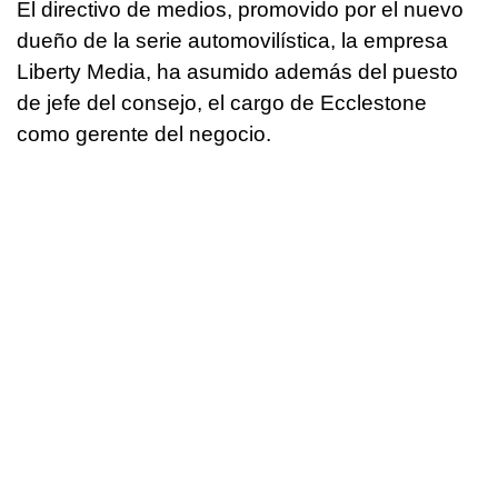
El directivo de medios, promovido por el nuevo
dueño de la serie automovilística, la empresa
Liberty Media, ha asumido además del puesto
de jefe del consejo, el cargo de Ecclestone
como gerente del negocio.