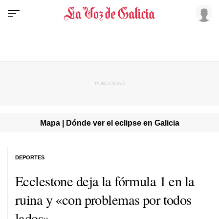
Mapa | Dónde ver el eclipse en Galicia
DEPORTES
Ecclestone deja la fórmula 1 en la
ruina y «con problemas por todos
lados»