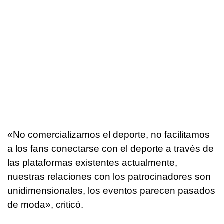
«No comercializamos el deporte, no facilitamos
a los fans conectarse con el deporte a través de
las plataformas existentes actualmente,
nuestras relaciones con los patrocinadores son
unidimensionales, los eventos parecen pasados
de moda», criticó.