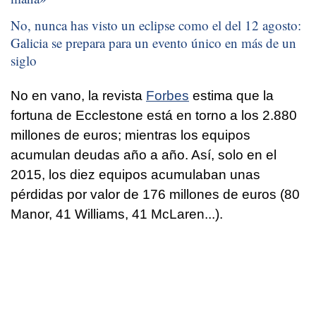
No, nunca has visto un eclipse como el del 12 agosto:
Galicia se prepara para un evento único en más de un
siglo
No en vano, la revista
Forbes
estima que la
fortuna de Ecclestone está en torno a los 2.880
millones de euros; mientras los equipos
acumulan deudas año a año. Así, solo en el
2015, los diez equipos acumulaban unas
pérdidas por valor de 176 millones de euros (80
Manor, 41 Williams, 41 McLaren...).