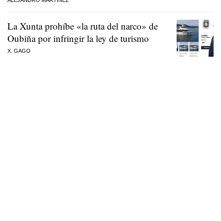
La Xunta prohíbe «la ruta del narco» de
Oubiña por infringir la ley de turismo
X. GAGO