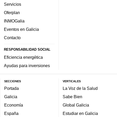
Servicios
Oferplan
INMOGalia
Eventos en Galicia
Contacto
RESPONSABILIDAD SOCIAL
Eficiencia energética
Ayudas para inversiones
SECCIONES
VERTICALES
Portada
La Voz de la Salud
Galicia
Sabe Bien
Economía
Global Galicia
España
Estudiar en Galicia