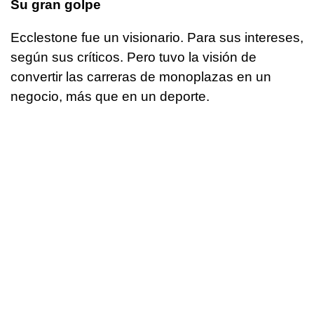
Su gran golpe
Ecclestone fue un visionario. Para sus intereses,
según sus críticos. Pero tuvo la visión de
convertir las carreras de monoplazas en un
negocio, más que en un deporte.