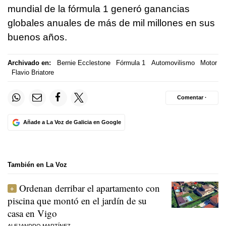
mundial de la fórmula 1 generó ganancias
globales anuales de más de mil millones en sus
buenos años.
Archivado en:
Bernie Ecclestone
Fórmula 1
Automovilismo
Motor
Flavio Briatore
Comentar ·
Añade a La Voz de Galicia en Google
También en La Voz
Ordenan derribar el apartamento con
piscina que montó en el jardín de su
casa en Vigo
ALEJANDRO MARTÍNEZ