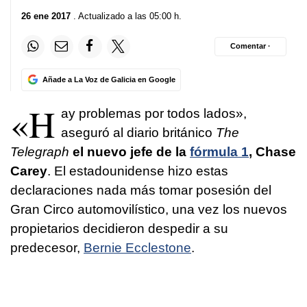
26 ene 2017
. Actualizado a las 05:00 h.
Comentar ·
Añade a La Voz de Galicia en Google
«H
ay problemas por todos lados»,
aseguró al diario británico
The
Telegraph
el nuevo jefe de la
fórmula 1
, Chase
Carey
. El estadounidense hizo estas
declaraciones nada más tomar posesión del
Gran Circo automovilístico, una vez los nuevos
propietarios decidieron despedir a su
predecesor,
Bernie Ecclestone
.