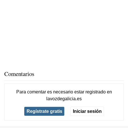
Comentarios
Para comentar es necesario
estar registrado
en
lavozdegalicia.es
Regístrate gratis
Iniciar sesión