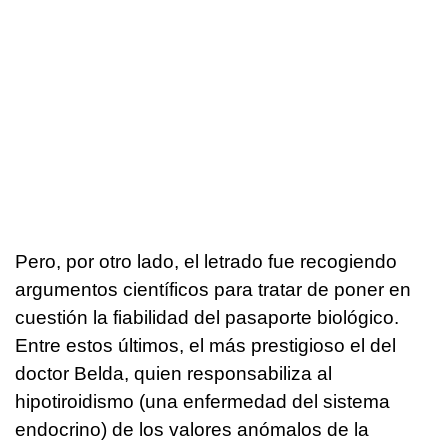
Pero, por otro lado, el letrado fue recogiendo
argumentos científicos para tratar de poner en
cuestión la fiabilidad del pasaporte biológico.
Entre estos últimos, el más prestigioso el del
doctor Belda, quien responsabiliza al
hipotiroidismo (una enfermedad del sistema
endocrino) de los valores anómalos de la