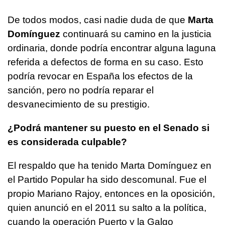
De todos modos, casi nadie duda de que
Marta
Domínguez
continuará su camino en la justicia
ordinaria, donde podría encontrar alguna laguna
referida a defectos de forma en su caso. Esto
podría revocar en España los efectos de la
sanción, pero no podría reparar el
desvanecimiento de su prestigio.
¿Podrá mantener su puesto en el Senado si
es considerada culpable?
El respaldo que ha tenido Marta Domínguez en
el Partido Popular ha sido descomunal. Fue el
propio Mariano Rajoy, entonces en la oposición,
quien anunció en el 2011 su salto a la política,
cuando la operación Puerto y la Galgo