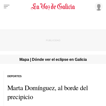
Mapa | Dónde ver el eclipse en Galicia
DEPORTES
Marta Domínguez, al borde del
precipicio