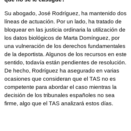
Su abogado, José Rodríguez, ha mantenido dos
líneas de actuación. Por un lado, ha tratado de
bloquear en las justicia ordinaria la utilización de
los datos biológicos de Marta Domínguez, por
una vulneración de los derechos fundamentales
de la deportista. Algunos de los recursos en este
sentido, todavía están pendientes de resolución.
De hecho, Rodríguez ha asegurado en varias
ocasiones que consideran que el TAS no es
competente para abordar el caso mientras la
decisión de los tribunales españoles no sea
firme, algo que el TAS analizará estos días.