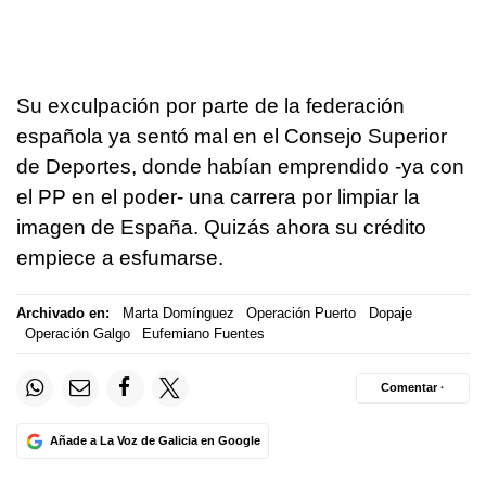
Su exculpación por parte de la federación
española ya sentó mal en el Consejo Superior
de Deportes, donde habían emprendido -ya con
el PP en el poder- una carrera por limpiar la
imagen de España. Quizás ahora su crédito
empiece a esfumarse.
Archivado en:
Marta Domínguez
Operación Puerto
Dopaje
Operación Galgo
Eufemiano Fuentes
Comentar ·
Añade a La Voz de Galicia en Google