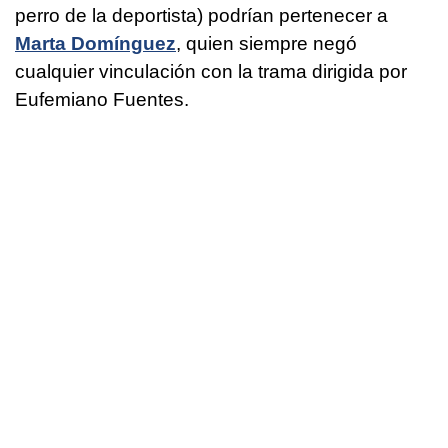
perro de la deportista) podrían pertenecer a
Marta Domínguez
, quien siempre negó
cualquier vinculación con la trama dirigida por
Eufemiano Fuentes.