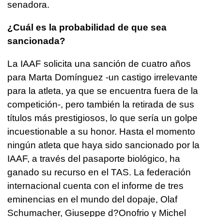
senadora.
¿Cuál es la probabilidad de que sea
sancionada?
La IAAF solicita una sanción de cuatro años
para Marta Domínguez -un castigo irrelevante
para la atleta, ya que se encuentra fuera de la
competición-, pero también la retirada de sus
títulos más prestigiosos, lo que sería un golpe
incuestionable a su honor. Hasta el momento
ningún atleta que haya sido sancionado por la
IAAF, a través del pasaporte biológico, ha
ganado su recurso en el TAS. La federación
internacional cuenta con el informe de tres
eminencias en el mundo del dopaje, Olaf
Schumacher, Giuseppe d?Onofrio y Michel