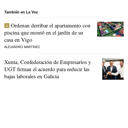
También en La Voz
Ordenan derribar el apartamento con
piscina que montó en el jardín de su
casa en Vigo
ALEJANDRO MARTÍNEZ
Xunta, Confederación de Empresarios y
UGT firman el acuerdo para reducir las
bajas laborales en Galicia