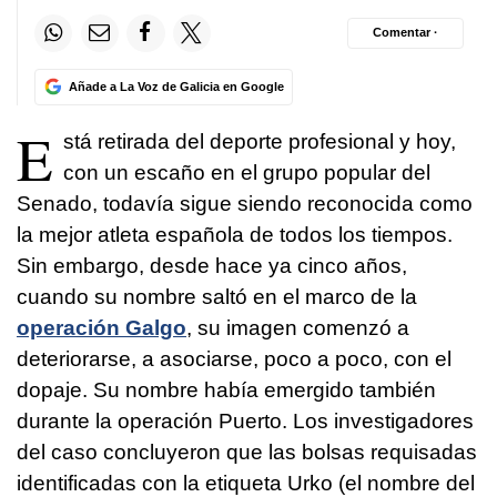
Comentar ·
Añade a La Voz de Galicia en Google
E
stá retirada del deporte profesional y hoy,
con un escaño en el grupo popular del
Senado, todavía sigue siendo reconocida como
la mejor atleta española de todos los tiempos.
Sin embargo, desde hace ya cinco años,
cuando su nombre saltó en el marco de la
operación Galgo
, su imagen comenzó a
deteriorarse, a asociarse, poco a poco, con el
dopaje. Su nombre había emergido también
durante la operación Puerto. Los investigadores
del caso concluyeron que las bolsas requisadas
identificadas con la etiqueta Urko (el nombre del