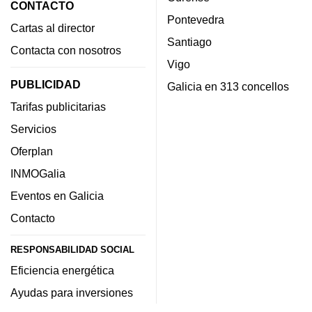
CONTACTO
Pontevedra
Cartas al director
Santiago
Contacta con nosotros
Vigo
PUBLICIDAD
Galicia en 313 concellos
Tarifas publicitarias
Servicios
Oferplan
INMOGalia
Eventos en Galicia
Contacto
RESPONSABILIDAD SOCIAL
Eficiencia energética
Ayudas para inversiones