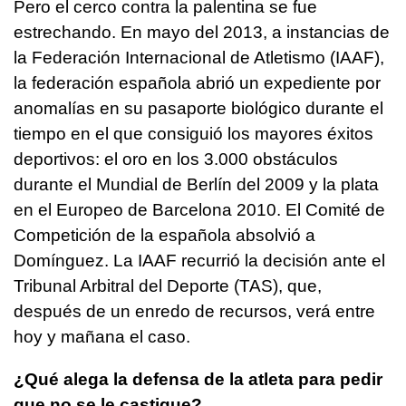
Pero el cerco contra la palentina se fue
estrechando. En mayo del 2013, a instancias de
la Federación Internacional de Atletismo (IAAF),
la federación española abrió un expediente por
anomalías en su pasaporte biológico durante el
tiempo en el que consiguió los mayores éxitos
deportivos: el oro en los 3.000 obstáculos
durante el Mundial de Berlín del 2009 y la plata
en el Europeo de Barcelona 2010. El Comité de
Competición de la española absolvió a
Domínguez. La IAAF recurrió la decisión ante el
Tribunal Arbitral del Deporte (TAS), que,
después de un enredo de recursos, verá entre
hoy y mañana el caso.
¿Qué alega la defensa de la atleta para pedir
que no se le castigue?