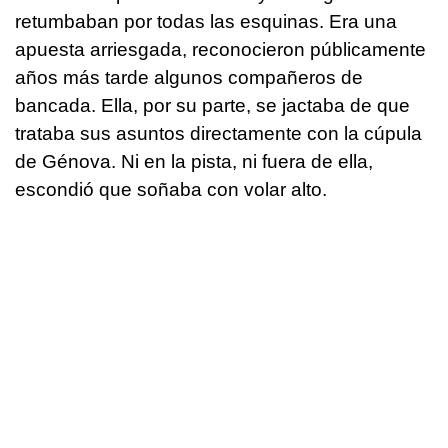
retumbaban por todas las esquinas. Era una
apuesta arriesgada, reconocieron públicamente
años más tarde algunos compañeros de
bancada. Ella, por su parte, se jactaba de que
trataba sus asuntos directamente con la cúpula
de Génova. Ni en la pista, ni fuera de ella,
escondió que soñaba con volar alto.