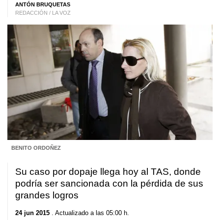
ANTÓN BRUQUETAS
REDACCIÓN / LA VOZ
BENITO ORDOÑEZ
Su caso por dopaje llega hoy al TAS, donde
podría ser sancionada con la pérdida de sus
grandes logros
24 jun 2015
. Actualizado a las 05:00 h.