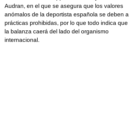
Audran, en el que se asegura que los valores
anómalos de la deportista española se deben a
prácticas prohibidas, por lo que todo indica que
la balanza caerá del lado del organismo
internacional.