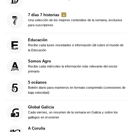
7 días 7 historias
Una selección de los mejores contenidos de la semana, exclusiva
para suscriptores
Educación
Recibe cada lunes novedades e información útil sobre el mundo de
la Educación
Somos Agro
Recibe cada miércoles la información más relevante del sector
primario
5 océanos
Boletín diario para marineros en formato comprimido (conexiones de
baja velocidad)
Global Galicia
Cada viernes, un resumen de la semana en Galicia y sobre los
gallegos en el exterior
A Coruña