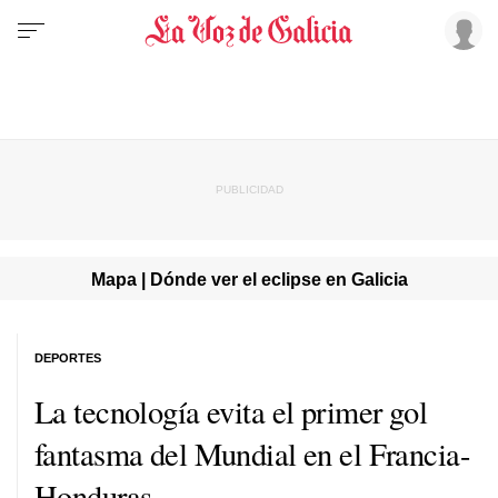
Mapa | Dónde ver el eclipse en Galicia
DEPORTES
La tecnología evita el primer gol
fantasma del Mundial en el Francia-
Honduras