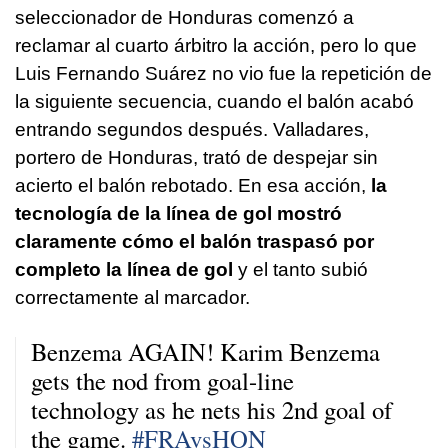
seleccionador de Honduras comenzó a
reclamar al cuarto árbitro la acción, pero lo que
Luis Fernando Suárez no vio fue la repetición de
la siguiente secuencia, cuando el balón acabó
entrando segundos después. Valladares,
portero de Honduras, trató de despejar sin
acierto el balón rebotado. En esa acción,
la
tecnología de la línea de gol
mostró
claramente cómo el balón traspasó por
completo la línea de gol
y el tanto subió
correctamente al marcador.
Benzema AGAIN! Karim Benzema
gets the nod from goal-line
technology as he nets his 2nd goal of
the game.
#FRAvsHON