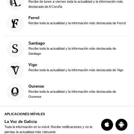
Recibe de lunes a viernes toda la actualidad y la información más
destacada de A Coruña
Ferrol
Recibe toda la actualidad y la información más destacada de Ferrol
Santiago
Recibe toda la actualidad y la información más destacada de
Santiago
Vigo
Recibe toda la actualidad y la información más destacada de Vigo
Ourense
Recibe toda la actualidad y la información más destacada de
Ourense
APLICACIONES MÓVILES
La Voz de Galicia
Toda la información en tu móvil. Recibe notificaciones y no te
pierdas la actualidad más relevante