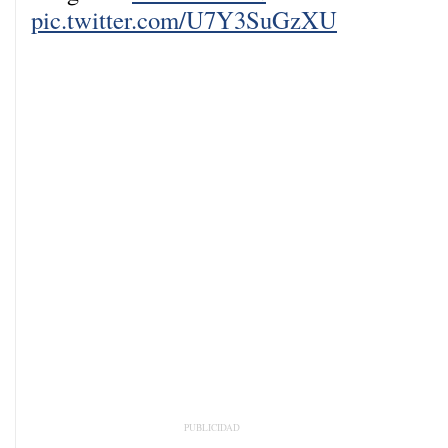
pic.twitter.com/U7Y3SuGzXU