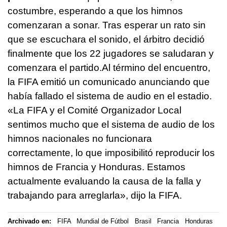
costumbre, esperando a que los himnos
comenzaran a sonar. Tras esperar un rato sin
que se escuchara el sonido, el árbitro decidió
finalmente que los 22 jugadores se saludaran y
comenzara el partido.Al término del encuentro,
la FIFA emitió un comunicado anunciando que
había fallado el sistema de audio en el estadio.
«La FIFA y el Comité Organizador Local
sentimos mucho que el sistema de audio de los
himnos nacionales no funcionara
correctamente, lo que imposibilitó reproducir los
himnos de Francia y Honduras. Estamos
actualmente evaluando la causa de la falla y
trabajando para arreglarla», dijo la FIFA.
Archivado en:
FIFA
Mundial de Fútbol
Brasil
Francia
Honduras