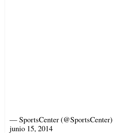
— SportsCenter (@SportsCenter)
junio 15, 2014