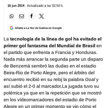
16 jun 2014
. Actualizado a las 02:54 h.
Añade a La Voz de Galicia en Google
La
tecnología de la línea de gol ha evitado el
primer gol fantasma del
Mundial de Brasil
en
el partido que enfrenta a Francia y Honduras.
Nada más arrancar la segunda parte un disparo
de Benzemá sembró las dudas en el estadio
Beira-Rio de Porto Alegre, pero el árbitro del
encuentro recibió en su reloj la palabra
Goal
y
así subió el 2-0 al marcador.La jugada tuvo su
polémica ya que en la repetición que se mostró
en los vídeomarcadores del estadio de Porto
Alegre en un primer momento se vio cómo el