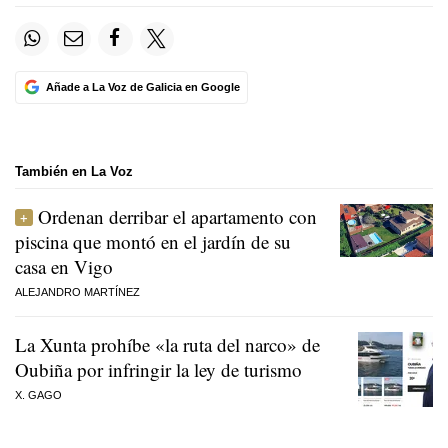
Añade a La Voz de Galicia en Google
También en La Voz
Ordenan derribar el apartamento con
piscina que montó en el jardín de su
casa en Vigo
ALEJANDRO MARTÍNEZ
La Xunta prohíbe «la ruta del narco» de
Oubiña por infringir la ley de turismo
X. GAGO