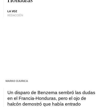
LA VOZ
REDACCIÓN
MARKO DJURICA
Un disparo de Benzema sembró las dudas
en el Francia-Honduras, pero el ojo de
halcón demostró que había entrado