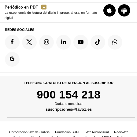
Periódico en PDF
La experiencia de lectura del diario impreso, ahora, en formato
digital
REDES SOCIALES
TELÉFONO GRATUITO DE ATENCIÓN AL SUSCRIPTOR
900 154 218
Dudas o consultas
suscripciones@lavoz.es
Corporación Voz de Galicia
Fundación SRFL
Voz Audiovisual
RadioVoz