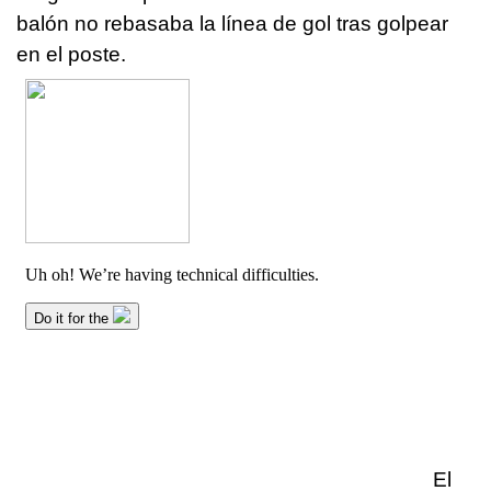
balón no rebasaba la línea de gol tras golpear
en el poste.
El