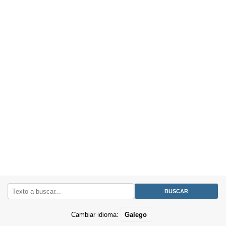
Cambiar idioma:
Galego