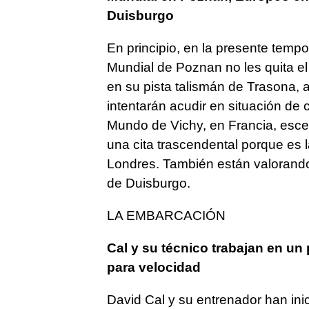
Duisburgo
En principio, en la presente tempo
Mundial de Poznan no les quita el
en su pista talismán de Trasona,
intentarán acudir en situación de 
Mundo de Vichy, en Francia, esc
una cita trascendental porque es l
Londres. También están valorando
de Duisburgo.
LA EMBARCACIÓN
Cal y su técnico trabajan en un
para velocidad
David Cal y su entrenador han in