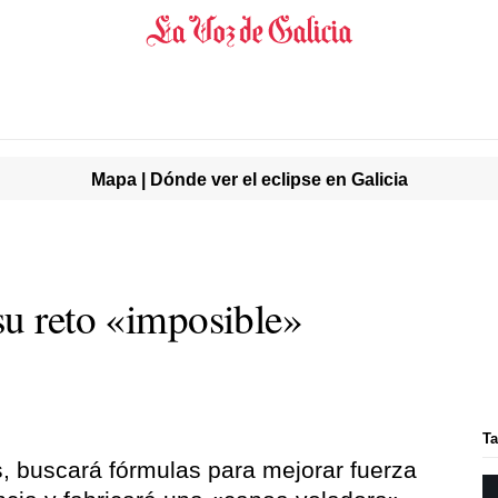
Mapa | Dónde ver el eclipse en Galicia
su reto «imposible»
Ta
s, buscará fórmulas para mejorar fuerza