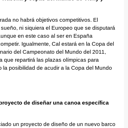
rada no habrá objetivos competitivos. El
 sueño, ni siquiera el Europeo que se disputará
 aunque en este caso al ser en España
competir. Igualmente, Cal estará en la Copa del
enario del Campeonato del Mundo del 2011,
a que repartirá las plazas olímpicas para
 la posibilidad de acudir a la Copa del Mundo
 proyecto de diseñar una canoa específica
iciado un proyecto de diseño de un nuevo barco