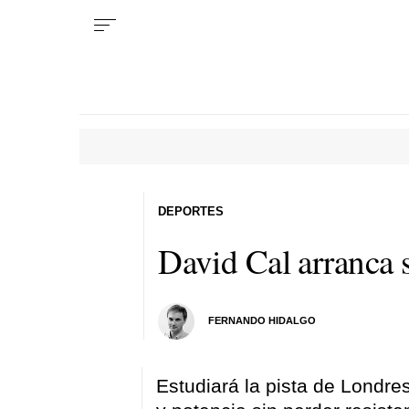
DEPORTES
David Cal arranca 
FERNANDO HIDALGO
Estudiará la pista de Londre