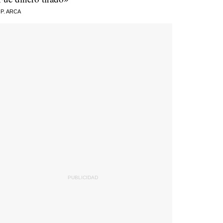
 P. ARCA