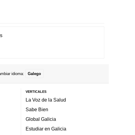
es
mbiar idioma:
Galego
VERTICALES
La Voz de la Salud
Sabe Bien
Global Galicia
Estudiar en Galicia