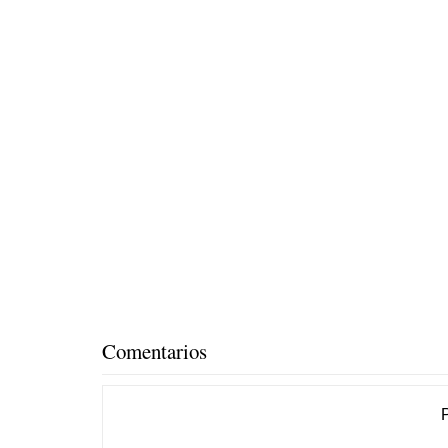
Comentarios