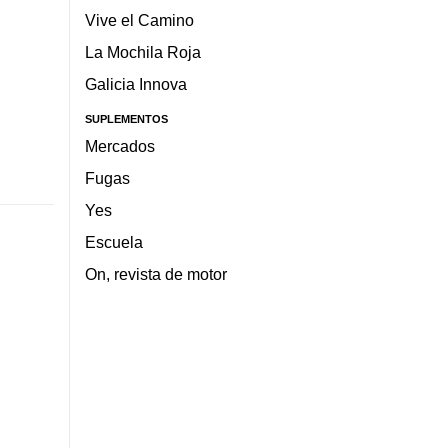
Vive el Camino
La Mochila Roja
Galicia Innova
SUPLEMENTOS
Mercados
Fugas
Yes
Escuela
On, revista de motor