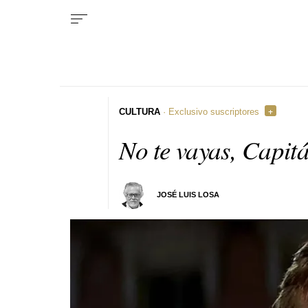
CULTURA
· Exclusivo suscriptores
No te vayas, Capit
JOSÉ LUIS LOSA