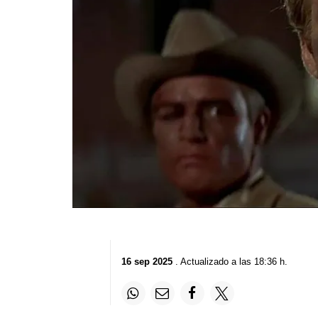
16 sep 2025
. Actualizado a las 18:36 h.