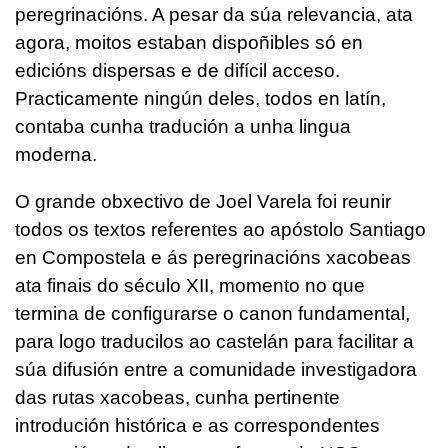
peregrinacións. A pesar da súa relevancia, ata
agora, moitos estaban dispoñibles só en
edicións dispersas e de difícil acceso.
Practicamente ningún deles, todos en latín,
contaba cunha tradución a unha lingua
moderna.
O grande obxectivo de Joel Varela foi reunir
todos os textos referentes ao apóstolo Santiago
en Compostela e ás peregrinacións xacobeas
ata finais do século XII, momento no que
termina de configurarse o canon fundamental,
para logo traducilos ao castelán para facilitar a
súa difusión entre a comunidade investigadora
das rutas xacobeas, cunha pertinente
introdución histórica e as correspondentes