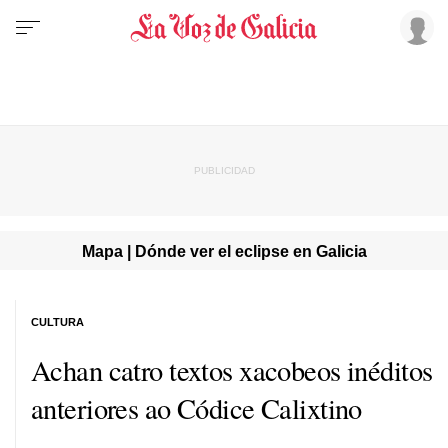
Mapa | Dónde ver el eclipse en Galicia
CULTURA
Achan catro textos xacobeos inéditos
anteriores ao Códice Calixtino