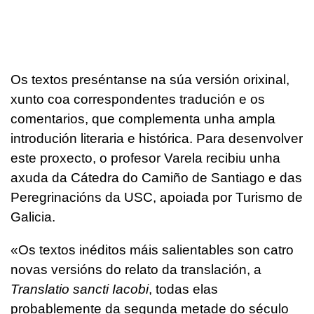
Os textos preséntanse na súa versión orixinal,
xunto coa correspondentes tradución e os
comentarios, que complementa unha ampla
introdución literaria e histórica. Para desenvolver
este proxecto, o profesor Varela recibiu unha
axuda da Cátedra do Camiño de Santiago e das
Peregrinacións da USC, apoiada por Turismo de
Galicia.
«Os textos inéditos máis salientables son catro
novas versións do relato da translación, a
Translatio sancti Iacobi
, todas elas
probablemente da segunda metade do século