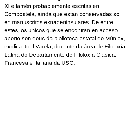
XI e tamén probablemente escritas en
Compostela, aínda que están conservadas só
en manuscritos extrapeninsulares. De entre
estes, os únicos que se encontran en acceso
aberto son dous da biblioteca estatal de Múnic»,
explica Joel Varela, docente da área de Filoloxía
Latina do Departamento de Filoloxía Clásica,
Francesa e Italiana da USC.