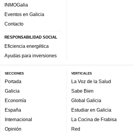
INMOGalia
Eventos en Galicia
Contacto
RESPONSABILIDAD SOCIAL
Eficiencia energética
Ayudas para inversiones
SECCIONES
VERTICALES
Portada
La Voz de la Salud
Galicia
Sabe Bien
Economía
Global Galicia
España
Estudiar en Galicia
Internacional
La Cocina de Frabisa
Opinión
Red