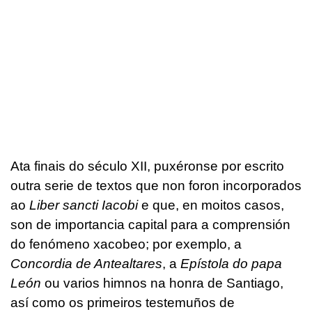
Ata finais do século XII, puxéronse por escrito
outra serie de textos que non foron incorporados
ao
Liber sancti Iacobi
e que, en moitos casos,
son de importancia capital para a comprensión
do fenómeno xacobeo; por exemplo, a
Concordia de Antealtares
, a
Epístola do papa
León
ou varios himnos na honra de Santiago,
así como os primeiros testemuños de