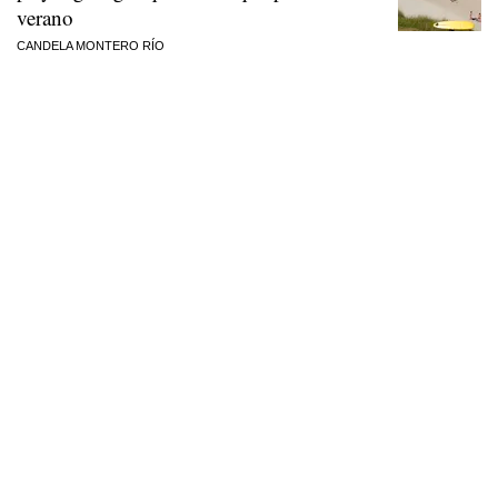
verano
CANDELA MONTERO RÍO