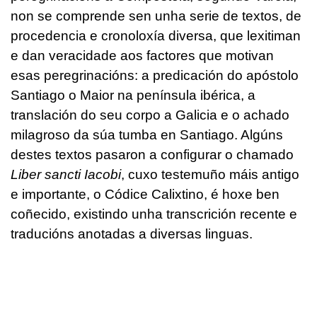
non se comprende sen unha serie de textos, de
procedencia e cronoloxía diversa, que lexitiman
e dan veracidade aos factores que motivan
esas peregrinacións: a predicación do apóstolo
Santiago o Maior na península ibérica, a
translación do seu corpo a Galicia e o achado
milagroso da súa tumba en Santiago. Algúns
destes textos pasaron a configurar o chamado
Liber sancti Iacobi
, cuxo testemuño máis antigo
e importante, o Códice Calixtino, é hoxe ben
coñecido, existindo unha transcrición recente e
traducións anotadas a diversas linguas.