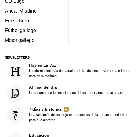
CD Lugo
Andar Miudiño
Forza Breo
Fútbol gallego
Motor gallego
NEWSLETTERS
Hoy en La Voz
La información más destacada del día, de lunes a viernes a primera
hora de la mañana
Al final del día
Un resumen de las noticias que debes saber antes de acostarte
7 días 7 historias
Una selección de los mejores contenidos de la semana, exclusiva
para suscriptores
Educación