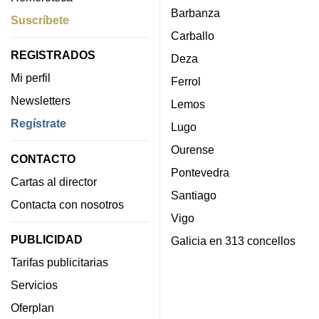
Barbanza
Suscríbete
Carballo
REGISTRADOS
Deza
Mi perfil
Ferrol
Newsletters
Lemos
Regístrate
Lugo
Ourense
CONTACTO
Pontevedra
Cartas al director
Santiago
Contacta con nosotros
Vigo
PUBLICIDAD
Galicia en 313 concellos
Tarifas publicitarias
Servicios
Oferplan