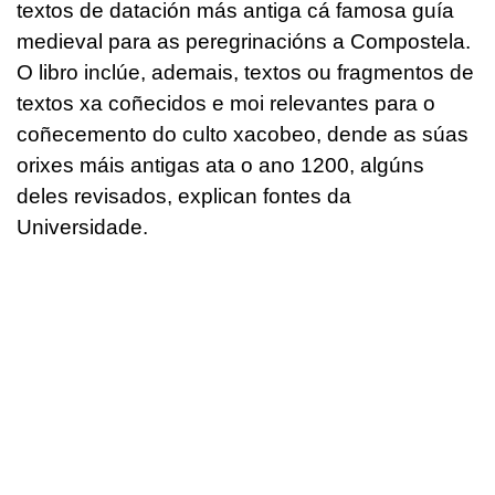
textos de datación más antiga cá famosa guía
medieval para as peregrinacións a Compostela.
O libro inclúe, ademais, textos ou fragmentos de
textos xa coñecidos e moi relevantes para o
coñecemento do culto xacobeo, dende as súas
orixes máis antigas ata o ano 1200, algúns
deles revisados, explican fontes da
Universidade.