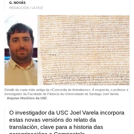
G. NOVÁS
REDACCIÓN / LA VOZ
Detalle da copia máis antiga da «Concordia de Antealtares». Á esquerda, o profesor e
investigador da Facultade de Filoloxía da Universidade de Santiago Joel Varela.
Arquivo Histórico da USC
O investigador da USC Joel Varela incorpora
estas novas versións do relato da
translación, clave para a historia das