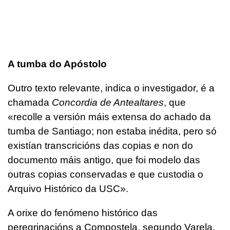
A tumba do Apóstolo
Outro texto relevante, indica o investigador, é a
chamada
Concordia de Antealtares
, que
«recolle a versión máis extensa do achado da
tumba de Santiago; non estaba inédita, pero só
existían transcricións das copias e non do
documento máis antigo, que foi modelo das
outras copias conservadas e que custodia o
Arquivo Histórico da USC».
A orixe do fenómeno histórico das
peregrinacións a Compostela, segundo Varela,