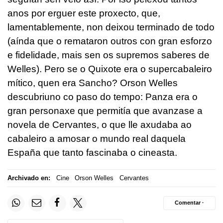
anos por erguer este proxecto, que,
lamentablemente, non deixou terminado de todo
(aínda que o remataron outros con gran esforzo
e fidelidade, mais sen os supremos saberes de
Welles). Pero se o Quixote era o supercabaleiro
mítico, quen era Sancho? Orson Welles
descubriuno co paso do tempo: Panza era o
gran personaxe que permitía que avanzase a
novela de Cervantes, o que lle axudaba ao
cabaleiro a amosar o mundo real daquela
España que tanto fascinaba o cineasta.
Archivado en:
Cine
Orson Welles
Cervantes
Comentar ·