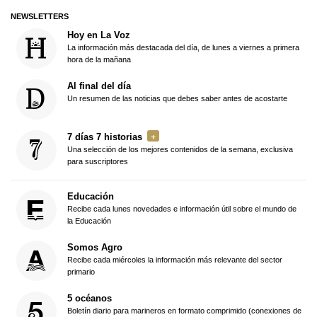
NEWSLETTERS
Hoy en La Voz
La información más destacada del día, de lunes a viernes a primera
hora de la mañana
Al final del día
Un resumen de las noticias que debes saber antes de acostarte
7 días 7 historias
Una selección de los mejores contenidos de la semana, exclusiva
para suscriptores
Educación
Recibe cada lunes novedades e información útil sobre el mundo de
la Educación
Somos Agro
Recibe cada miércoles la información más relevante del sector
primario
5 océanos
Boletín diario para marineros en formato comprimido (conexiones de