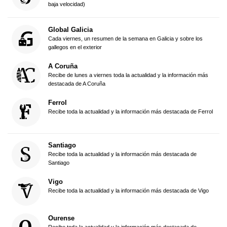
baja velocidad)
Global Galicia
Cada viernes, un resumen de la semana en Galicia y sobre los
gallegos en el exterior
A Coruña
Recibe de lunes a viernes toda la actualidad y la información más
destacada de A Coruña
Ferrol
Recibe toda la actualidad y la información más destacada de Ferrol
Santiago
Recibe toda la actualidad y la información más destacada de
Santiago
Vigo
Recibe toda la actualidad y la información más destacada de Vigo
Ourense
Recibe toda la actualidad y la información más destacada de