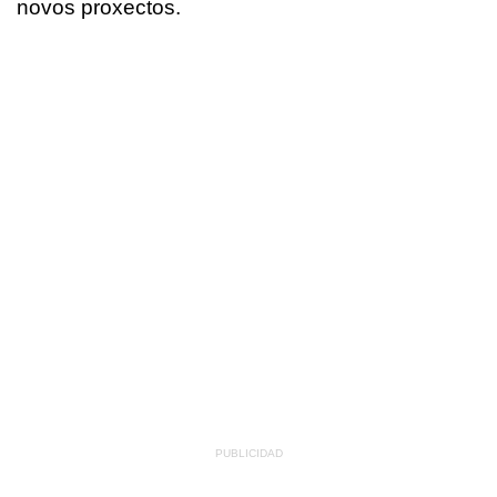
novos proxectos.