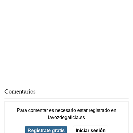
Comentarios
Para comentar es necesario
estar registrado
en
lavozdegalicia.es
Regístrate gratis
Iniciar sesión