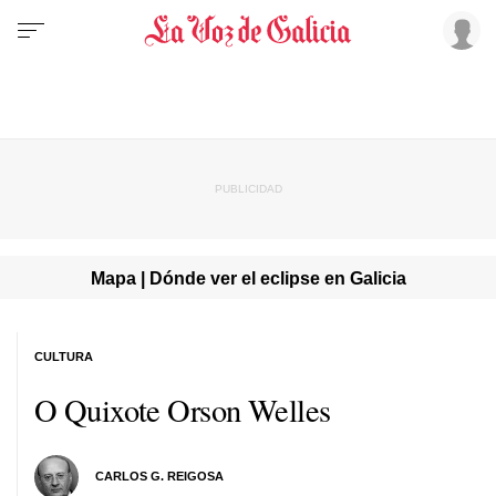
Mapa | Dónde ver el eclipse en Galicia
CULTURA
O Quixote Orson Welles
CARLOS G. REIGOSA