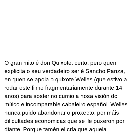
O gran mito é don Quixote, certo, pero quen
explicita o seu verdadeiro ser é Sancho Panza,
en quen se apoia o quixote Welles (que estivo a
rodar este filme fragmentariamente durante 14
anos) para soster no cumio a nosa visión do
mítico e incomparable cabaleiro español. Welles
nunca puido abandonar o proxecto, por máis
dificultades económicas que se lle puxeron por
diante. Porque tamén el cría que aquela