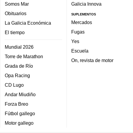
Somos Mar
Galicia Innova
Obituarios
SUPLEMENTOS
Mercados
La Galicia Económica
Fugas
El tiempo
Yes
Mundial 2026
Escuela
Torre de Marathon
On, revista de motor
Grada de Río
Opa Racing
CD Lugo
Andar Miudiño
Forza Breo
Fútbol gallego
Motor gallego