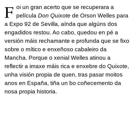
F
oi un gran acerto que se recuperara a
película
Don Quixote
de Orson Welles para
a Expo 92 de Sevilla, aínda que algúns dos
engadidos restou. Ao cabo, quedou en pé a
versión máis rechamante e profunda que se fixo
sobre o mítico e enxeñoso cabaleiro da
Mancha. Porque o xenial Welles atinou a
reflectir a imaxe máis rica e enxebre do Quixote,
unha visión propia de quen, tras pasar moitos
anos en España, tiña un bo coñecemento da
nosa propia historia.