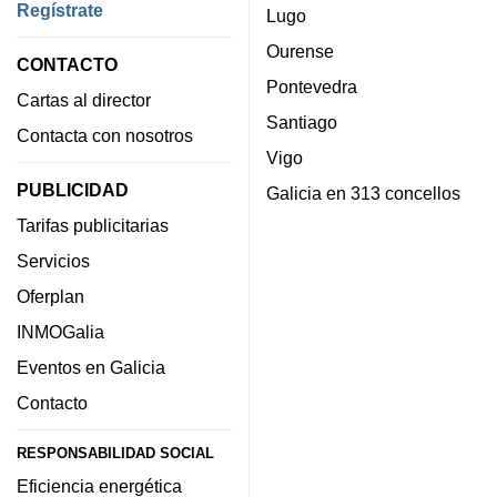
Regístrate
Lugo
Ourense
CONTACTO
Pontevedra
Cartas al director
Santiago
Contacta con nosotros
Vigo
PUBLICIDAD
Galicia en 313 concellos
Tarifas publicitarias
Servicios
Oferplan
INMOGalia
Eventos en Galicia
Contacto
RESPONSABILIDAD SOCIAL
Eficiencia energética