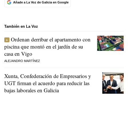
Añade a La Voz de Galicia en Google
También en La Voz
Ordenan derribar el apartamento con
piscina que montó en el jardín de su
casa en Vigo
ALEJANDRO MARTÍNEZ
Xunta, Confederación de Empresarios y
UGT firman el acuerdo para reducir las
bajas laborales en Galicia