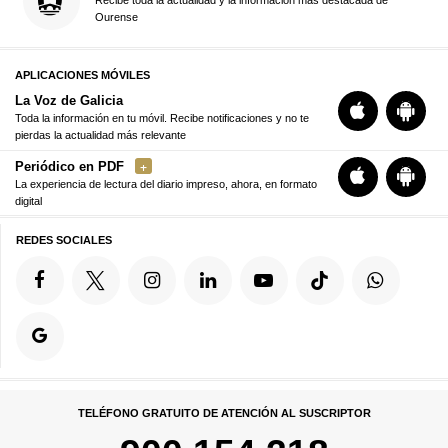
Ourense
APLICACIONES MÓVILES
La Voz de Galicia
Toda la información en tu móvil. Recibe notificaciones y no te
pierdas la actualidad más relevante
Periódico en PDF
La experiencia de lectura del diario impreso, ahora, en formato
digital
REDES SOCIALES
TELÉFONO GRATUITO DE ATENCIÓN AL SUSCRIPTOR