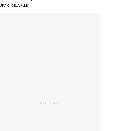
URA G. DEL VALLE