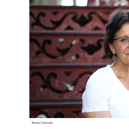
Nuria Cancela