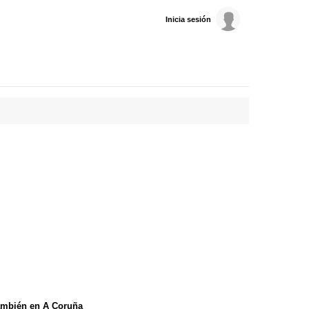
Inicia sesión
ambién en A Coruña