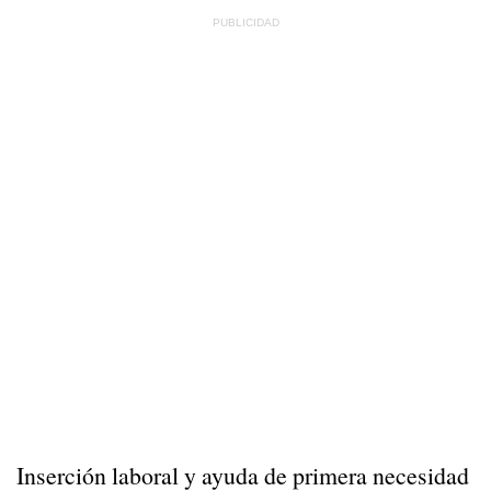
Inserción laboral y ayuda de primera necesidad