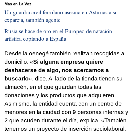
Más en La Voz
Un guardia civil ferrolano asesina en Asturias a su
expareja, también agente
Rusia se hace de oro en el Europeo de natación
artística copiando a España
Desde la oenegé también realizan recogidas a
domicilio. «
Si alguna empresa quiere
deshacerse de algo, nos acercamos a
buscarlo
», dice. Al lado de la tienda tienen su
almacén, en el que guardan todas las
donaciones y los productos que adquieren.
Asimismo, la entidad cuenta con un centro de
menores en la ciudad con 9 personas internas y
2 que acuden durante el día, explica. «También
tenemos un proyecto de inserción sociolaboral,