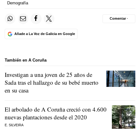
Demografía
Comentar ·
Añade a La Voz de Galicia en Google
También en A Coruña
Investigan a una joven de 25 años de
Sada tras el hallazgo de su bebé muerto
en su casa
El arbolado de A Coruña creció con 4.600
nuevas plantaciones desde el 2020
E. SILVEIRA