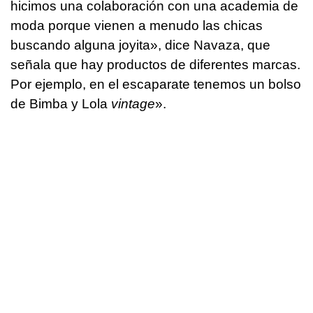
hicimos una colaboración con una academia de
moda porque vienen a menudo las chicas
buscando alguna joyita», dice Navaza, que
señala que hay productos de diferentes marcas.
Por ejemplo, en el escaparate tenemos un bolso
de Bimba y Lola
vintage
».