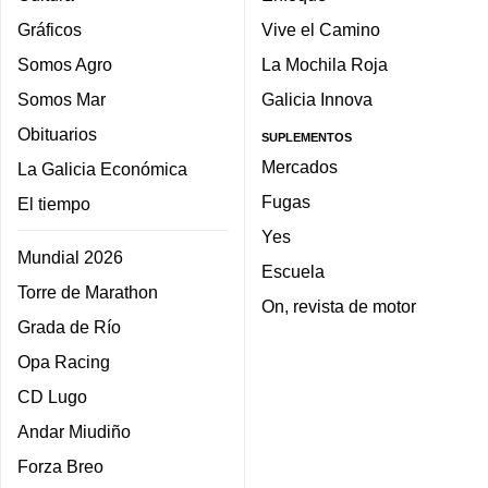
Gráficos
Vive el Camino
Somos Agro
La Mochila Roja
Somos Mar
Galicia Innova
Obituarios
SUPLEMENTOS
Mercados
La Galicia Económica
Fugas
El tiempo
Yes
Mundial 2026
Escuela
Torre de Marathon
On, revista de motor
Grada de Río
Opa Racing
CD Lugo
Andar Miudiño
Forza Breo