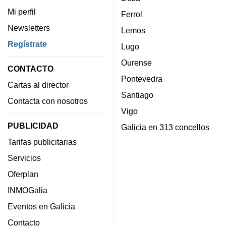
Mi perfil
Ferrol
Newsletters
Lemos
Regístrate
Lugo
Ourense
CONTACTO
Pontevedra
Cartas al director
Santiago
Contacta con nosotros
Vigo
PUBLICIDAD
Galicia en 313 concellos
Tarifas publicitarias
Servicios
Oferplan
INMOGalia
Eventos en Galicia
Contacto