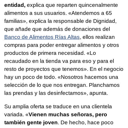
entidad,
explica que reparten quincenalmente
alimentos a sus usuarios. «Atendemos a 65
familias», explica la responsable de Dignidad,
que añade que además de donaciones del
Banco de Alimentos Rías Altas
, ellos realizan
compras para poder entregar alimentos y otros
productos de primera necesidad. «Lo
recaudado en la tienda va para eso y para el
resto de proyectos que tenemos». En el negocio
hay un poco de todo. «Nosotros hacemos una
selección de lo que nos entregan. Planchamos
las prendas y las desinfectamos», apunta.
Su amplia oferta se traduce en una clientela
variada. «
Vienen muchas señoras, pero
también gente joven
. De hecho, hace poco