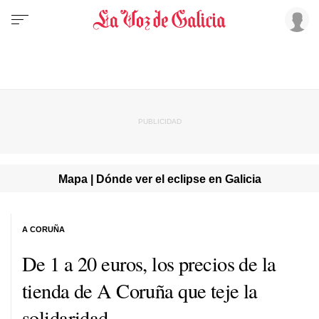
Mapa | Dónde ver el eclipse en Galicia
A CORUÑA
De 1 a 20 euros, los precios de la
tienda de A Coruña que teje la
solidaridad