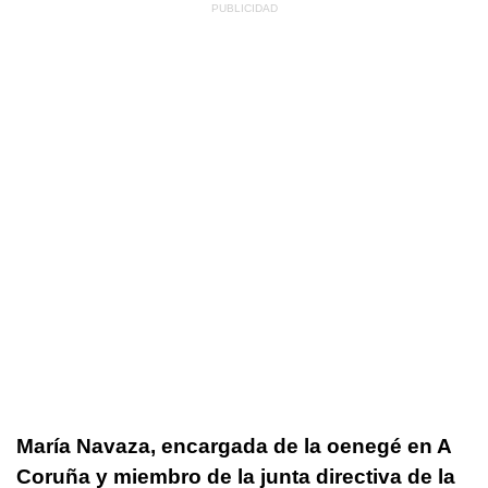
María Navaza, encargada de la oenegé en A
Coruña y miembro de la junta directiva de la