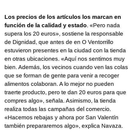
Los precios de los artículos los marcan en
función de la calidad y estado
. «Pero nada
supera los 20 euros», sostiene la responsable
de Dignidad, que antes de en O Ventorrillo
estuvieron presentes en la ciudad con la tienda
en otras ubicaciones. «Aquí nos sentimos muy
bien. Además, los vecinos cuando ven las colas
que se forman de gente para venir a recoger
alimentos colaboran. A lo mejor no pueden
traerte producto, pero te dan 20 euros para que
compres algo», señala. Asimismo, la tienda
realiza todas las campañas del comercio.
«Hacemos rebajas y ahora por San Valentín
también prepararemos algo», explica Navaza.