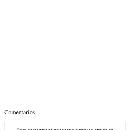
Comentarios