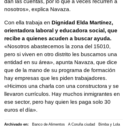
dan las cuentas, por lo que a veces recurren a
nosotros», explica Navaza.
Con ella trabaja en
Dignidad Elda Martínez,
orientadora laboral y educadora social, que
recibe a quienes acuden a buscar ayuda.
«Nosotros abastecemos la zona del 15010,
pero si viven en otro distrito les buscamos una
entidad en su área», apunta Navaza, que dice
que de la mano de su programa de formación
hay empresas que les piden trabajadores.
«Hicimos una charla con una constructora y se
llevaron currículos. Hay muchos inmigrantes en
ese sector, pero hay quien les paga solo 30
euros el día».
Archivado en:
Banco de Alimentos
A Coruña ciudad
Bimba y Lola