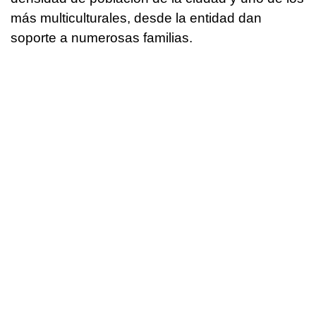
más multiculturales, desde la entidad dan
soporte a numerosas familias.