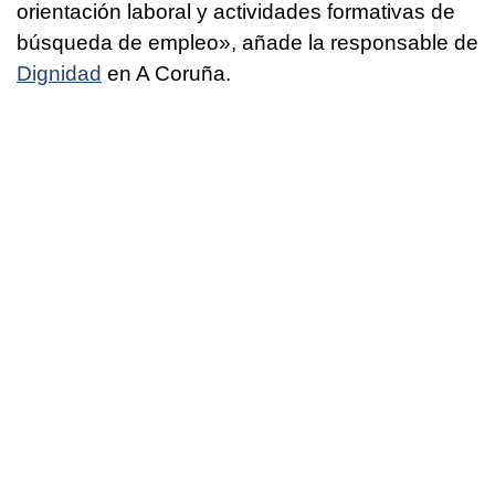
orientación laboral y actividades formativas de
búsqueda de empleo», añade la responsable de
Dignidad
en A Coruña.