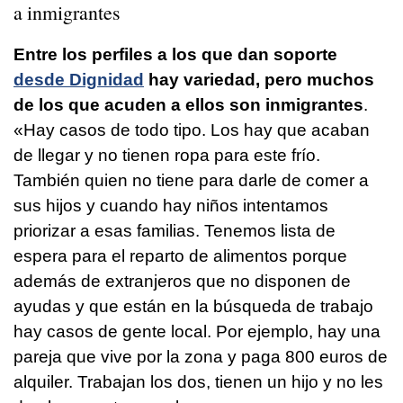
a inmigrantes
Entre los perfiles a los que dan soporte
desde Dignidad
hay variedad, pero muchos
de los que acuden a ellos son inmigrantes
.
«Hay casos de todo tipo. Los hay que acaban
de llegar y no tienen ropa para este frío.
También quien no tiene para darle de comer a
sus hijos y cuando hay niños intentamos
priorizar a esas familias. Tenemos lista de
espera para el reparto de alimentos porque
además de extranjeros que no disponen de
ayudas y que están en la búsqueda de trabajo
hay casos de gente local. Por ejemplo, hay una
pareja que vive por la zona y paga 800 euros de
alquiler. Trabajan los dos, tienen un hijo y no les