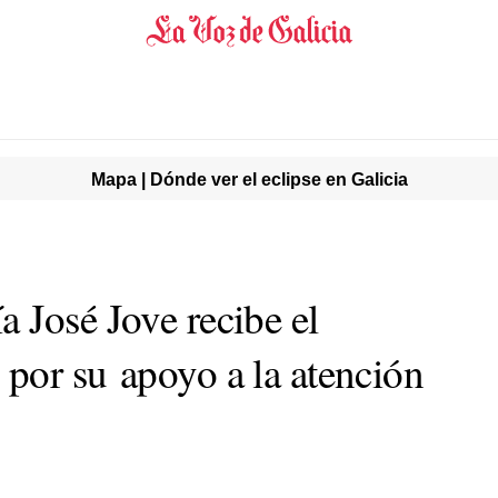
Mapa | Dónde ver el eclipse en Galicia
 José Jove recibe el
por su apoyo a la atención