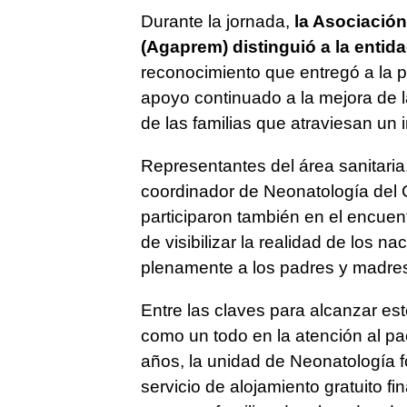
Durante la jornada,
la Asociació
(Agaprem) distinguió a la enti
reconocimiento que entregó a la pr
apoyo continuado a la mejora de l
de las familias que atraviesan un
Representantes del área sanitaria,
coordinador de Neonatología del 
participaron también en el encuen
de visibilizar la realidad de los n
plenamente a los padres y madres
Entre las claves para alcanzar este
como un todo en la atención al pa
años, la unidad de Neonatología 
servicio de alojamiento gratuito 