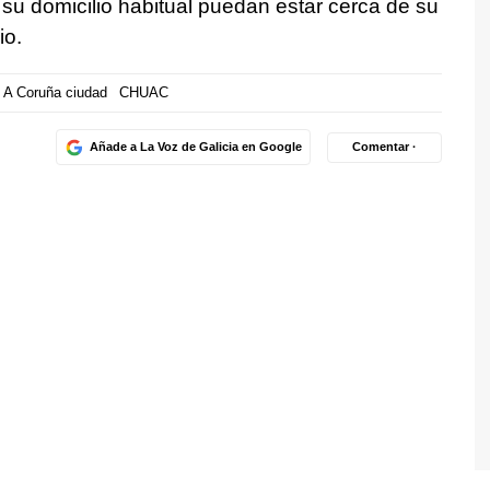
su domicilio habitual puedan estar cerca de su
io.
A Coruña ciudad
CHUAC
Añade a La Voz de Galicia en Google
Comentar ·