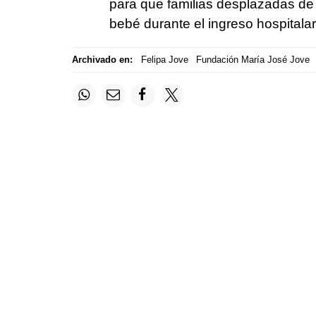
para que familias desplazadas de 
bebé durante el ingreso hospitalar
Archivado en:
Felipa Jove
Fundación María José Jove