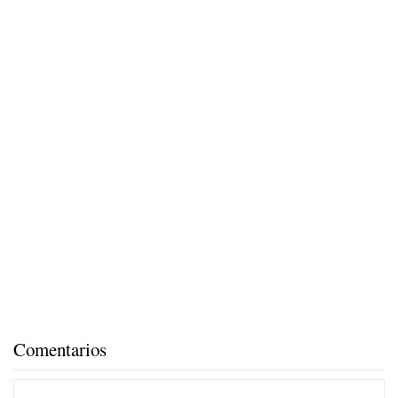
Comentarios