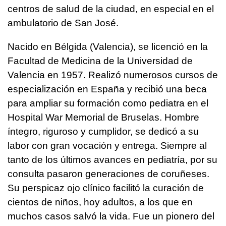
centros de salud de la ciudad, en especial en el
ambulatorio de San José.
Nacido en Bélgida (Valencia), se licenció en la
Facultad de Medicina de la Universidad de
Valencia en 1957. Realizó numerosos cursos de
especialización en España y recibió una beca
para ampliar su formación como pediatra en el
Hospital War Memorial de Bruselas. Hombre
íntegro, riguroso y cumplidor, se dedicó a su
labor con gran vocación y entrega. Siempre al
tanto de los últimos avances en pediatría, por su
consulta pasaron generaciones de coruñeses.
Su perspicaz ojo clínico facilitó la curación de
cientos de niños, hoy adultos, a los que en
muchos casos salvó la vida. Fue un pionero del