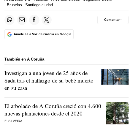
Bruselas
Santiago ciudad
Comentar ·
Añade a La Voz de Galicia en Google
También en A Coruña
Investigan a una joven de 25 años de
Sada tras el hallazgo de su bebé muerto
en su casa
El arbolado de A Coruña creció con 4.600
nuevas plantaciones desde el 2020
E. SILVEIRA