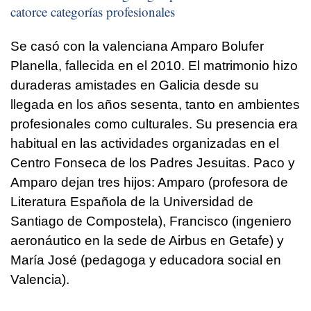
catorce categorías profesionales
Se casó con la valenciana Amparo Bolufer
Planella, fallecida en el 2010. El matrimonio hizo
duraderas amistades en Galicia desde su
llegada en los años sesenta, tanto en ambientes
profesionales como culturales. Su presencia era
habitual en las actividades organizadas en el
Centro Fonseca de los Padres Jesuitas. Paco y
Amparo dejan tres hijos: Amparo (profesora de
Literatura Española de la Universidad de
Santiago de Compostela), Francisco (ingeniero
aeronáutico en la sede de Airbus en Getafe) y
María José (pedagoga y educadora social en
Valencia).