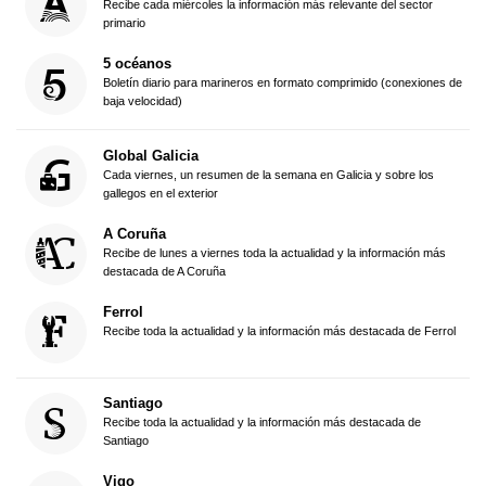
Recibe cada miércoles la información más relevante del sector
primario
5 océanos
Boletín diario para marineros en formato comprimido (conexiones de
baja velocidad)
Global Galicia
Cada viernes, un resumen de la semana en Galicia y sobre los
gallegos en el exterior
A Coruña
Recibe de lunes a viernes toda la actualidad y la información más
destacada de A Coruña
Ferrol
Recibe toda la actualidad y la información más destacada de Ferrol
Santiago
Recibe toda la actualidad y la información más destacada de
Santiago
Vigo