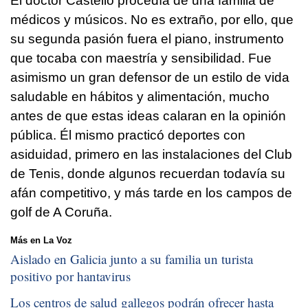
El doctor Castelló procedía de una familia de
médicos y músicos. No es extraño, por ello, que
su segunda pasión fuera el piano, instrumento
que tocaba con maestría y sensibilidad. Fue
asimismo un gran defensor de un estilo de vida
saludable en hábitos y alimentación, mucho
antes de que estas ideas calaran en la opinión
pública. Él mismo practicó deportes con
asiduidad, primero en las instalaciones del Club
de Tenis, donde algunos recuerdan todavía su
afán competitivo, y más tarde en los campos de
golf de A Coruña.
Más en La Voz
Aislado en Galicia junto a su familia un turista
positivo por hantavirus
Los centros de salud gallegos podrán ofrecer hasta