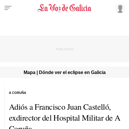
Mapa | Dónde ver el eclipse en Galicia
A CORUÑA
Adiós a Francisco Juan Castelló,
exdirector del Hospital Militar de A
Coruña