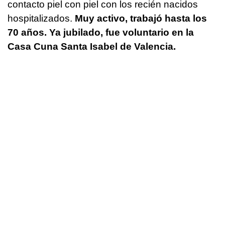
contacto piel con piel con los recién nacidos
hospitalizados.
Muy activo, trabajó hasta los
70 años. Ya jubilado, fue voluntario en la
Casa Cuna Santa Isabel de Valencia.