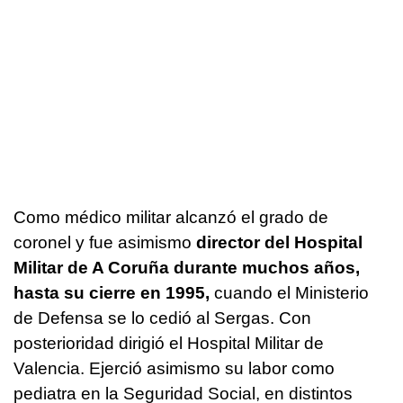
Como médico militar alcanzó el grado de
coronel y fue asimismo
director del Hospital
Militar de A Coruña durante muchos años,
hasta su cierre en 1995,
cuando el Ministerio
de Defensa se lo cedió al Sergas. Con
posterioridad dirigió el Hospital Militar de
Valencia. Ejerció asimismo su labor como
pediatra en la Seguridad Social, en distintos