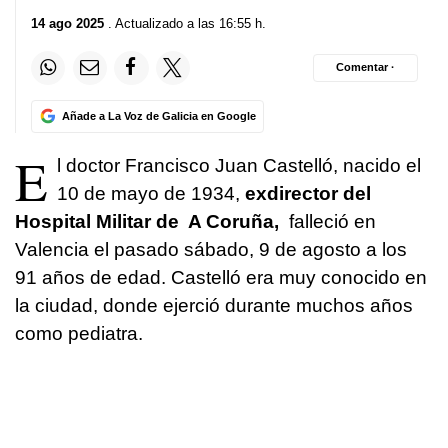
14 ago 2025
. Actualizado a las 16:55 h.
Comentar ·
Añade a La Voz de Galicia en Google
E
l doctor Francisco Juan Castelló, nacido el
10 de mayo de 1934,
exdirector del
Hospital Militar de A Coruña,
falleció en
Valencia el pasado sábado, 9 de agosto a los
91 años de edad. Castelló era muy conocido en
la ciudad, donde ejerció durante muchos años
como pediatra.