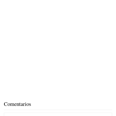
Comentarios