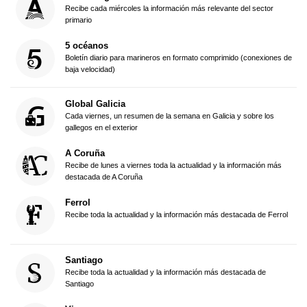
Recibe cada miércoles la información más relevante del sector
primario
5 océanos
Boletín diario para marineros en formato comprimido (conexiones de
baja velocidad)
Global Galicia
Cada viernes, un resumen de la semana en Galicia y sobre los
gallegos en el exterior
A Coruña
Recibe de lunes a viernes toda la actualidad y la información más
destacada de A Coruña
Ferrol
Recibe toda la actualidad y la información más destacada de Ferrol
Santiago
Recibe toda la actualidad y la información más destacada de
Santiago