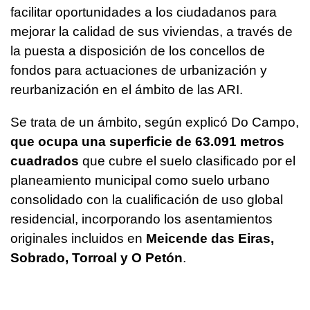
facilitar oportunidades a los ciudadanos para
mejorar la calidad de sus viviendas, a través de
la puesta a disposición de los concellos de
fondos para actuaciones de urbanización y
reurbanización en el ámbito de las ARI.
Se trata de un ámbito, según explicó Do Campo,
que ocupa una superficie de 63.091 metros
cuadrados
que cubre el suelo clasificado por el
planeamiento municipal como suelo urbano
consolidado con la cualificación de uso global
residencial, incorporando los asentamientos
originales incluidos en
Meicende das Eiras,
Sobrado, Torroal y O Petón
.