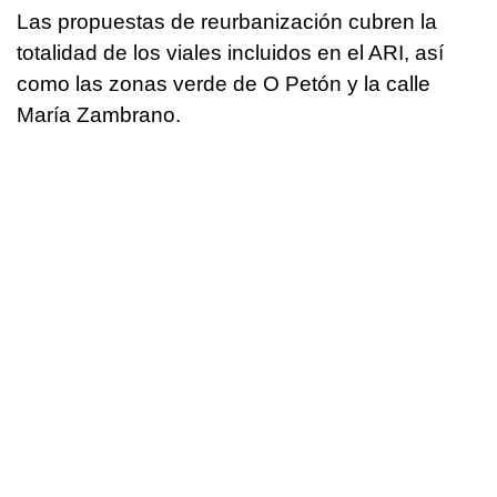
Las propuestas de reurbanización cubren la
totalidad de los viales incluidos en el ARI, así
como las zonas verde de O Petón y la calle
María Zambrano.