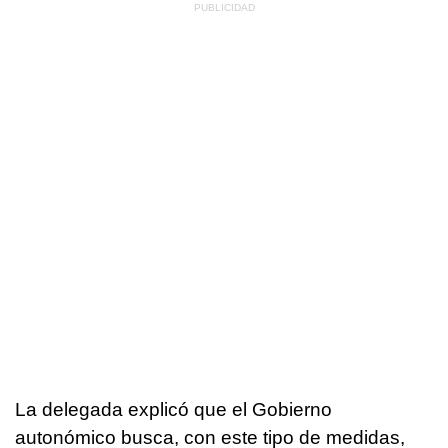
La delegada explicó que el Gobierno
autonómico busca, con este tipo de medidas,