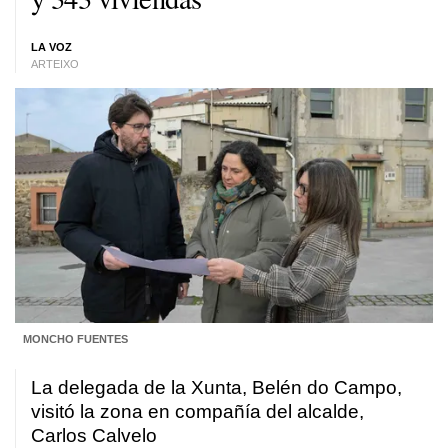
LA VOZ
ARTEIXO
MONCHO FUENTES
La delegada de la Xunta, Belén do Campo,
visitó la zona en compañía del alcalde,
Carlos Calvelo