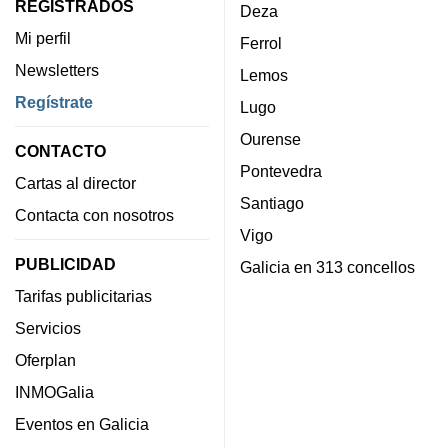
REGISTRADOS
Deza
Mi perfil
Ferrol
Newsletters
Lemos
Regístrate
Lugo
Ourense
CONTACTO
Pontevedra
Cartas al director
Santiago
Contacta con nosotros
Vigo
PUBLICIDAD
Galicia en 313 concellos
Tarifas publicitarias
Servicios
Oferplan
INMOGalia
Eventos en Galicia