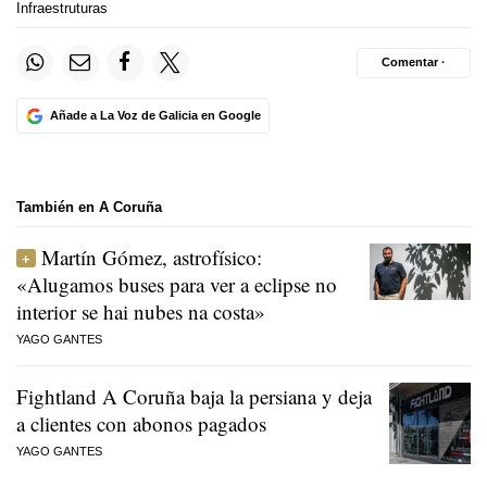
Infraestruturas
Comentar ·
Añade a La Voz de Galicia en Google
También en A Coruña
Martín Gómez, astrofísico:
«Alugamos buses para ver a eclipse no
interior se hai nubes na costa»
YAGO GANTES
Fightland A Coruña baja la persiana y deja
a clientes con abonos pagados
YAGO GANTES