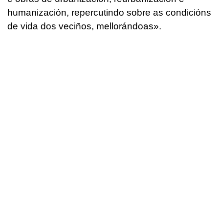
humanización, repercutindo sobre as condicións
de vida dos veciños, mellorándoas»
.