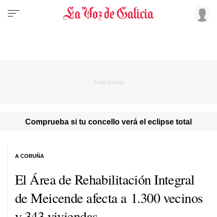
Comprueba si tu concello verá el eclipse total
A CORUÑA
El Área de Rehabilitación Integral
de Meicende afecta a 1.300 vecinos
y 343 viviendas