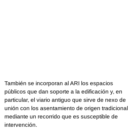
También se incorporan al ARI los espacios
públicos que dan soporte a la edificación y, en
particular, el viario antiguo que sirve de nexo de
unión con los asentamiento de origen tradicional
mediante un recorrido que es susceptible de
intervención.