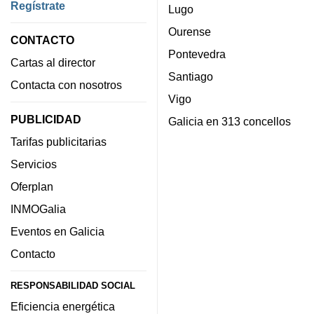
Regístrate
Lugo
Ourense
CONTACTO
Pontevedra
Cartas al director
Santiago
Contacta con nosotros
Vigo
PUBLICIDAD
Galicia en 313 concellos
Tarifas publicitarias
Servicios
Oferplan
INMOGalia
Eventos en Galicia
Contacto
RESPONSABILIDAD SOCIAL
Eficiencia energética