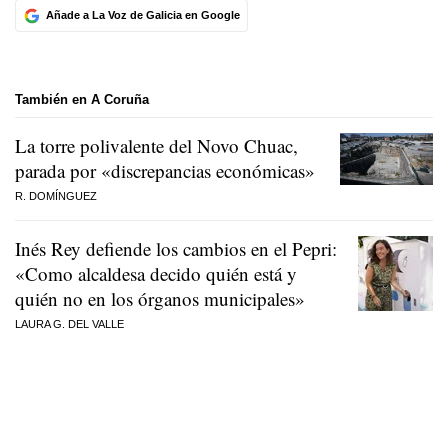
Añade a La Voz de Galicia en Google
También en A Coruña
La torre polivalente del Novo Chuac,
parada por «discrepancias económicas»
R. DOMÍNGUEZ
Inés Rey defiende los cambios en el Pepri:
«Como alcaldesa decido quién está y
quién no en los órganos municipales»
LAURA G. DEL VALLE