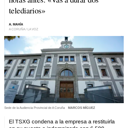
telediarios»
A. MAHÍA
A CORUÑA / LA VOZ
Sede de la Audiencia Provincial de A Coruña
MARCOS MÍGUEZ
El TSXG condena a la empresa a restituirla