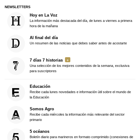
NEWSLETTERS
Hoy en La Voz
La información más destacada del día, de lunes a viernes a primera
hora de la mañana
Al final del día
Un resumen de las noticias que debes saber antes de acostarte
7 días 7 historias
Una selección de los mejores contenidos de la semana, exclusiva
para suscriptores
Educación
Recibe cada lunes novedades e información útil sobre el mundo de
la Educación
Somos Agro
Recibe cada miércoles la información más relevante del sector
primario
5 océanos
Boletín diario para marineros en formato comprimido (conexiones de