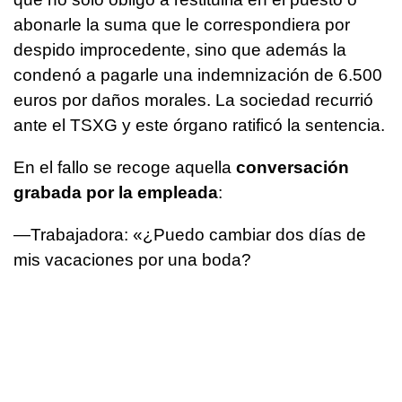
abonarle la suma que le correspondiera por
despido improcedente, sino que además la
condenó a pagarle una indemnización de 6.500
euros por daños morales. La sociedad recurrió
ante el TSXG y este órgano ratificó la sentencia.
En el fallo se recoge aquella
conversación
grabada por la empleada
:
—Trabajadora: «¿Puedo cambiar dos días de
mis vacaciones por una boda?