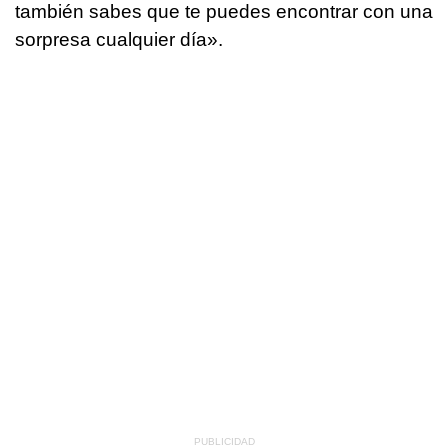
también sabes que te puedes encontrar con una
sorpresa cualquier día».