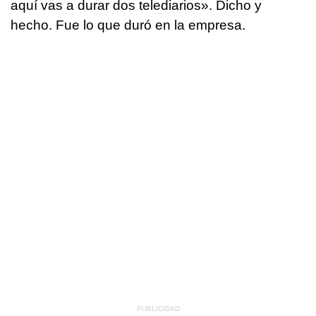
aquí vas a durar dos telediarios». Dicho y
hecho. Fue lo que duró en la empresa.