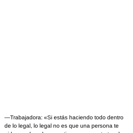
—Trabajadora: «Si estás haciendo todo dentro
de lo legal, lo legal no es que una persona te