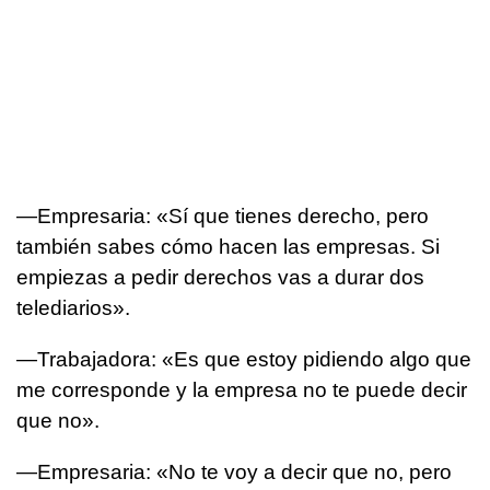
—Empresaria: «Sí que tienes derecho, pero
también sabes cómo hacen las empresas. Si
empiezas a pedir derechos vas a durar dos
telediarios».
—Trabajadora: «Es que estoy pidiendo algo que
me corresponde y la empresa no te puede decir
que no».
—Empresaria: «No te voy a decir que no, pero