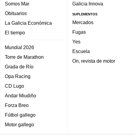
Somos Mar
Galicia Innova
Obituarios
SUPLEMENTOS
Mercados
La Galicia Económica
Fugas
El tiempo
Yes
Mundial 2026
Escuela
Torre de Marathon
On, revista de motor
Grada de Río
Opa Racing
CD Lugo
Andar Miudiño
Forza Breo
Fútbol gallego
Motor gallego