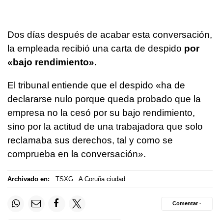
Dos días después de acabar esta conversación,
la empleada recibió una carta de despido
por
«bajo rendimiento».
El tribunal entiende que el despido «ha de
declararse nulo porque queda probado que la
empresa no la cesó por su bajo rendimiento,
sino por la actitud de una trabajadora que solo
reclamaba sus derechos, tal y como se
comprueba en la conversación».
Archivado en:
TSXG
A Coruña ciudad
Comentar ·