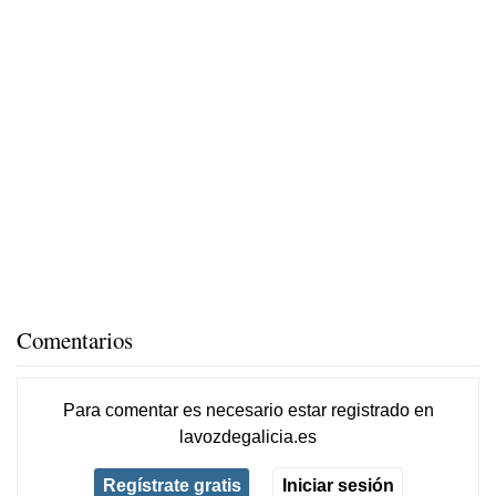
Comentarios
Para comentar es necesario
estar registrado
en
lavozdegalicia.es
Regístrate gratis
Iniciar sesión