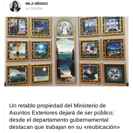
MILA MÉNDEZ
A CORUÑA
Un retablo propiedad del Ministerio de
Asuntos Exteriores dejará de ser público;
desde el departamento gubernamental
destacan que trabajan en su «reubicación»