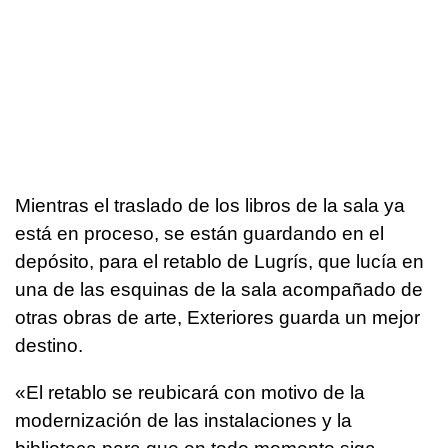
Mientras el traslado de los libros de la sala ya
está en proceso, se están guardando en el
depósito, para el retablo de Lugrís, que lucía en
una de las esquinas de la sala acompañado de
otras obras de arte, Exteriores guarda un mejor
destino.
«El retablo se reubicará con motivo de la
modernización de las instalaciones y la