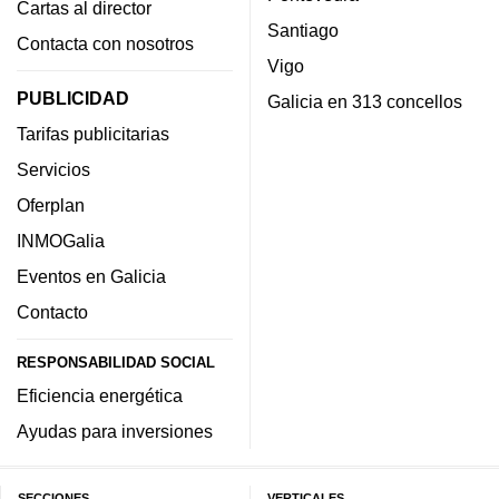
Cartas al director
Santiago
Contacta con nosotros
Vigo
PUBLICIDAD
Galicia en 313 concellos
Tarifas publicitarias
Servicios
Oferplan
INMOGalia
Eventos en Galicia
Contacto
RESPONSABILIDAD SOCIAL
Eficiencia energética
Ayudas para inversiones
SECCIONES
VERTICALES