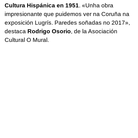
Cultura Hispánica en 1951
. «
Unha obra
impresionante que puidemos ver na Coruña na
exposición Lugrís. Paredes soñadas no 2017
»,
destaca
Rodrigo Osorio
, de la Asociación
Cultural O Mural.