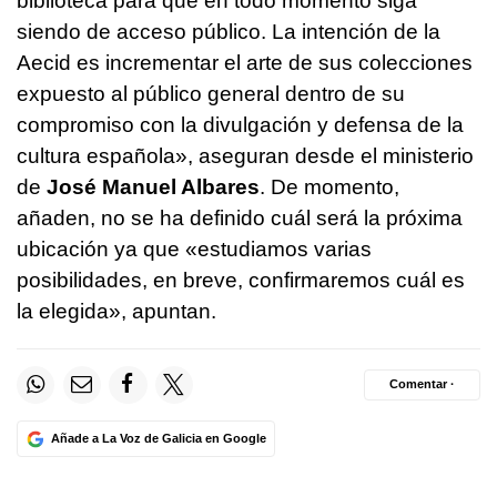
biblioteca para que en todo momento siga
siendo de acceso público. La intención de la
Aecid es incrementar el arte de sus colecciones
expuesto al público general dentro de su
compromiso con la divulgación y defensa de la
cultura española», aseguran desde el ministerio
de
José Manuel Albares
. De momento,
añaden, no se ha definido cuál será la próxima
ubicación ya que «estudiamos varias
posibilidades, en breve, confirmaremos cuál es
la elegida», apuntan.
Comentar ·
Añade a La Voz de Galicia en Google