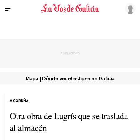
Mapa | Dónde ver el eclipse en Galicia
A CORUÑA
Otra obra de Lugrís que se traslada
al almacén