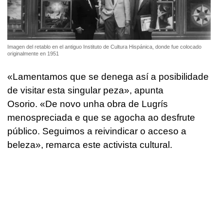
Imagen del retablo en el antiguo Instituto de Cultura Hispánica, donde fue colocado
originalmente en 1951
«
Lamentamos que se denega así a posibilidade
de visitar esta singular peza
», apunta
Osorio. «
De novo unha obra de Lugrís
menospreciada e que se agocha ao desfrute
público. Seguimos a reivindicar o acceso a
beleza
», remarca este activista cultural.