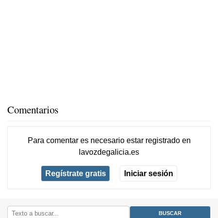
Comentarios
Para comentar es necesario
estar registrado
en
lavozdegalicia.es
Regístrate gratis
Iniciar sesión