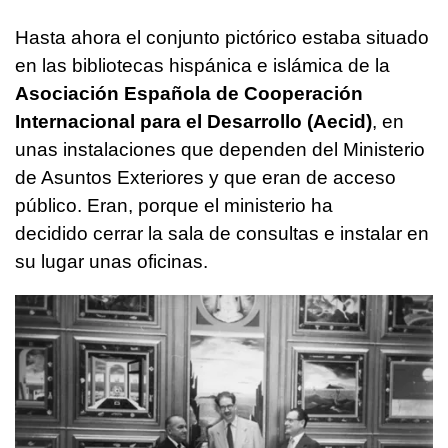
Hasta ahora el conjunto pictórico estaba situado
en las bibliotecas hispánica e islámica de la
Asociación Española de Cooperación
Internacional para el Desarrollo (Aecid)
, en
unas instalaciones que dependen del Ministerio
de Asuntos Exteriores y que eran de acceso
público. Eran, porque el ministerio ha
decidido cerrar la sala de consultas e instalar en
su lugar unas oficinas.