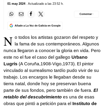
01 may 2024
. Actualizado a las 23:52 h.
Comentar ·
Añade a La Voz de Galicia en Google
N
o todos los artistas gozaron del respeto y
la fama de sus contemporáneos. Algunos
nunca llegaron a conocer la gloria en vida. Pero
este no el fue el caso del gallego
Urbano
Lugrís
(A Coruña,1908-Vigo,1973). El pintor
vinculado al surrealismo tardío pudo vivir de su
trabajo. Los encargos le llegaban desde su
tierra natal, donde hoy se preservan buena
parte de sus fondos, pero también de fuera.
El
retablo del descubrimiento
es una de esas
obras que pintó a petición para el
Instituto de