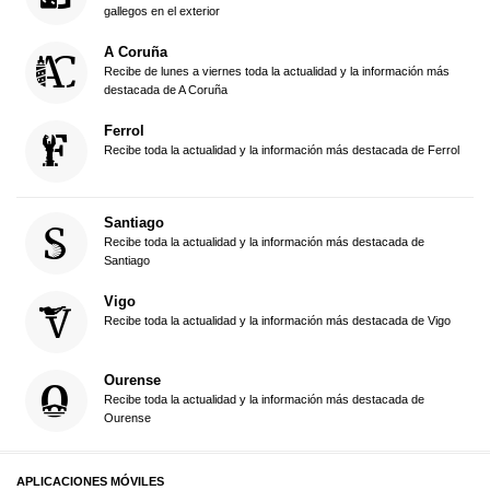
gallegos en el exterior
A Coruña
Recibe de lunes a viernes toda la actualidad y la información más
destacada de A Coruña
Ferrol
Recibe toda la actualidad y la información más destacada de Ferrol
Santiago
Recibe toda la actualidad y la información más destacada de
Santiago
Vigo
Recibe toda la actualidad y la información más destacada de Vigo
Ourense
Recibe toda la actualidad y la información más destacada de
Ourense
APLICACIONES MÓVILES