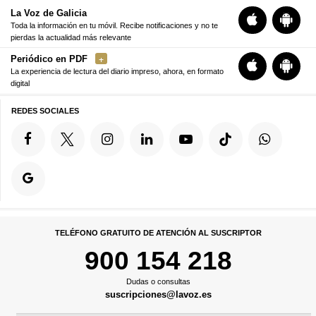
La Voz de Galicia
Toda la información en tu móvil. Recibe notificaciones y no te
pierdas la actualidad más relevante
Periódico en PDF
La experiencia de lectura del diario impreso, ahora, en formato
digital
REDES SOCIALES
TELÉFONO GRATUITO DE ATENCIÓN AL SUSCRIPTOR
900 154 218
Dudas o consultas
suscripciones@lavoz.es