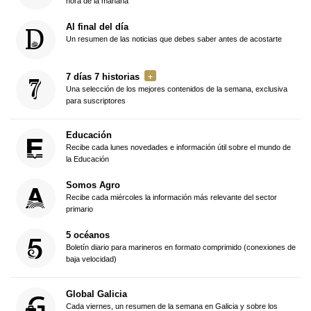
hora de la mañana
Al final del día
Un resumen de las noticias que debes saber antes de acostarte
7 días 7 historias
Una selección de los mejores contenidos de la semana, exclusiva
para suscriptores
Educación
Recibe cada lunes novedades e información útil sobre el mundo de
la Educación
Somos Agro
Recibe cada miércoles la información más relevante del sector
primario
5 océanos
Boletín diario para marineros en formato comprimido (conexiones de
baja velocidad)
Global Galicia
Cada viernes, un resumen de la semana en Galicia y sobre los