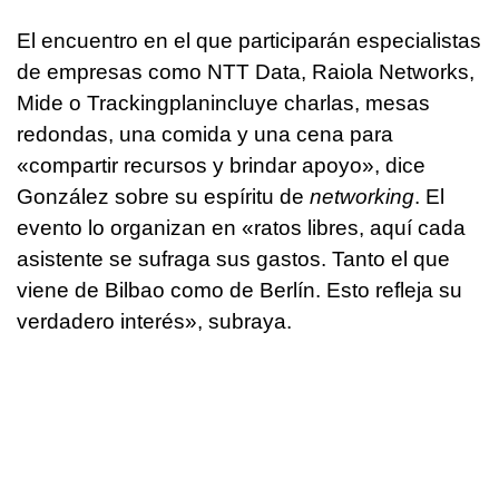
El encuentro en el que participarán especialistas
de empresas como NTT Data, Raiola Networks,
Mide o Trackingplanincluye charlas, mesas
redondas, una comida y una cena para
«compartir recursos y brindar apoyo», dice
González sobre su espíritu de
networking
. El
evento lo organizan en «ratos libres, aquí cada
asistente se sufraga sus gastos. Tanto el que
viene de Bilbao como de Berlín. Esto refleja su
verdadero interés», subraya.