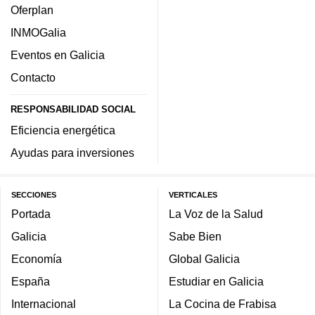
Oferplan
INMOGalia
Eventos en Galicia
Contacto
RESPONSABILIDAD SOCIAL
Eficiencia energética
Ayudas para inversiones
SECCIONES
VERTICALES
Portada
La Voz de la Salud
Galicia
Sabe Bien
Economía
Global Galicia
España
Estudiar en Galicia
Internacional
La Cocina de Frabisa