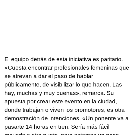
El equipo detrás de esta iniciativa es paritario.
«Cuesta encontrar profesionales femeninas que
se atrevan a dar el paso de hablar
públicamente, de visibilizar lo que hacen. Las
hay, muchas y muy buenas», remarca. Su
apuesta por crear este evento en la ciudad,
donde trabajan o viven los promotores, es otra
demostración de intenciones. «Un ponente va a
pasarte 14 horas en tren. Sería más fácil