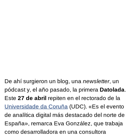
De ahí surgieron un blog, una
newsletter
, un
pódcast y, el año pasado, la primera
Datolada
.
Este
27 de abril
repiten en el rectorado de la
Universidade da Coruña
(UDC). «Es el evento
de analítica digital más destacado del norte de
España», remarca Eva González, que trabaja
como desarrolladora en una consultora