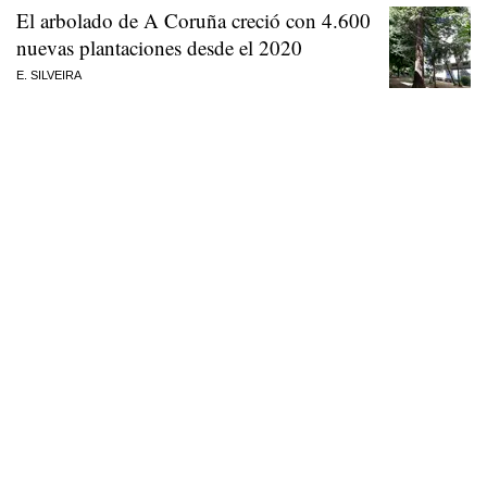
El arbolado de A Coruña creció con 4.600
nuevas plantaciones desde el 2020
E. SILVEIRA