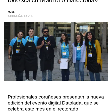
M. M.
A CORUÑA / LA VOZ
Profesionales coruñeses presentan la nueva
edición del evento digital Datolada, que se
celebra este mes en el rectorado