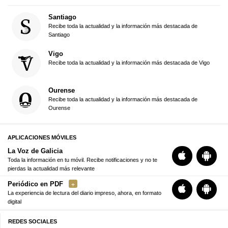
Santiago
Recibe toda la actualidad y la información más destacada de
Santiago
Vigo
Recibe toda la actualidad y la información más destacada de Vigo
Ourense
Recibe toda la actualidad y la información más destacada de
Ourense
APLICACIONES MÓVILES
La Voz de Galicia
Toda la información en tu móvil. Recibe notificaciones y no te
pierdas la actualidad más relevante
Periódico en PDF
La experiencia de lectura del diario impreso, ahora, en formato
digital
REDES SOCIALES