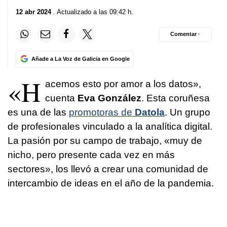
12 abr 2024
. Actualizado a las 09:42 h.
Comentar ·
Añade a La Voz de Galicia en Google
«H
acemos esto por amor a los datos»,
cuenta
Eva González
. Esta coruñesa
es una de las
promotoras de
Datola
. Un grupo
de profesionales vinculado a la analítica digital.
La pasión por su campo de trabajo, «muy de
nicho, pero presente cada vez en más
sectores», los llevó a crear una comunidad de
intercambio de ideas en el año de la pandemia.