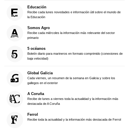
Educación
Recibe cada lunes novedades e información útil sobre el mundo de
la Educación
Somos Agro
Recibe cada miércoles la información más relevante del sector
primario
5 océanos
Boletín diario para marineros en formato comprimido (conexiones de
baja velocidad)
Global Galicia
Cada viernes, un resumen de la semana en Galicia y sobre los
gallegos en el exterior
A Coruña
Recibe de lunes a viernes toda la actualidad y la información más
destacada de A Coruña
Ferrol
Recibe toda la actualidad y la información más destacada de Ferrol