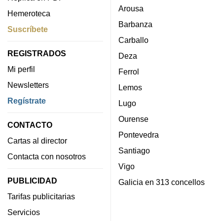
Arousa
Hemeroteca
Barbanza
Suscríbete
Carballo
REGISTRADOS
Deza
Mi perfil
Ferrol
Newsletters
Lemos
Regístrate
Lugo
Ourense
CONTACTO
Pontevedra
Cartas al director
Santiago
Contacta con nosotros
Vigo
PUBLICIDAD
Galicia en 313 concellos
Tarifas publicitarias
Servicios