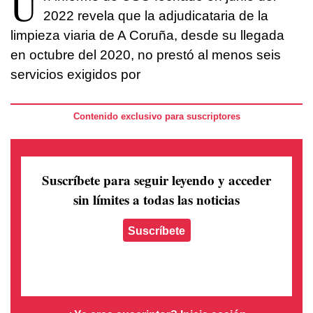
U
2022 revela que la adjudicataria de la
limpieza viaria de A Coruña, desde su llegada
en octubre del 2020, no prestó al menos seis
servicios exigidos por
Contenido exclusivo para suscriptores
Suscríbete para seguir leyendo
y acceder
sin límites a todas las noticias
Suscríbete