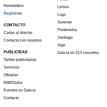
Newsletters
Lemos
Regístrate
Lugo
Ourense
CONTACTO
Pontevedra
Cartas al director
Santiago
Contacta con nosotros
Vigo
PUBLICIDAD
Galicia en 313 concellos
Tarifas publicitarias
Servicios
Oferplan
INMOGalia
Eventos en Galicia
Contacto