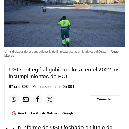
Un trabajador de la concesionaria de limpieza viaria, en la playa del Orzán
Ángel
Manso
USO entregó al gobierno local en el 2022 los
incumplimientos de FCC
07 ene 2024
. Actualizado a las 05:00 h.
Comentar ·
Añade a La Voz de Galicia en Google
n informe de USO fechado en junio del