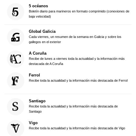
5 océanos
Boletín diario para marineros en formato comprimido (conexiones de
baja velocidad)
Global Galicia
Cada viernes, un resumen de la semana en Galicia y sobre los
gallegos en el exterior
A Coruña
Recibe de lunes a viernes toda la actualidad y la información más
destacada de A Coruña
Ferrol
Recibe toda la actualidad y la información más destacada de Ferrol
Santiago
Recibe toda la actualidad y la información más destacada de
Santiago
Vigo
Recibe toda la actualidad y la información más destacada de Vigo