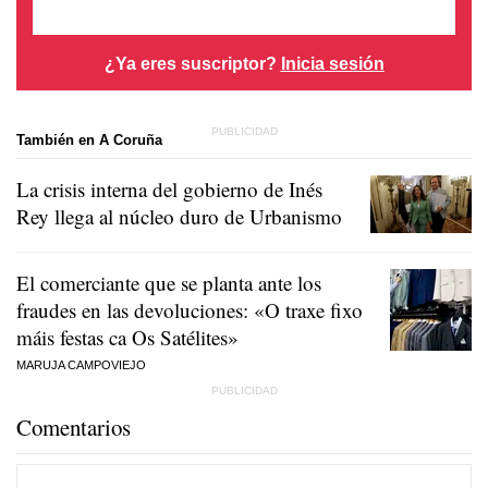
¿Ya eres suscriptor?
Inicia sesión
También en A Coruña
La crisis interna del gobierno de Inés
Rey llega al núcleo duro de Urbanismo
El comerciante que se planta ante los
fraudes en las devoluciones:
«O traxe fixo
máis festas ca Os Satélites»
MARUJA CAMPOVIEJO
Comentarios