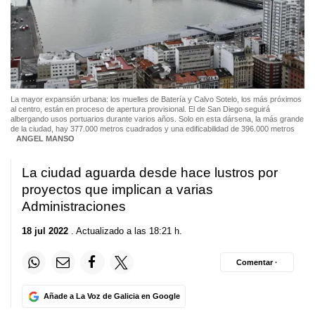
La mayor expansión urbana: los muelles de Batería y Calvo Sotelo, los más próximos
al centro, están en proceso de apertura provisional. El de San Diego seguirá
albergando usos portuarios durante varios años. Solo en esta dársena, la más grande
de la ciudad, hay 377.000 metros cuadrados y una edificabilidad de 396.000 metros
ANGEL MANSO
La ciudad aguarda desde hace lustros por
proyectos que implican a varias
Administraciones
18 jul 2022
. Actualizado a las 18:21 h.
Comentar ·
Añade a La Voz de Galicia en Google