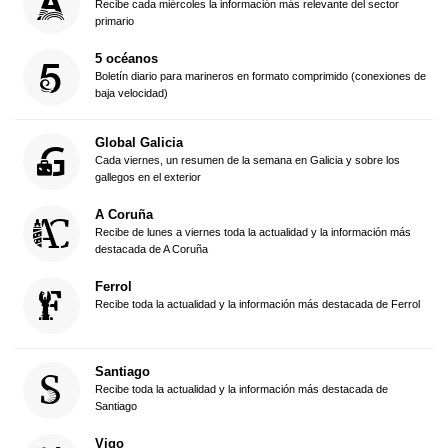
Recibe cada miércoles la información más relevante del sector
primario
5 océanos
Boletín diario para marineros en formato comprimido (conexiones de
baja velocidad)
Global Galicia
Cada viernes, un resumen de la semana en Galicia y sobre los
gallegos en el exterior
A Coruña
Recibe de lunes a viernes toda la actualidad y la información más
destacada de A Coruña
Ferrol
Recibe toda la actualidad y la información más destacada de Ferrol
Santiago
Recibe toda la actualidad y la información más destacada de
Santiago
Vigo