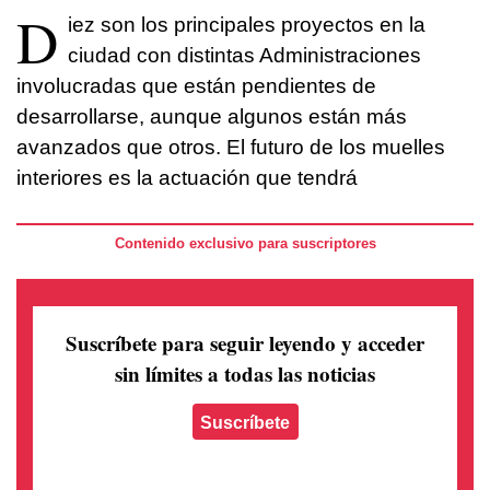
D
iez son los principales proyectos en la
ciudad con distintas Administraciones
involucradas que están pendientes de
desarrollarse, aunque algunos están más
avanzados que otros. El futuro de los muelles
interiores es la actuación que tendrá
Contenido exclusivo para suscriptores
Suscríbete para seguir leyendo
y acceder
sin límites a todas las noticias
Suscríbete