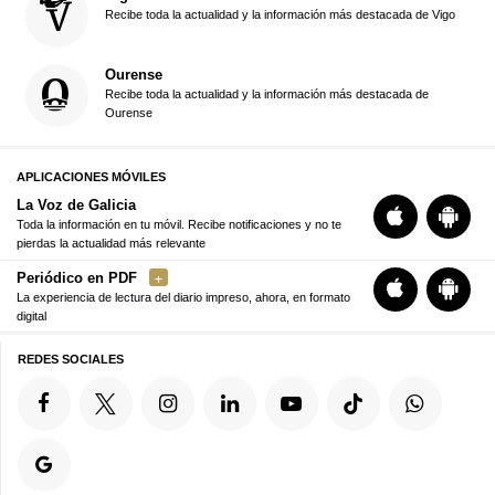
Recibe toda la actualidad y la información más destacada de Vigo
Ourense
Recibe toda la actualidad y la información más destacada de
Ourense
APLICACIONES MÓVILES
La Voz de Galicia
Toda la información en tu móvil. Recibe notificaciones y no te
pierdas la actualidad más relevante
Periódico en PDF
La experiencia de lectura del diario impreso, ahora, en formato
digital
REDES SOCIALES