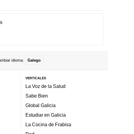
es
mbiar idioma:
Galego
VERTICALES
La Voz de la Salud
Sabe Bien
Global Galicia
Estudiar en Galicia
La Cocina de Frabisa