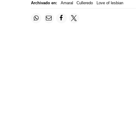
Archivado en:
Amaral
Culleredo
Love of lesbian