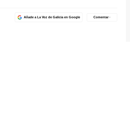
Añade a La Voz de Galicia en Google
Comentar ·