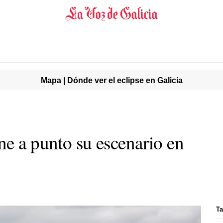
Mapa | Dónde ver el eclipse en Galicia
ne a punto su escenario en
T