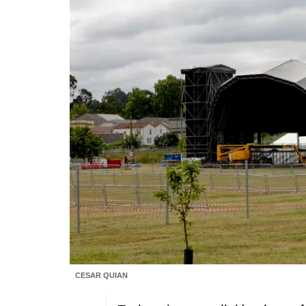
CESAR QUIAN