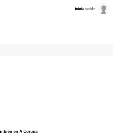
Inicia sesión
ambién en A Coruña