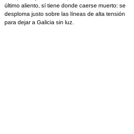
último aliento, sí tiene donde caerse muerto: se
desploma justo sobre las líneas de alta tensión
para dejar a Galicia sin luz.