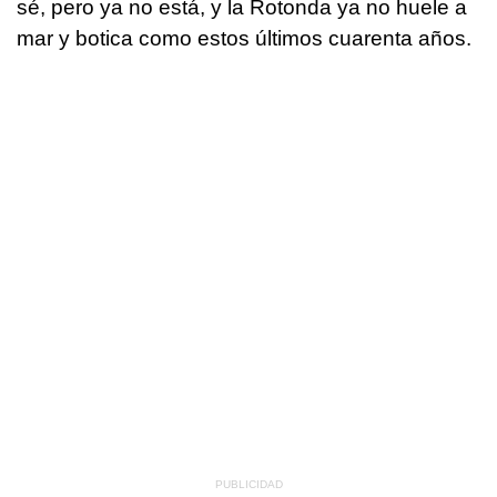
sé, pero ya no está, y la Rotonda ya no huele a
mar y botica como estos últimos cuarenta años.