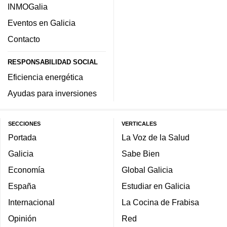
INMOGalia
Eventos en Galicia
Contacto
RESPONSABILIDAD SOCIAL
Eficiencia energética
Ayudas para inversiones
SECCIONES
VERTICALES
Portada
La Voz de la Salud
Galicia
Sabe Bien
Economía
Global Galicia
España
Estudiar en Galicia
Internacional
La Cocina de Frabisa
Opinión
Red