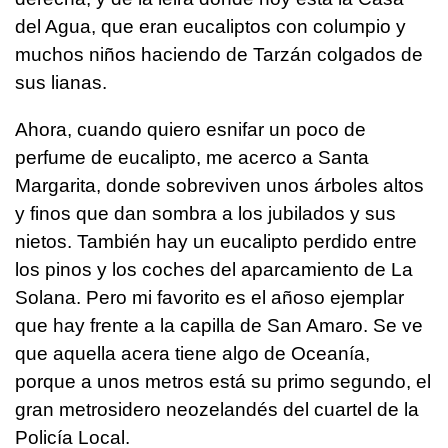
del Agua, que eran eucaliptos con columpio y
muchos niños haciendo de Tarzán colgados de
sus lianas.
Ahora, cuando quiero esnifar un poco de
perfume de eucalipto, me acerco a Santa
Margarita, donde sobreviven unos árboles altos
y finos que dan sombra a los jubilados y sus
nietos. También hay un eucalipto perdido entre
los pinos y los coches del aparcamiento de La
Solana. Pero mi favorito es el añoso ejemplar
que hay frente a la capilla de San Amaro. Se ve
que aquella acera tiene algo de Oceanía,
porque a unos metros está su primo segundo, el
gran metrosidero neozelandés del cuartel de la
Policía Local.