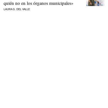
quién no en los órganos municipales»
LAURA G. DEL VALLE