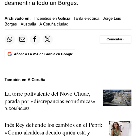
desmentir a todo un Borges.
Archivado en:
Incendios en Galicia
Tarifa eléctrica
Jorge Luis
Borges
Australia
A Coruña ciudad
Comentar ·
Añade a La Voz de Galicia en Google
También en A Coruña
La torre polivalente del Novo Chuac,
parada por «discrepancias económicas»
R. DOMÍNGUEZ
Inés Rey defiende los cambios en el Pepri:
«Como alcaldesa decido quién está y