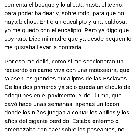
cementa el bosque y lo alicata hasta el techo,
para poder baldear y, sobre todo, para que no
haya bichos. Entre un eucalipto y una baldosa,
yo me quedo con el eucalipto. Pero ya digo que
soy raro. Dice mi madre que ya desde pequeñito
me gustaba llevar la contraria.
Por eso me dolió, como si me seccionaran un
recuerdo en carne viva con una motosierra, que
talasen los grandes eucaliptos de las Esclavas.
De los dos primeros ya solo queda un círculo de
adoquines en el pavimento. Y del último, que
cayó hace unas semanas, apenas un tocón
donde los niños juegan a contar los anillos y los
años del gigante perdido. Estaba enfermo o
amenazaba con caer sobre los paseantes, no