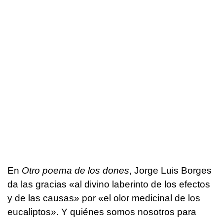
En
Otro poema de los dones
, Jorge Luis Borges
da las gracias «al divino laberinto de los efectos
y de las causas» por «el olor medicinal de los
eucaliptos». Y quiénes somos nosotros para