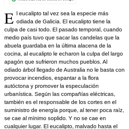
E
l eucalipto tal vez sea la especie más
odiada de Galicia. El eucalipto tiene la
culpa de casi todo. El pasado temporal, cuando
medio país tuvo que sacar las candelas que la
abuela guardaba en la última alacena de la
cocina, al eucalipto le echaron la culpa del largo
apagón que sufrieron muchos pueblos. Al
odiado árbol llegado de Australia no le basta con
provocar incendios, espantar a la flora
autóctona y promover la especulación
urbanística. Según las compañías eléctricas,
también es el responsable de los cortes en el
suministro de energía porque, al tener poca raíz,
se cae al mínimo soplido. Y no se cae en
cualquier lugar. El eucalipto, malvado hasta el