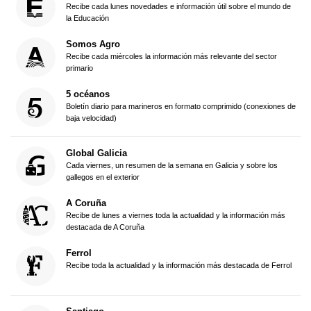
Recibe cada lunes novedades e información útil sobre el mundo de
la Educación
Somos Agro
Recibe cada miércoles la información más relevante del sector
primario
5 océanos
Boletín diario para marineros en formato comprimido (conexiones de
baja velocidad)
Global Galicia
Cada viernes, un resumen de la semana en Galicia y sobre los
gallegos en el exterior
A Coruña
Recibe de lunes a viernes toda la actualidad y la información más
destacada de A Coruña
Ferrol
Recibe toda la actualidad y la información más destacada de Ferrol