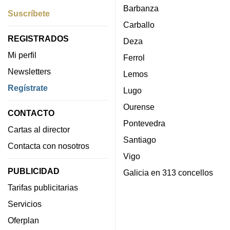
Barbanza
Suscríbete
Carballo
REGISTRADOS
Deza
Mi perfil
Ferrol
Newsletters
Lemos
Regístrate
Lugo
Ourense
CONTACTO
Pontevedra
Cartas al director
Santiago
Contacta con nosotros
Vigo
PUBLICIDAD
Galicia en 313 concellos
Tarifas publicitarias
Servicios
Oferplan