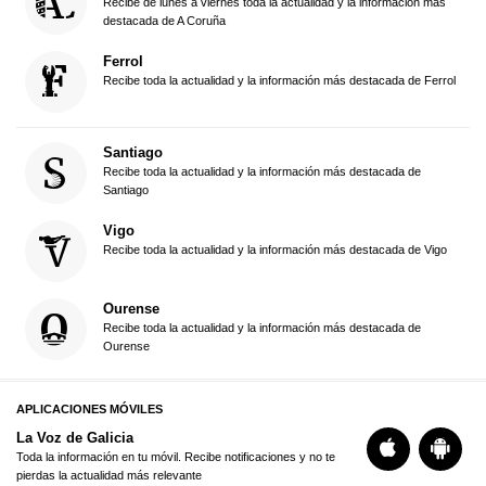
Recibe de lunes a viernes toda la actualidad y la información más
destacada de A Coruña
Ferrol
Recibe toda la actualidad y la información más destacada de Ferrol
Santiago
Recibe toda la actualidad y la información más destacada de
Santiago
Vigo
Recibe toda la actualidad y la información más destacada de Vigo
Ourense
Recibe toda la actualidad y la información más destacada de
Ourense
APLICACIONES MÓVILES
La Voz de Galicia
Toda la información en tu móvil. Recibe notificaciones y no te
pierdas la actualidad más relevante