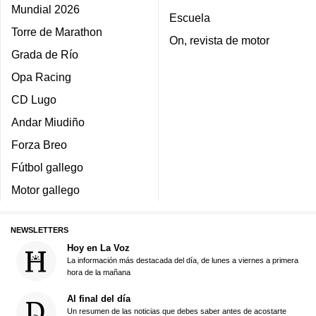
Mundial 2026
Escuela
Torre de Marathon
On, revista de motor
Grada de Río
Opa Racing
CD Lugo
Andar Miudiño
Forza Breo
Fútbol gallego
Motor gallego
NEWSLETTERS
Hoy en La Voz
La información más destacada del día, de lunes a viernes a primera
hora de la mañana
Al final del día
Un resumen de las noticias que debes saber antes de acostarte