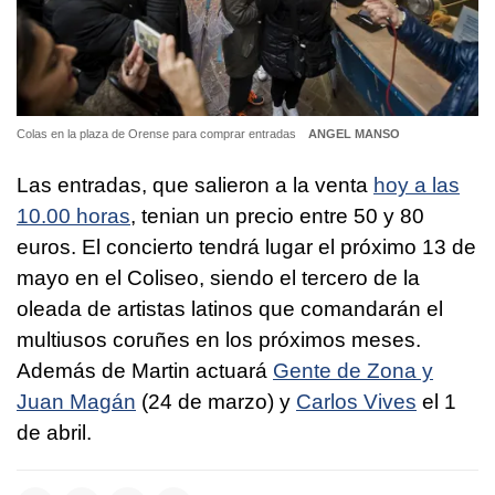
Colas en la plaza de Orense para comprar entradas
ANGEL MANSO
Las entradas, que salieron a la venta
hoy a las
10.00 horas
, tenian un precio entre 50 y 80
euros. El concierto tendrá lugar el próximo 13 de
mayo en el Coliseo, siendo el tercero de la
oleada de artistas latinos que comandarán el
multiusos coruñes en los próximos meses.
Además de Martin actuará
Gente de Zona y
Juan Magán
(24 de marzo) y
Carlos Vives
el 1
de abril.