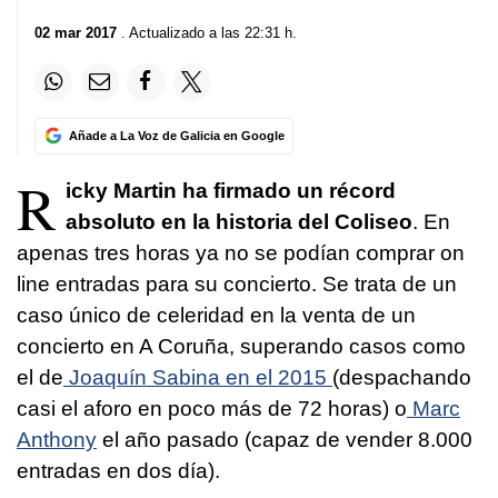
02 mar 2017
. Actualizado a las 22:31 h.
Añade a La Voz de Galicia en Google
R
icky Martin ha firmado un récord
absoluto en la historia del Coliseo
. En
apenas tres horas ya no se podían comprar on
line entradas para su concierto. Se trata de un
caso único de celeridad en la venta de un
concierto en A Coruña, superando casos como
el de
Joaquín Sabina en el 2015
(despachando
casi el aforo en poco más de 72 horas) o
Marc
Anthony
el año pasado (capaz de vender 8.000
entradas en dos día).