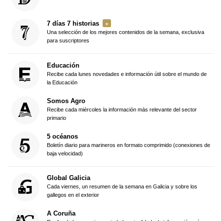
7 días 7 historias
Una selección de los mejores contenidos de la semana, exclusiva
para suscriptores
Educación
Recibe cada lunes novedades e información útil sobre el mundo de
la Educación
Somos Agro
Recibe cada miércoles la información más relevante del sector
primario
5 océanos
Boletín diario para marineros en formato comprimido (conexiones de
baja velocidad)
Global Galicia
Cada viernes, un resumen de la semana en Galicia y sobre los
gallegos en el exterior
A Coruña