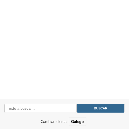
Cambiar idioma:
Galego