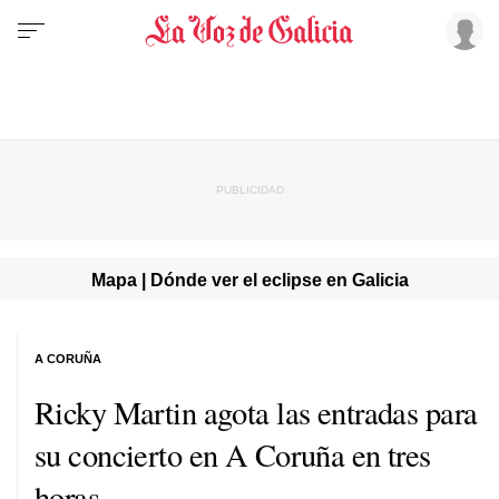
Mapa | Dónde ver el eclipse en Galicia
A CORUÑA
Ricky Martin agota las entradas para
su concierto en A Coruña en tres
horas