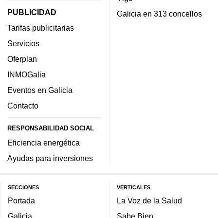
PUBLICIDAD
Galicia en 313 concellos
Tarifas publicitarias
Servicios
Oferplan
INMOGalia
Eventos en Galicia
Contacto
RESPONSABILIDAD SOCIAL
Eficiencia energética
Ayudas para inversiones
SECCIONES
VERTICALES
Portada
La Voz de la Salud
Galicia
Sabe Bien