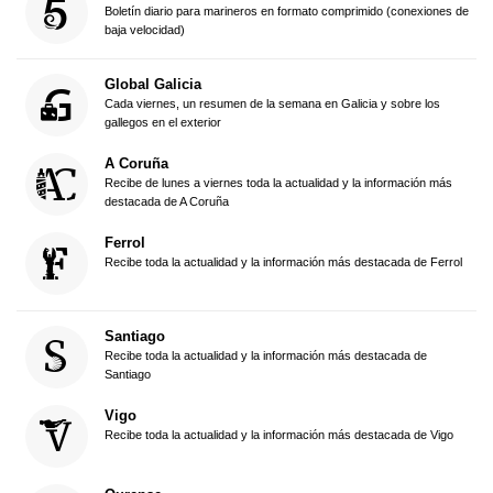
Boletín diario para marineros en formato comprimido (conexiones de
baja velocidad)
Global Galicia
Cada viernes, un resumen de la semana en Galicia y sobre los
gallegos en el exterior
A Coruña
Recibe de lunes a viernes toda la actualidad y la información más
destacada de A Coruña
Ferrol
Recibe toda la actualidad y la información más destacada de Ferrol
Santiago
Recibe toda la actualidad y la información más destacada de
Santiago
Vigo
Recibe toda la actualidad y la información más destacada de Vigo