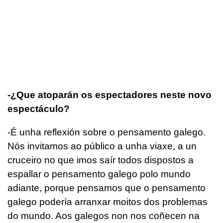
-¿Que atoparán os espectadores neste novo
espectáculo?
-É unha reflexión sobre o pensamento galego.
Nós invitamos ao público a unha viaxe, a un
cruceiro no que imos saír todos dispostos a
espallar o pensamento galego polo mundo
adiante, porque pensamos que o pensamento
galego podería arranxar moitos dos problemas
do mundo. Aos galegos non nos coñecen na