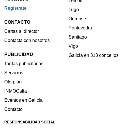
Lemos
Regístrate
Lugo
Ourense
CONTACTO
Pontevedra
Cartas al director
Santiago
Contacta con nosotros
Vigo
PUBLICIDAD
Galicia en 313 concellos
Tarifas publicitarias
Servicios
Oferplan
INMOGalia
Eventos en Galicia
Contacto
RESPONSABILIDAD SOCIAL