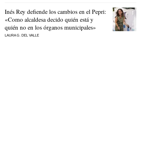
Inés Rey defiende los cambios en el Pepri:
«Como alcaldesa decido quién está y
quién no en los órganos municipales»
LAURA G. DEL VALLE