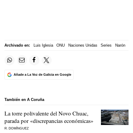
Archivado en:
Luis Iglesia
ONU
Naciones Unidas
Series
Narón
Añade a La Voz de Galicia en Google
También en A Coruña
La torre polivalente del Novo Chuac,
parada por «discrepancias económicas»
R. DOMÍNGUEZ