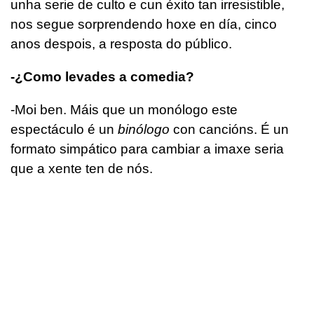
unha serie de culto e cun éxito tan irresistible,
nos segue sorprendendo hoxe en día, cinco
anos despois, a resposta do público.
-¿Como levades a comedia?
-Moi ben. Máis que un monólogo este
espectáculo é un
binólogo
con cancións. É un
formato simpático para cambiar a imaxe seria
que a xente ten de nós.