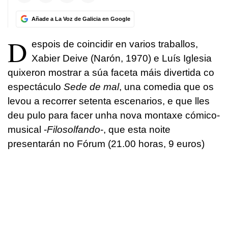
Añade a La Voz de Galicia en Google
D
espois de coincidir en varios traballos,
Xabier Deive (Narón, 1970) e Luís Iglesia
quixeron mostrar a súa faceta máis divertida co
espectáculo
Sede de mal
, una comedia que os
levou a recorrer setenta escenarios, e que lles
deu pulo para facer unha nova montaxe cómico-
musical -
Filosolfando
-, que esta noite
presentarán no Fórum (21.00 horas, 9 euros)