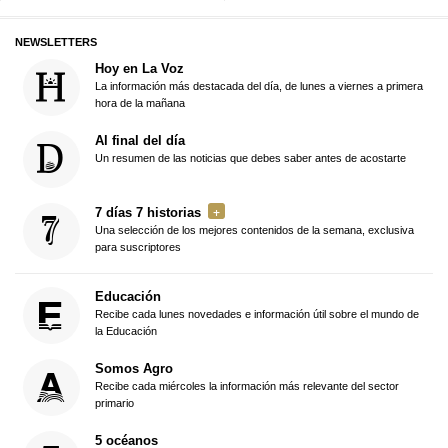
NEWSLETTERS
Hoy en La Voz
La información más destacada del día, de lunes a viernes a primera
hora de la mañana
Al final del día
Un resumen de las noticias que debes saber antes de acostarte
7 días 7 historias
Una selección de los mejores contenidos de la semana, exclusiva
para suscriptores
Educación
Recibe cada lunes novedades e información útil sobre el mundo de
la Educación
Somos Agro
Recibe cada miércoles la información más relevante del sector
primario
5 océanos