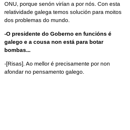
ONU, porque senón virían a por nós. Con esta
relatividade galega temos solución para moitos
dos problemas do mundo.
-O presidente do Goberno en funcións é
galego e a cousa non está para botar
bombas...
-[Risas]. Ao mellor é precisamente por non
afondar no pensamento galego.