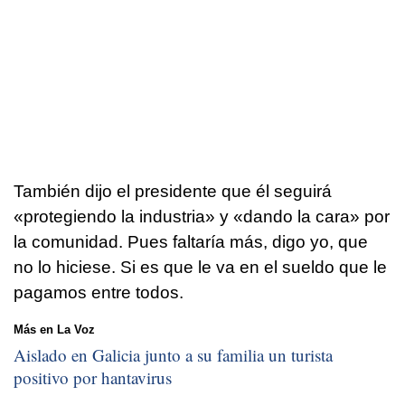
También dijo el presidente que él seguirá
«protegiendo la industria» y «dando la cara» por
la comunidad. Pues faltaría más, digo yo, que
no lo hiciese. Si es que le va en el sueldo que le
pagamos entre todos.
Más en La Voz
Aislado en Galicia junto a su familia un turista
positivo por hantavirus