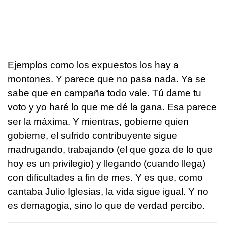
Ejemplos como los expuestos los hay a
montones. Y parece que no pasa nada. Ya se
sabe que en campaña todo vale. Tú dame tu
voto y yo haré lo que me dé la gana. Esa parece
ser la máxima. Y mientras, gobierne quien
gobierne, el sufrido contribuyente sigue
madrugando, trabajando (el que goza de lo que
hoy es un privilegio) y llegando (cuando llega)
con dificultades a fin de mes. Y es que, como
cantaba Julio Iglesias, la vida sigue igual. Y no
es demagogia, sino lo que de verdad percibo.