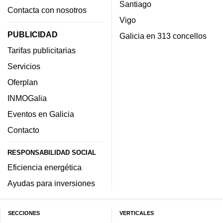
Santiago
Contacta con nosotros
Vigo
PUBLICIDAD
Galicia en 313 concellos
Tarifas publicitarias
Servicios
Oferplan
INMOGalia
Eventos en Galicia
Contacto
RESPONSABILIDAD SOCIAL
Eficiencia energética
Ayudas para inversiones
SECCIONES
VERTICALES