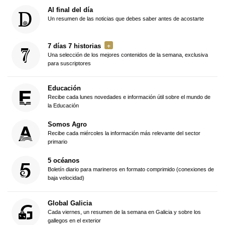
Al final del día
Un resumen de las noticias que debes saber antes de acostarte
7 días 7 historias
Una selección de los mejores contenidos de la semana, exclusiva
para suscriptores
Educación
Recibe cada lunes novedades e información útil sobre el mundo de
la Educación
Somos Agro
Recibe cada miércoles la información más relevante del sector
primario
5 océanos
Boletín diario para marineros en formato comprimido (conexiones de
baja velocidad)
Global Galicia
Cada viernes, un resumen de la semana en Galicia y sobre los
gallegos en el exterior