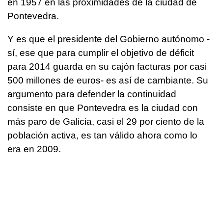
en 1957 en las proximidades de la ciudad de
Pontevedra.
Y es que el presidente del Gobierno autónomo -
sí, ese que para cumplir el objetivo de déficit
para 2014 guarda en su cajón facturas por casi
500 millones de euros- es así de cambiante. Su
argumento para defender la continuidad
consiste en que Pontevedra es la ciudad con
más paro de Galicia, casi el 29 por ciento de la
población activa, es tan válido ahora como lo
era en 2009.