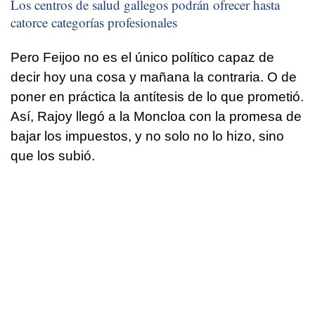
Los centros de salud gallegos podrán ofrecer hasta
catorce categorías profesionales
Pero Feijoo no es el único político capaz de
decir hoy una cosa y mañana la contraria. O de
poner en práctica la antítesis de lo que prometió.
Así, Rajoy llegó a la Moncloa con la promesa de
bajar los impuestos, y no solo no lo hizo, sino
que los subió.