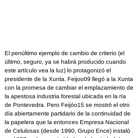
El penúltimo ejemplo de cambio de criterio (el
último, seguro, ya se habrá producido cuando
este artículo vea la luz) lo protagonizó el
presidente de la Xunta. Feijoo09 llegó a la Xunta
con la promesa de cambiar el emplazamiento de
la apestosa industria forestal ubicada en la ría
de Pontevedra. Pero Feijóo15 se mostró el otro
día abiertamente partidario de la continuidad de
la papelera que la entonces Empresa Nacional
de Celulosas (desde 1990, Grupo Ence) instaló