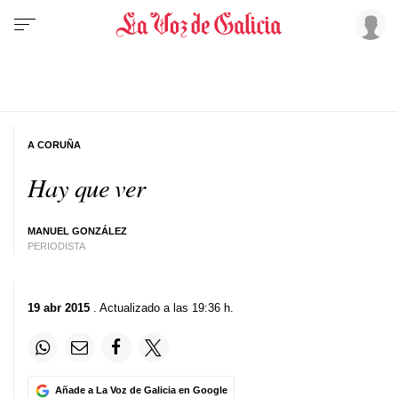
A CORUÑA
Hay que ver
MANUEL GONZÁLEZ
PERIODISTA
19 abr 2015
. Actualizado a las 19:36 h.
Añade a La Voz de Galicia en Google