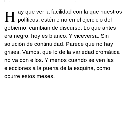
H
ay que ver la facilidad con la que nuestros
políticos, estén o no en el ejercicio del
gobierno, cambian de discurso. Lo que antes
era negro, hoy es blanco. Y viceversa. Sin
solución de continuidad. Parece que no hay
grises. Vamos, que lo de la variedad cromática
no va con ellos. Y menos cuando se ven las
elecciones a la puerta de la esquina, como
ocurre estos meses.