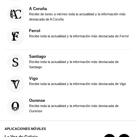
A Coruña
Recibe de lunes a viernes toda la actualidad y la información más
destacada de A Coruña
Ferrol
Recibe toda la actualidad y la información más destacada de Ferrol
Santiago
Recibe toda la actualidad y la información más destacada de
Santiago
Vigo
Recibe toda la actualidad y la información más destacada de Vigo
Ourense
Recibe toda la actualidad y la información más destacada de
Ourense
APLICACIONES MÓVILES
La Voz de Galicia