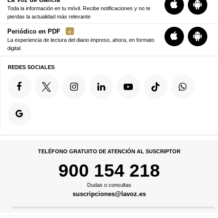
Toda la información en tu móvil. Recibe notificaciones y no te
pierdas la actualidad más relevante
Periódico en PDF
La experiencia de lectura del diario impreso, ahora, en formato
digital
REDES SOCIALES
TELÉFONO GRATUITO DE ATENCIÓN AL SUSCRIPTOR
900 154 218
Dudas o consultas
suscripciones@lavoz.es