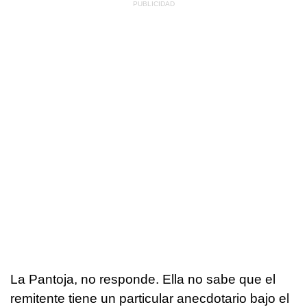
La Pantoja, no responde. Ella no sabe que el
remitente tiene un particular anecdotario bajo el