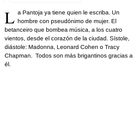
L
a Pantoja ya tiene quien le escriba. Un
hombre con pseudónimo de mujer. El
betanceiro que bombea música, a los cuatro
vientos, desde el corazón de la ciudad. Sístole,
diástole: Madonna, Leonard Cohen o Tracy
Chapman. Todos son más brigantinos gracias a
él.