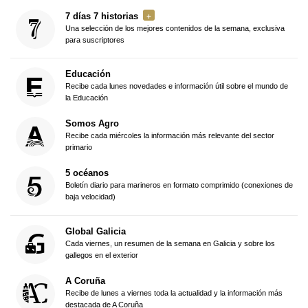
7 días 7 historias
Una selección de los mejores contenidos de la semana, exclusiva
para suscriptores
Educación
Recibe cada lunes novedades e información útil sobre el mundo de
la Educación
Somos Agro
Recibe cada miércoles la información más relevante del sector
primario
5 océanos
Boletín diario para marineros en formato comprimido (conexiones de
baja velocidad)
Global Galicia
Cada viernes, un resumen de la semana en Galicia y sobre los
gallegos en el exterior
A Coruña
Recibe de lunes a viernes toda la actualidad y la información más
destacada de A Coruña