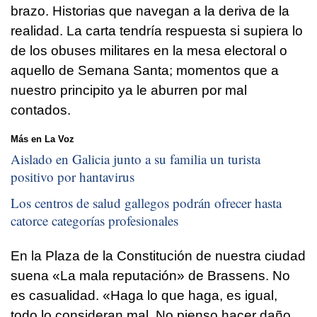
brazo. Historias que navegan a la deriva de la
realidad. La carta tendría respuesta si supiera lo
de los obuses militares en la mesa electoral o
aquello de Semana Santa; momentos que a
nuestro principito ya le aburren por mal
contados.
Más en La Voz
Aislado en Galicia junto a su familia un turista
positivo por hantavirus
Los centros de salud gallegos podrán ofrecer hasta
catorce categorías profesionales
En la Plaza de la Constitución de nuestra ciudad
suena «La mala reputación» de Brassens. No
es casualidad. «Haga lo que haga, es igual,
todo lo consideran mal. No pienso hacer daño