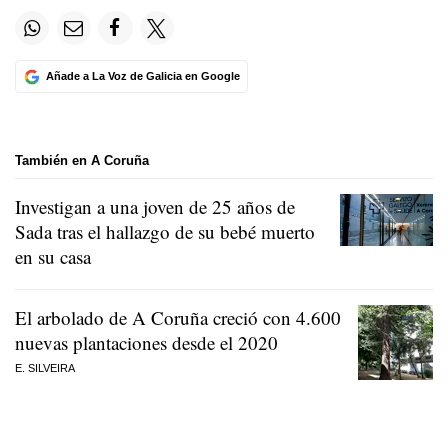
Añade a La Voz de Galicia en Google
También en A Coruña
Investigan a una joven de 25 años de
Sada tras el hallazgo de su bebé muerto
en su casa
El arbolado de A Coruña creció con 4.600
nuevas plantaciones desde el 2020
E. SILVEIRA