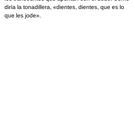
diría la tonadillera, «dientes, dientes, que es lo
que les jode».