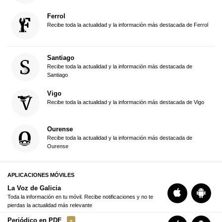
Ferrol
Recibe toda la actualidad y la información más destacada de Ferrol
Santiago
Recibe toda la actualidad y la información más destacada de
Santiago
Vigo
Recibe toda la actualidad y la información más destacada de Vigo
Ourense
Recibe toda la actualidad y la información más destacada de
Ourense
APLICACIONES MÓVILES
La Voz de Galicia
Toda la información en tu móvil. Recibe notificaciones y no te
pierdas la actualidad más relevante
Periódico en PDF