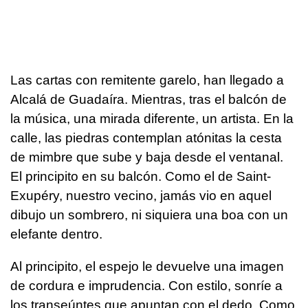
Las cartas con remitente garelo, han llegado a
Alcalá de Guadaíra. Mientras, tras el balcón de
la música, una mirada diferente, un artista. En la
calle, las piedras contemplan atónitas la cesta
de mimbre que sube y baja desde el ventanal.
El principito en su balcón. Como el de Saint-
Exupéry, nuestro vecino, jamás vio en aquel
dibujo un sombrero, ni siquiera una boa con un
elefante dentro.
Al principito, el espejo le devuelve una imagen
de cordura e imprudencia. Con estilo, sonríe a
los transeúntes que apuntan con el dedo. Como