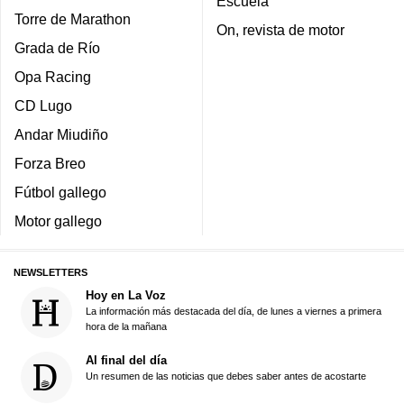
Escuela
Torre de Marathon
On, revista de motor
Grada de Río
Opa Racing
CD Lugo
Andar Miudiño
Forza Breo
Fútbol gallego
Motor gallego
NEWSLETTERS
Hoy en La Voz
La información más destacada del día, de lunes a viernes a primera
hora de la mañana
Al final del día
Un resumen de las noticias que debes saber antes de acostarte