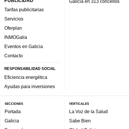
PUBLICIDAD
Galicia en 313 concellos
Tarifas publicitarias
Servicios
Oferplan
INMOGalia
Eventos en Galicia
Contacto
RESPONSABILIDAD SOCIAL
Eficiencia energética
Ayudas para inversiones
SECCIONES
VERTICALES
Portada
La Voz de la Salud
Galicia
Sabe Bien