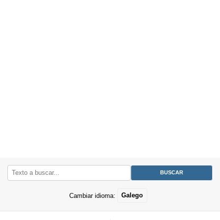
Cambiar idioma:
Galego