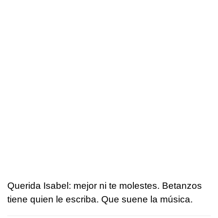
Querida Isabel: mejor ni te molestes. Betanzos
tiene quien le escriba. Que suene la música.