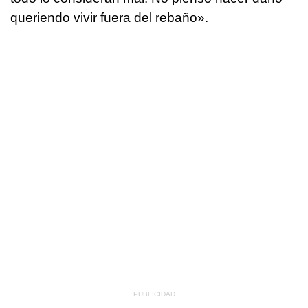
queriendo vivir fuera del rebaño».