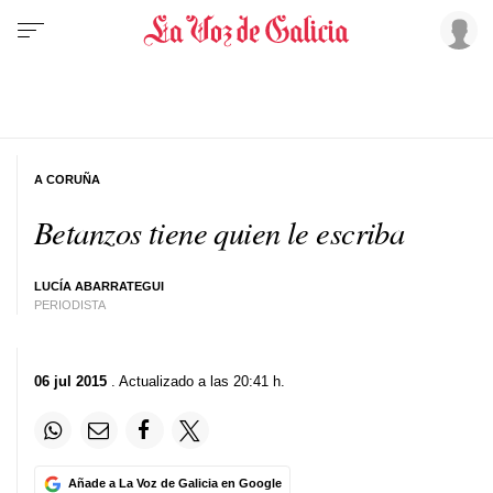
A CORUÑA
Betanzos tiene quien le escriba
LUCÍA ABARRATEGUI
PERIODISTA
06 jul 2015
. Actualizado a las 20:41 h.
Añade a La Voz de Galicia en Google