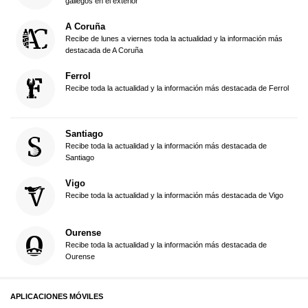
gallegos en el exterior
A Coruña
Recibe de lunes a viernes toda la actualidad y la información más
destacada de A Coruña
Ferrol
Recibe toda la actualidad y la información más destacada de Ferrol
Santiago
Recibe toda la actualidad y la información más destacada de
Santiago
Vigo
Recibe toda la actualidad y la información más destacada de Vigo
Ourense
Recibe toda la actualidad y la información más destacada de
Ourense
APLICACIONES MÓVILES