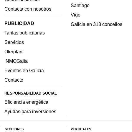
Santiago
Contacta con nosotros
Vigo
PUBLICIDAD
Galicia en 313 concellos
Tarifas publicitarias
Servicios
Oferplan
INMOGalia
Eventos en Galicia
Contacto
RESPONSABILIDAD SOCIAL
Eficiencia energética
Ayudas para inversiones
SECCIONES
VERTICALES