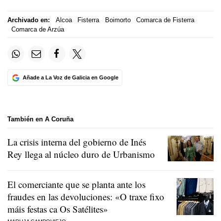
Archivado en:
Alcoa
Fisterra
Boimorto
Comarca de Fisterra
Comarca de Arzúa
Añade a La Voz de Galicia en Google
También en A Coruña
La crisis interna del gobierno de Inés
Rey llega al núcleo duro de Urbanismo
El comerciante que se planta ante los
fraudes en las devoluciones:
«O traxe fixo
máis festas ca Os Satélites»