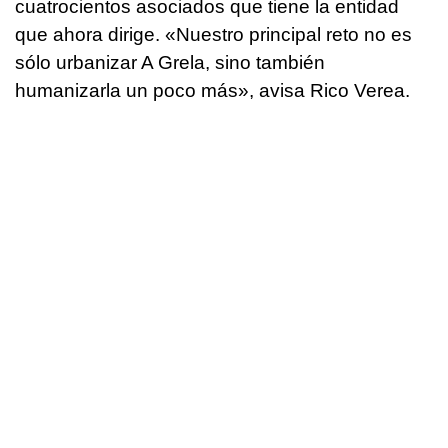
cuatrocientos asociados que tiene la entidad
que ahora dirige. «Nuestro principal reto no es
sólo urbanizar A Grela, sino también
humanizarla un poco más», avisa Rico Verea.