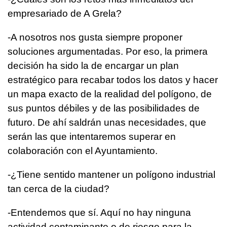
empresariado de A Grela?
-A nosotros nos gusta siempre proponer
soluciones argumentadas. Por eso, la primera
decisión ha sido la de encargar un plan
estratégico para recabar todos los datos y hacer
un mapa exacto de la realidad del polígono, de
sus puntos débiles y de las posibilidades de
futuro. De ahí saldrán unas necesidades, que
serán las que intentaremos superar en
colaboración con el Ayuntamiento.
-¿Tiene sentido mantener un polígono industrial
tan cerca de la ciudad?
-Entendemos que sí. Aquí no hay ninguna
actividad contaminante o de riesgo para la