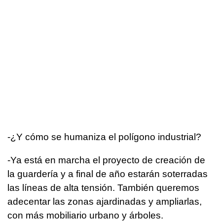
-¿Y cómo se humaniza el polígono industrial?
-Ya está en marcha el proyecto de creación de
la guardería y a final de año estarán soterradas
las líneas de alta tensión. También queremos
adecentar las zonas ajardinadas y ampliarlas,
con más mobiliario urbano y árboles.