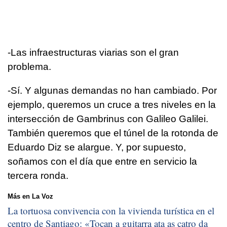
-Las infraestructuras viarias son el gran
problema.
-Sí. Y algunas demandas no han cambiado. Por
ejemplo, queremos un cruce a tres niveles en la
intersección de Gambrinus con Galileo Galilei.
También queremos que el túnel de la rotonda de
Eduardo Diz se alargue. Y, por supuesto,
soñamos con el día que entre en servicio la
tercera ronda.
Más en La Voz
La tortuosa convivencia con la vivienda turística en el
centro de Santiago: «
Tocan a guitarra ata as catro da