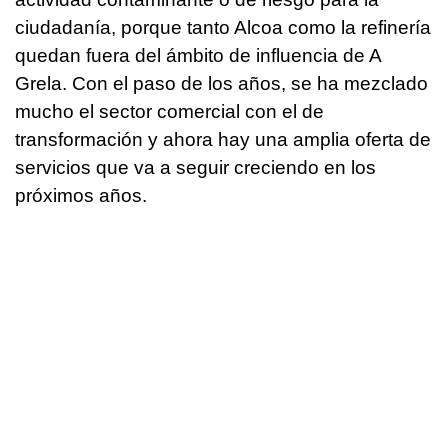
ciudadanía, porque tanto Alcoa como la refinería
quedan fuera del ámbito de influencia de A
Grela. Con el paso de los años, se ha mezclado
mucho el sector comercial con el de
transformación y ahora hay una amplia oferta de
servicios que va a seguir creciendo en los
próximos años.