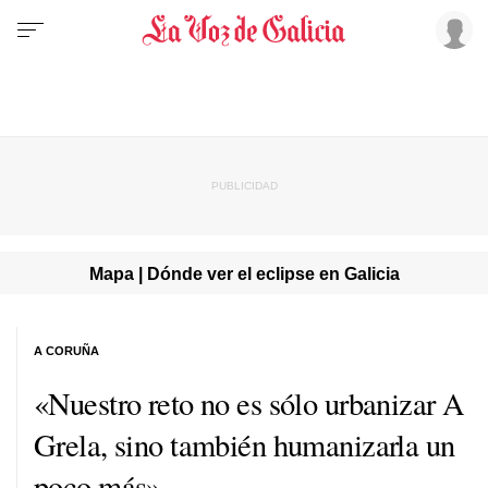
Mapa | Dónde ver el eclipse en Galicia
A CORUÑA
«Nuestro reto no es sólo urbanizar A
Grela, sino también humanizarla un
poco más»