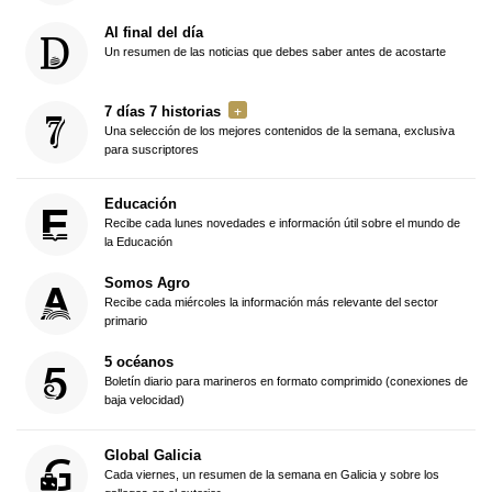
Al final del día
Un resumen de las noticias que debes saber antes de acostarte
7 días 7 historias
Una selección de los mejores contenidos de la semana, exclusiva
para suscriptores
Educación
Recibe cada lunes novedades e información útil sobre el mundo de
la Educación
Somos Agro
Recibe cada miércoles la información más relevante del sector
primario
5 océanos
Boletín diario para marineros en formato comprimido (conexiones de
baja velocidad)
Global Galicia
Cada viernes, un resumen de la semana en Galicia y sobre los