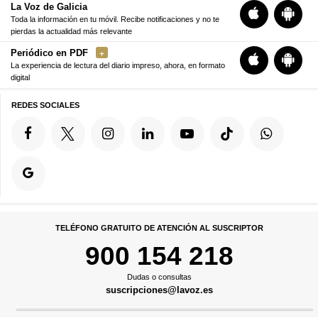
La Voz de Galicia
Toda la información en tu móvil. Recibe notificaciones y no te
pierdas la actualidad más relevante
Periódico en PDF
La experiencia de lectura del diario impreso, ahora, en formato
digital
REDES SOCIALES
TELÉFONO GRATUITO DE ATENCIÓN AL SUSCRIPTOR
900 154 218
Dudas o consultas
suscripciones@lavoz.es