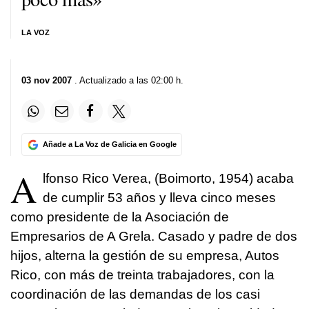
LA VOZ
03 nov 2007
. Actualizado a las 02:00 h.
Añade a La Voz de Galicia en Google
A
lfonso Rico Verea, (Boimorto, 1954) acaba
de cumplir 53 años y lleva cinco meses
como presidente de la Asociación de
Empresarios de A Grela. Casado y padre de dos
hijos, alterna la gestión de su empresa, Autos
Rico, con más de treinta trabajadores, con la
coordinación de las demandas de los casi