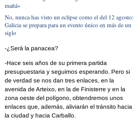
mañá
»
No, nunca has visto un eclipse como el del 12 agosto:
Galicia se prepara para un evento único en más de un
siglo
-¿Será la panacea?
-Hace seis años de su primera partida
presupuestaria y seguimos esperando. Pero si
de verdad se nos dan tres enlaces, en la
avenida de Arteixo, en la de Finisterre y en la
zona oeste del polígono, obtendremos unos
enlaces que, además, aliviarán el tránsito hacia
la ciudad y hacia Carballo.