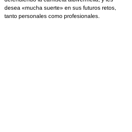
desea «mucha suerte» en sus futuros retos,
tanto personales como profesionales.