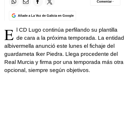
Comentar ·
Añade a La Voz de Galicia en Google
E
l CD Lugo continúa perfilando su plantilla
de cara a la próxima temporada. La entidad
albivermella anunció este lunes el fichaje del
guardameta Iker Piedra. Llega procedente del
Real Murcia y firma por una temporada más otra
opcional, siempre según objetivos.