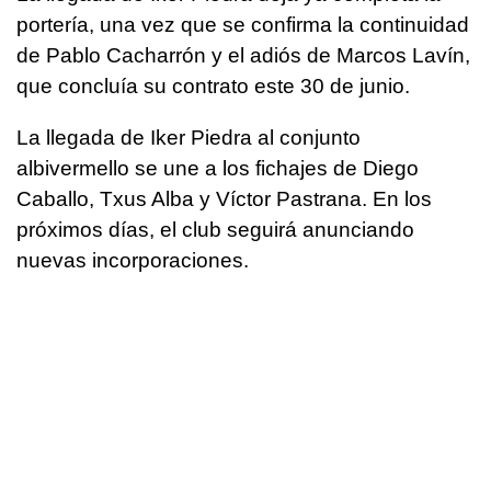
portería, una vez que se confirma la continuidad
de Pablo Cacharrón y el adiós de Marcos Lavín,
que concluía su contrato este 30 de junio.
La llegada de Iker Piedra al conjunto
albivermello se une a los fichajes de Diego
Caballo, Txus Alba y Víctor Pastrana. En los
próximos días, el club seguirá anunciando
nuevas incorporaciones.