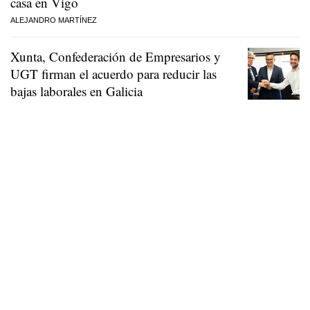
casa en Vigo
ALEJANDRO MARTÍNEZ
Xunta, Confederación de Empresarios y
UGT firman el acuerdo para reducir las
bajas laborales en Galicia