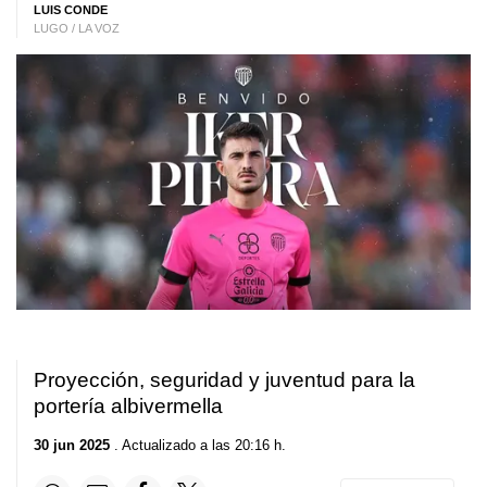
LUIS CONDE
LUGO / LA VOZ
Proyección, seguridad y juventud para la
portería albivermella
30 jun 2025
. Actualizado a las 20:16 h.