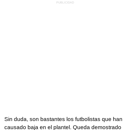
Sin duda, son bastantes los futbolistas que han
causado baja en el plantel. Queda demostrado