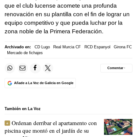
que el club lucense acomete una profunda
renovación en su plantilla con el fin de lograr un
equipo competitivo y que pueda luchar por la
zona noble de la Primera Federación.
Archivado en:
CD Lugo
Real Murcia CF
RCD Espanyol
Girona FC
Mercado de fichajes
Comentar ·
Añade a La Voz de Galicia en Google
También en La Voz
Ordenan derribar el apartamento con
piscina que montó en el jardín de su