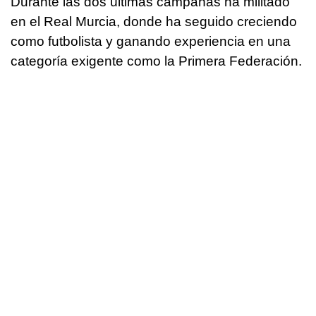
Durante las dos últimas campañas ha militado
en el Real Murcia, donde ha seguido creciendo
como futbolista y ganando experiencia en una
categoría exigente como la Primera Federación.