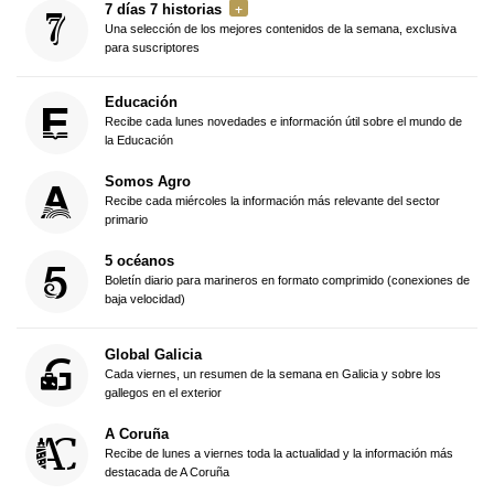
7 días 7 historias
Una selección de los mejores contenidos de la semana, exclusiva
para suscriptores
Educación
Recibe cada lunes novedades e información útil sobre el mundo de
la Educación
Somos Agro
Recibe cada miércoles la información más relevante del sector
primario
5 océanos
Boletín diario para marineros en formato comprimido (conexiones de
baja velocidad)
Global Galicia
Cada viernes, un resumen de la semana en Galicia y sobre los
gallegos en el exterior
A Coruña
Recibe de lunes a viernes toda la actualidad y la información más
destacada de A Coruña