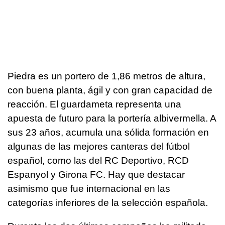
Piedra es un portero de 1,86 metros de altura,
con buena planta, ágil y con gran capacidad de
reacción. El guardameta representa una
apuesta de futuro para la portería albivermella. A
sus 23 años, acumula una sólida formación en
algunas de las mejores canteras del fútbol
español, como las del RC Deportivo, RCD
Espanyol y Girona FC. Hay que destacar
asimismo que fue internacional en las
categorías inferiores de la selección española.