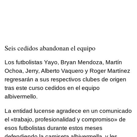
Seis cedidos abandonan el equipo
Los futbolistas Yayo, Bryan Mendoza, Martín
Ochoa, Jerry, Alberto Vaquero y Roger Martínez
regresarán a sus respectivos clubes de origen
tras este curso cedidos en el equipo
albivermello.
La entidad lucense agradece en un comunicado
el «trabajo, profesionalidad y compromiso» de
esos futbolistas durante estos meses
defendiendo la camiseta albivermella, y les