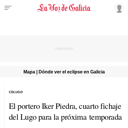
Mapa | Dónde ver el eclipse en Galicia
CDLUGO
El portero Iker Piedra, cuarto fichaje
del Lugo para la próxima temporada