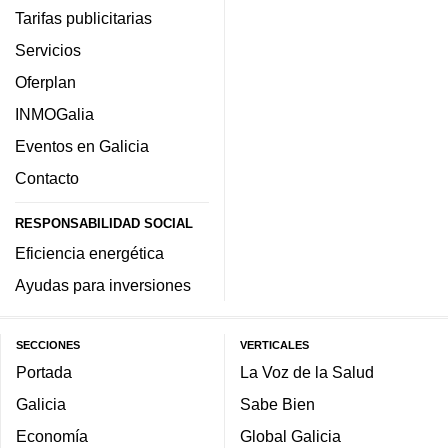
Tarifas publicitarias
Servicios
Oferplan
INMOGalia
Eventos en Galicia
Contacto
RESPONSABILIDAD SOCIAL
Eficiencia energética
Ayudas para inversiones
SECCIONES
VERTICALES
Portada
La Voz de la Salud
Galicia
Sabe Bien
Economía
Global Galicia