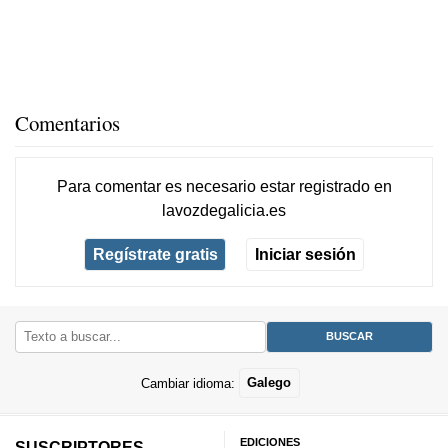
Comentarios
Para comentar es necesario
estar registrado
en
lavozdegalicia.es
Regístrate gratis
Iniciar sesión
Cambiar idioma:
Galego
EDICIONES
SUSCRIPTORES