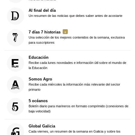
Al final del día
Un resumen de las noticias que debes saber antes de acostarte
7 días 7 historias
Una selección de los mejores contenidos de la semana, exclusiva
para suscriptores
Educación
Recibe cada lunes novedades e información útil sobre el mundo de
la Educación
Somos Agro
Recibe cada miércoles la información más relevante del sector
primario
5 océanos
Boletín diario para marineros en formato comprimido (conexiones de
baja velocidad)
Global Galicia
Cada viernes, un resumen de la semana en Galicia y sobre los