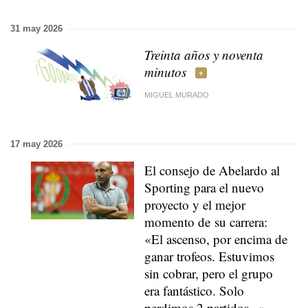
31 may 2026
Treinta años y noventa
minutos
MIGUEL MURADO
17 may 2026
El consejo de Abelardo al
Sporting para el nuevo
proyecto y el mejor
momento de su carrera:
«El ascenso, por encima de
ganar trofeos. Estuvimos
sin cobrar, pero el grupo
era fantástico. Solo
perdimos 2 partidos...»