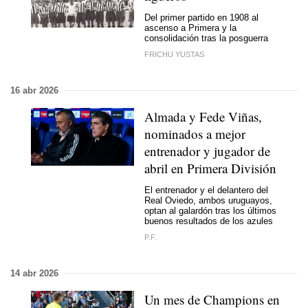
Del primer partido en 1908 al
ascenso a Primera y la
consolidación tras la posguerra
FRICHU YUSTAS
16 abr 2026
Almada y Fede Viñas,
nominados a mejor
entrenador y jugador de
abril en Primera División
El entrenador y el delantero del
Real Oviedo, ambos uruguayos,
optan al galardón tras los últimos
buenos resultados de los azules
P.F.
14 abr 2026
Un mes de Champions en