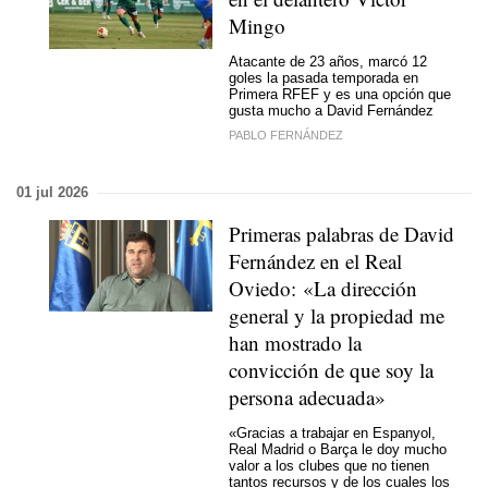
Mingo
Atacante de 23 años, marcó 12
goles la pasada temporada en
Primera RFEF y es una opción que
gusta mucho a David Fernández
PABLO FERNÁNDEZ
01 jul 2026
Primeras palabras de David
Fernández en el Real
Oviedo: «La dirección
general y la propiedad me
han mostrado la
convicción de que soy la
persona adecuada»
«Gracias a trabajar en Espanyol,
Real Madrid o Barça le doy mucho
valor a los clubes que no tienen
tantos recursos y de los cuales los