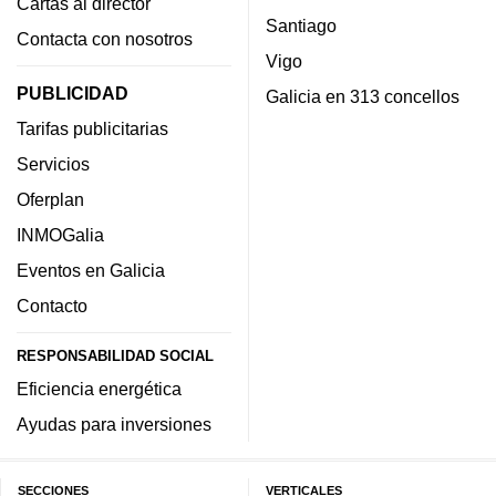
Cartas al director
Santiago
Contacta con nosotros
Vigo
PUBLICIDAD
Galicia en 313 concellos
Tarifas publicitarias
Servicios
Oferplan
INMOGalia
Eventos en Galicia
Contacto
RESPONSABILIDAD SOCIAL
Eficiencia energética
Ayudas para inversiones
SECCIONES
VERTICALES