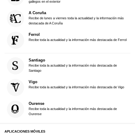
gallegos en el exterior
A Coruña
Recibe de lunes a viernes toda la actualidad y la información más
destacada de A Coruña
Ferrol
Recibe toda la actualidad y la información más destacada de Ferrol
Santiago
Recibe toda la actualidad y la información más destacada de
Santiago
Vigo
Recibe toda la actualidad y la información más destacada de Vigo
Ourense
Recibe toda la actualidad y la información más destacada de
Ourense
APLICACIONES MÓVILES