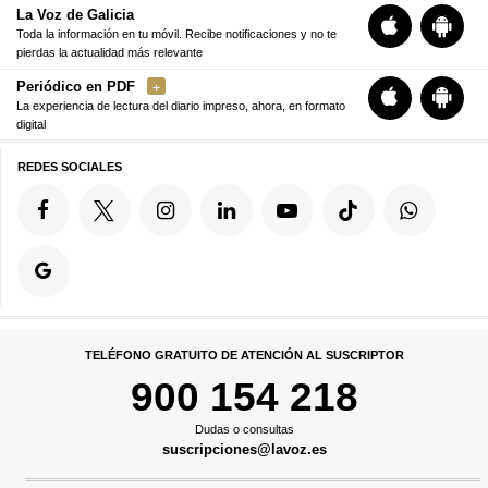
La Voz de Galicia
Toda la información en tu móvil. Recibe notificaciones y no te
pierdas la actualidad más relevante
Periódico en PDF
La experiencia de lectura del diario impreso, ahora, en formato
digital
REDES SOCIALES
TELÉFONO GRATUITO DE ATENCIÓN AL SUSCRIPTOR
900 154 218
Dudas o consultas
suscripciones@lavoz.es