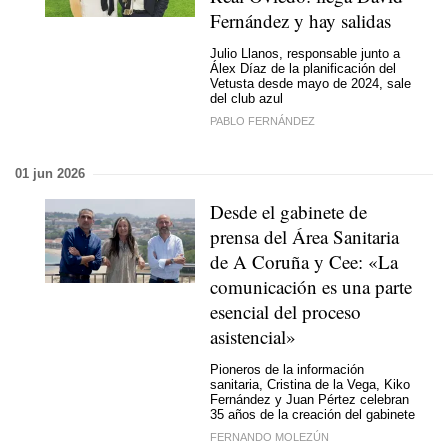
Fernández y hay salidas
Julio Llanos, responsable junto a
Álex Díaz de la planificación del
Vetusta desde mayo de 2024, sale
del club azul
PABLO FERNÁNDEZ
01 jun 2026
Desde el gabinete de
prensa del Área Sanitaria
de A Coruña y Cee: «La
comunicación es una parte
esencial del proceso
asistencial»
Pioneros de la información
sanitaria, Cristina de la Vega, Kiko
Fernández y Juan Pértez celebran
35 años de la creación del gabinete
FERNANDO MOLEZÚN