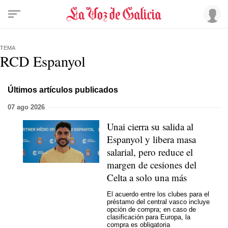
TEMA
RCD Espanyol
Últimos artículos publicados
07 ago 2026
Unai cierra su salida al
Espanyol y libera masa
salarial, pero reduce el
margen de cesiones del
Celta a solo una más
El acuerdo entre los clubes para el
préstamo del central vasco incluye
opción de compra; en caso de
clasificación para Europa, la
compra es obligatoria