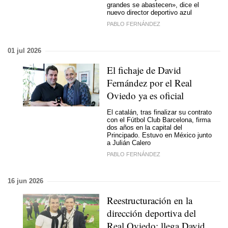
grandes se abastecen», dice el
nuevo director deportivo azul
PABLO FERNÁNDEZ
01 jul 2026
El fichaje de David
Fernández por el Real
Oviedo ya es oficial
El catalán, tras finalizar su contrato
con el Fútbol Club Barcelona, firma
dos años en la capital del
Principado. Estuvo en México junto
a Julián Calero
PABLO FERNÁNDEZ
16 jun 2026
Reestructuración en la
dirección deportiva del
Real Oviedo: llega David