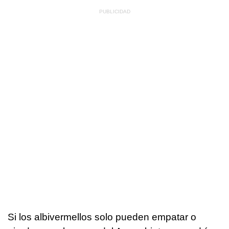
Si los albivermellos solo pueden empatar o