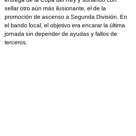
sellar otro aún más ilusionante, el de la
promoción de ascenso a Segunda División. En
el bando local, el objetivo era encarar la última
jornada sin depender de ayudas y fallos de
terceros.