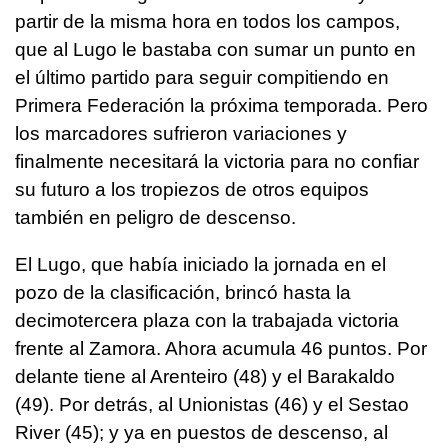
partir de la misma hora en todos los campos,
que al Lugo le bastaba con sumar un punto en
el último partido para seguir compitiendo en
Primera Federación la próxima temporada. Pero
los marcadores sufrieron variaciones y
finalmente necesitará la victoria para no confiar
su futuro a los tropiezos de otros equipos
también en peligro de descenso.
El Lugo, que había iniciado la jornada en el
pozo de la clasificación, brincó hasta la
decimotercera plaza con la trabajada victoria
frente al Zamora. Ahora acumula 46 puntos. Por
delante tiene al Arenteiro (48) y el Barakaldo
(49). Por detrás, al Unionistas (46) y el Sestao
River (45); y ya en puestos de descenso, al