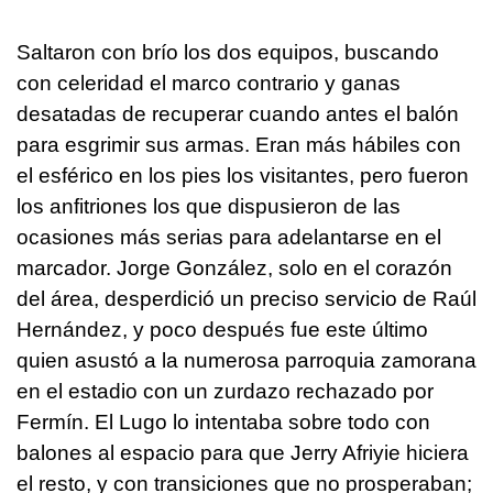
Saltaron con brío los dos equipos, buscando
con celeridad el marco contrario y ganas
desatadas de recuperar cuando antes el balón
para esgrimir sus armas. Eran más hábiles con
el esférico en los pies los visitantes, pero fueron
los anfitriones los que dispusieron de las
ocasiones más serias para adelantarse en el
marcador. Jorge González, solo en el corazón
del área, desperdició un preciso servicio de Raúl
Hernández, y poco después fue este último
quien asustó a la numerosa parroquia zamorana
en el estadio con un zurdazo rechazado por
Fermín. El Lugo lo intentaba sobre todo con
balones al espacio para que Jerry Afriyie hiciera
el resto, y con transiciones que no prosperaban;