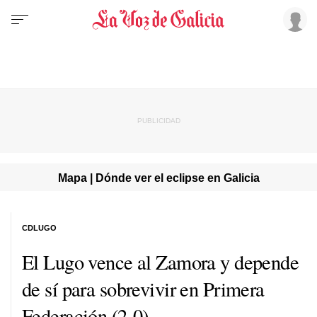
Mapa | Dónde ver el eclipse en Galicia
CDLUGO
El Lugo vence al Zamora y depende
de sí para sobrevivir en Primera
Federación (2-0)