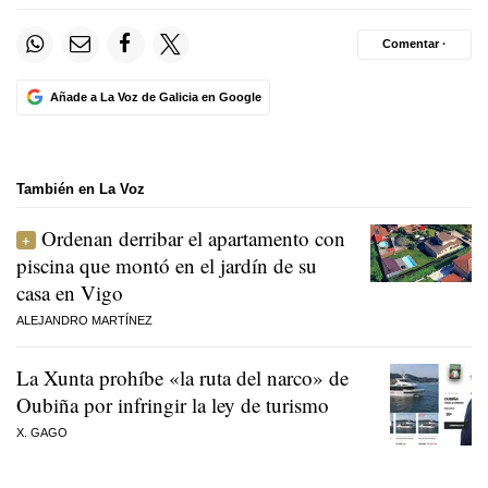
Comentar ·
Añade a La Voz de Galicia en Google
También en La Voz
Ordenan derribar el apartamento con
piscina que montó en el jardín de su
casa en Vigo
ALEJANDRO MARTÍNEZ
La Xunta prohíbe «la ruta del narco» de
Oubiña por infringir la ley de turismo
X. GAGO