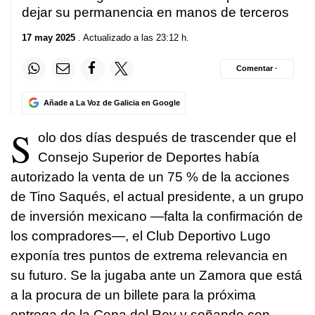
dejar su permanencia en manos de terceros
17 may 2025
. Actualizado a las 23:12 h.
Comentar ·
Añade a La Voz de Galicia en Google
S
olo dos días después de trascender que el
Consejo Superior de Deportes había
autorizado la venta de un 75 % de la acciones
de Tino Saqués, el actual presidente, a un grupo
de inversión mexicano —falta la confirmación de
los compradores—, el Club Deportivo Lugo
exponía tres puntos de extrema relevancia en
su futuro. Se la jugaba ante un Zamora que está
a la procura de un billete para la próxima
entrega de la Copa del Rey y soñando con