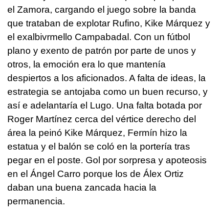
el Zamora, cargando el juego sobre la banda
que trataban de explotar Rufino, Kike Márquez y
el exalbivrmello Campabadal. Con un fútbol
plano y exento de patrón por parte de unos y
otros, la emoción era lo que mantenía
despiertos a los aficionados. A falta de ideas, la
estrategia se antojaba como un buen recurso, y
así e adelantaría el Lugo. Una falta botada por
Roger Martínez cerca del vértice derecho del
área la peinó Kike Márquez, Fermín hizo la
estatua y el balón se coló en la portería tras
pegar en el poste. Gol por sorpresa y apoteosis
en el Ángel Carro porque los de Álex Ortiz
daban una buena zancada hacia la
permanencia.