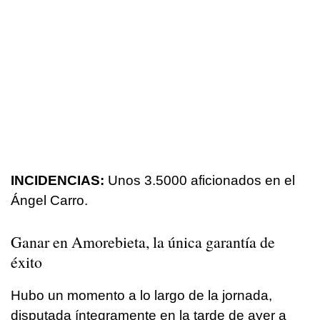
INCIDENCIAS:
Unos 3.5000 aficionados en el
Ángel Carro.
Ganar en Amorebieta, la única garantía de
éxito
Hubo un momento a lo largo de la jornada,
disputada íntegramente en la tarde de ayer a