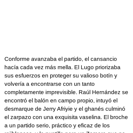
Conforme avanzaba el partido, el cansancio
hacía cada vez más mella. El Lugo priorizaba
sus esfuerzos en proteger su valioso botín y
volvería a encontrarse con un tanto
completamente imprevisible. Raúl Hernández se
encontró el balón en campo propio, intuyó el
desmarque de Jerry Afriyie y el ghanés culminó
el zarpazo con una exquisita vaselina. El broche
a un partido serio, práctico y eficaz de los