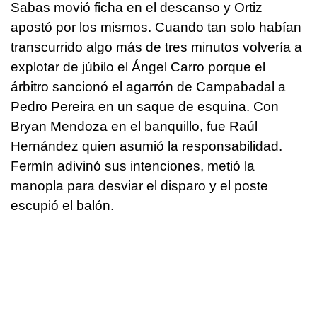
Sabas movió ficha en el descanso y Ortiz
apostó por los mismos. Cuando tan solo habían
transcurrido algo más de tres minutos volvería a
explotar de júbilo el Ángel Carro porque el
árbitro sancionó el agarrón de Campabadal a
Pedro Pereira en un saque de esquina. Con
Bryan Mendoza en el banquillo, fue Raúl
Hernández quien asumió la responsabilidad.
Fermín adivinó sus intenciones, metió la
manopla para desviar el disparo y el poste
escupió el balón.