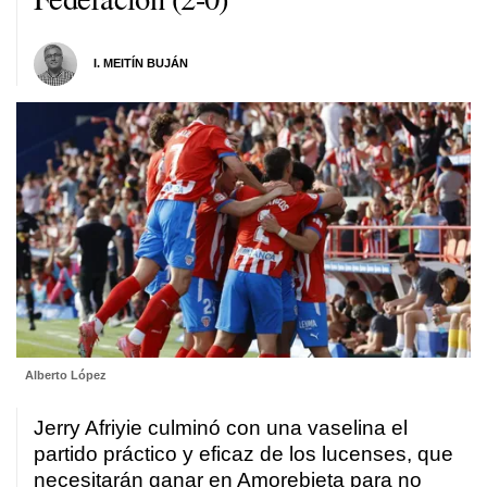
I. MEITÍN BUJÁN
Alberto López
Jerry Afriyie culminó con una vaselina el
partido práctico y eficaz de los lucenses, que
necesitarán ganar en Amorebieta para no