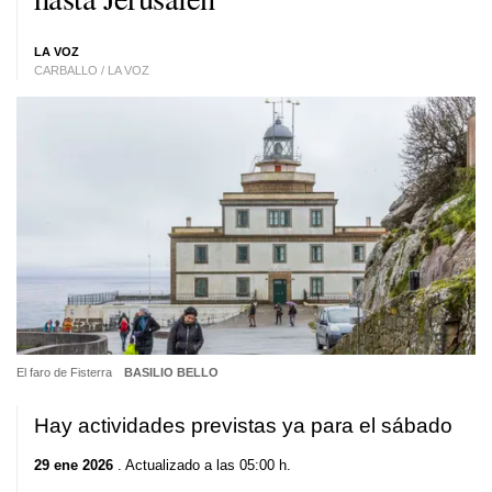
LA VOZ
CARBALLO / LA VOZ
El faro de Fisterra
BASILIO BELLO
Hay actividades previstas ya para el sábado
29 ene 2026
. Actualizado a las 05:00 h.