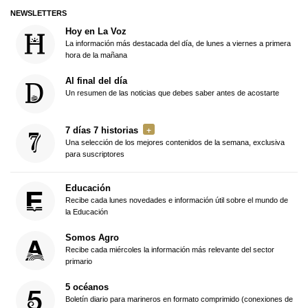
NEWSLETTERS
Hoy en La Voz
La información más destacada del día, de lunes a viernes a primera
hora de la mañana
Al final del día
Un resumen de las noticias que debes saber antes de acostarte
7 días 7 historias
Una selección de los mejores contenidos de la semana, exclusiva
para suscriptores
Educación
Recibe cada lunes novedades e información útil sobre el mundo de
la Educación
Somos Agro
Recibe cada miércoles la información más relevante del sector
primario
5 océanos
Boletín diario para marineros en formato comprimido (conexiones de