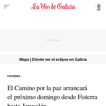
Mapa | Dónde ver el eclipse en Galicia
FISTERRA
El Camino por la paz arrancará
el próximo domingo desde Fisterra
hasta Jerusalén