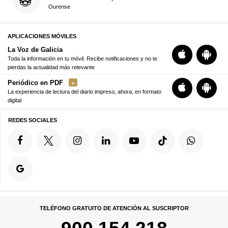
Ourense
APLICACIONES MÓVILES
La Voz de Galicia
Toda la información en tu móvil. Recibe notificaciones y no te
pierdas la actualidad más relevante
Periódico en PDF
La experiencia de lectura del diario impreso, ahora, en formato
digital
REDES SOCIALES
TELÉFONO GRATUITO DE ATENCIÓN AL SUSCRIPTOR
900 154 218