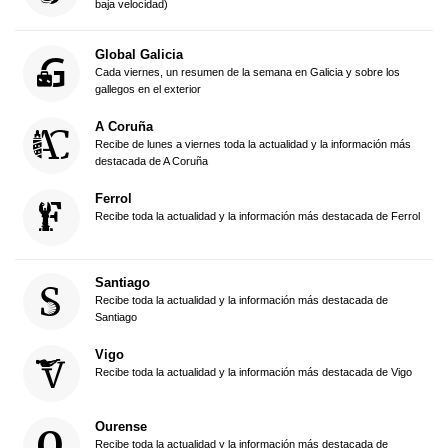
baja velocidad)
Global Galicia
Cada viernes, un resumen de la semana en Galicia y sobre los
gallegos en el exterior
A Coruña
Recibe de lunes a viernes toda la actualidad y la información más
destacada de A Coruña
Ferrol
Recibe toda la actualidad y la información más destacada de Ferrol
Santiago
Recibe toda la actualidad y la información más destacada de
Santiago
Vigo
Recibe toda la actualidad y la información más destacada de Vigo
Ourense
Recibe toda la actualidad y la información más destacada de