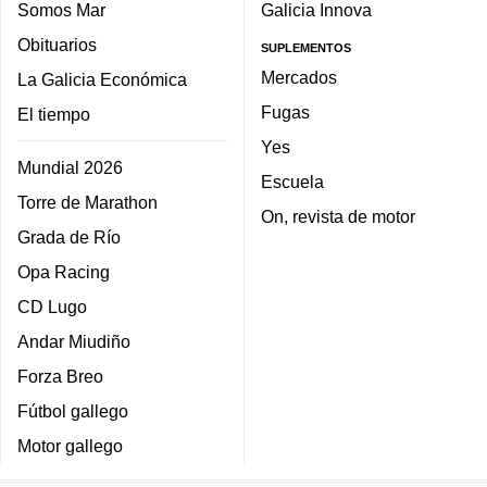
Somos Mar
Galicia Innova
Obituarios
SUPLEMENTOS
Mercados
La Galicia Económica
Fugas
El tiempo
Yes
Mundial 2026
Escuela
Torre de Marathon
On, revista de motor
Grada de Río
Opa Racing
CD Lugo
Andar Miudiño
Forza Breo
Fútbol gallego
Motor gallego