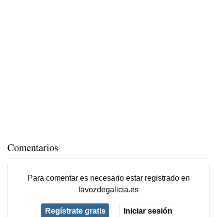
Comentarios
Para comentar es necesario
estar registrado
en
lavozdegalicia.es
Regístrate gratis
Iniciar sesión