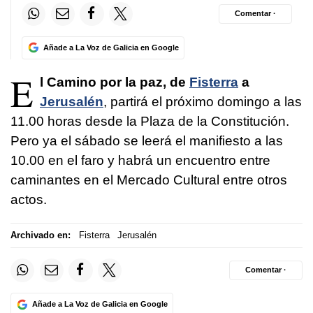
Comentar ·
Añade a La Voz de Galicia en Google
E
l Camino por la paz, de
Fisterra
a
Jerusalén
, partirá el próximo domingo a las
11.00 horas desde la Plaza de la Constitución.
Pero ya el sábado se leerá el manifiesto a las
10.00 en el faro y habrá un encuentro entre
caminantes en el Mercado Cultural entre otros
actos.
Archivado en:
Fisterra
Jerusalén
Comentar ·
Añade a La Voz de Galicia en Google