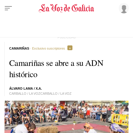
CAMARIÑAS
· Exclusivo suscriptores
Camariñas se abre a su ADN
histórico
ÁLVARO LAMA / X.A.
CARBALLO / LA VOZCARBALLO / LA VOZ