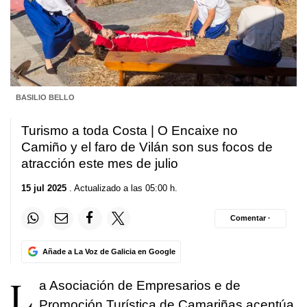
BASILIO BELLO
Turismo a toda Costa | O Encaixe no
Camiño y el faro de Vilán son sus focos de
atracción este mes de julio
15 jul 2025
. Actualizado a las 05:00 h.
Comentar ·
Añade a La Voz de Galicia en Google
L
a Asociación de Empresarios e de
Promoción Turística de Camariñas acentúa