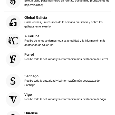
Boletín diario para marineros en formato comprimido (conexiones de
baja velocidad)
Global Galicia
Cada viernes, un resumen de la semana en Galicia y sobre los
gallegos en el exterior
A Coruña
Recibe de lunes a viernes toda la actualidad y la información más
destacada de A Coruña
Ferrol
Recibe toda la actualidad y la información más destacada de Ferrol
Santiago
Recibe toda la actualidad y la información más destacada de
Santiago
Vigo
Recibe toda la actualidad y la información más destacada de Vigo
Ourense