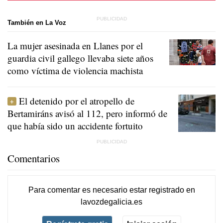
También en La Voz
La mujer asesinada en Llanes por el
guardia civil gallego llevaba siete años
como víctima de violencia machista
El detenido por el atropello de
Bertamiráns avisó al 112, pero informó de
que había sido un accidente fortuito
Comentarios
Para comentar es necesario
estar registrado
en
lavozdegalicia.es