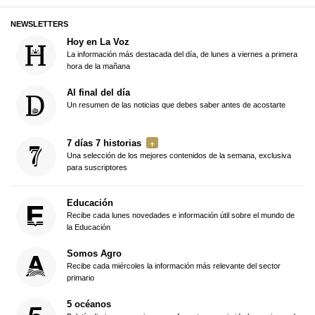
NEWSLETTERS
Hoy en La Voz
La información más destacada del día, de lunes a viernes a primera
hora de la mañana
Al final del día
Un resumen de las noticias que debes saber antes de acostarte
7 días 7 historias
Una selección de los mejores contenidos de la semana, exclusiva
para suscriptores
Educación
Recibe cada lunes novedades e información útil sobre el mundo de
la Educación
Somos Agro
Recibe cada miércoles la información más relevante del sector
primario
5 océanos