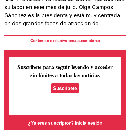
su labor en este mes de julio. Olga Campos
Sánchez es la presidenta y está muy centrada
en dos grandes focos de atracción de
Contenido exclusivo para suscriptores
Suscríbete para seguir leyendo
y acceder
sin límites a todas las noticias
Suscríbete
¿Ya eres suscriptor?
Inicia sesión