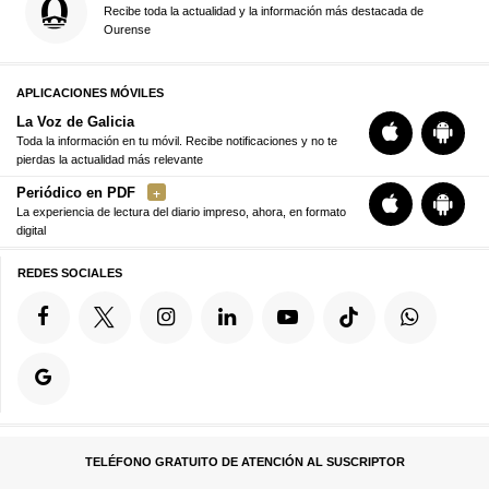
Recibe toda la actualidad y la información más destacada de
Ourense
APLICACIONES MÓVILES
La Voz de Galicia
Toda la información en tu móvil. Recibe notificaciones y no te
pierdas la actualidad más relevante
Periódico en PDF
La experiencia de lectura del diario impreso, ahora, en formato
digital
REDES SOCIALES
TELÉFONO GRATUITO DE ATENCIÓN AL SUSCRIPTOR