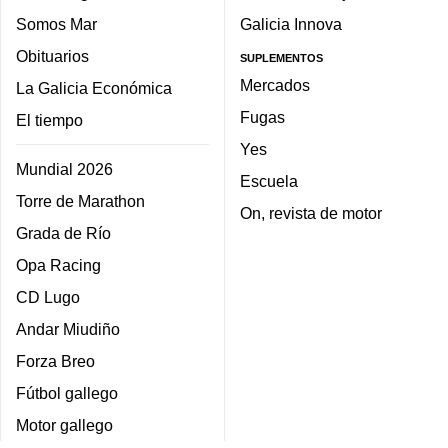
Somos Mar
Galicia Innova
Obituarios
SUPLEMENTOS
Mercados
La Galicia Económica
Fugas
El tiempo
Yes
Mundial 2026
Escuela
Torre de Marathon
On, revista de motor
Grada de Río
Opa Racing
CD Lugo
Andar Miudiño
Forza Breo
Fútbol gallego
Motor gallego