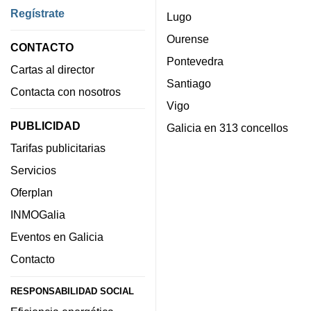
Regístrate
Lugo
Ourense
CONTACTO
Pontevedra
Cartas al director
Santiago
Contacta con nosotros
Vigo
PUBLICIDAD
Galicia en 313 concellos
Tarifas publicitarias
Servicios
Oferplan
INMOGalia
Eventos en Galicia
Contacto
RESPONSABILIDAD SOCIAL