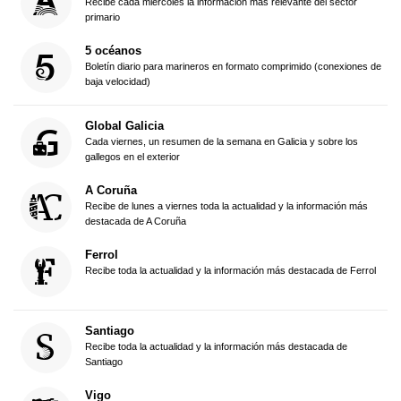
Recibe cada miércoles la información más relevante del sector
primario
5 océanos
Boletín diario para marineros en formato comprimido (conexiones de
baja velocidad)
Global Galicia
Cada viernes, un resumen de la semana en Galicia y sobre los
gallegos en el exterior
A Coruña
Recibe de lunes a viernes toda la actualidad y la información más
destacada de A Coruña
Ferrol
Recibe toda la actualidad y la información más destacada de Ferrol
Santiago
Recibe toda la actualidad y la información más destacada de
Santiago
Vigo