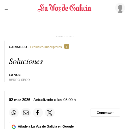
CARBALLO
· Exclusivo suscriptores
Soluciones
LA VOZ
BERRO SECO
02 mar 2026
. Actualizado a las 05:00 h.
Comentar ·
Añade a La Voz de Galicia en Google