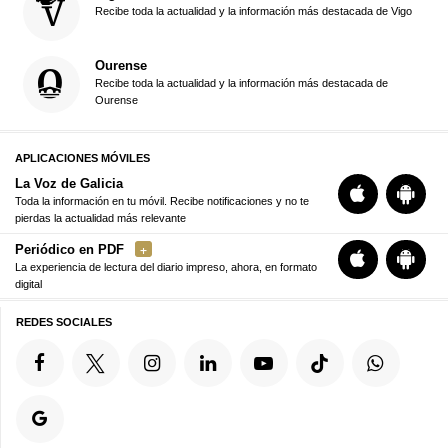
Recibe toda la actualidad y la información más destacada de Vigo
Ourense
Recibe toda la actualidad y la información más destacada de
Ourense
APLICACIONES MÓVILES
La Voz de Galicia
Toda la información en tu móvil. Recibe notificaciones y no te
pierdas la actualidad más relevante
Periódico en PDF
La experiencia de lectura del diario impreso, ahora, en formato
digital
REDES SOCIALES