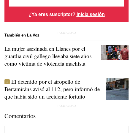
¿Ya eres suscriptor?
Inicia sesión
También en La Voz
La mujer asesinada en Llanes por el
guardia civil gallego llevaba siete años
como víctima de violencia machista
El detenido por el atropello de
Bertamiráns avisó al 112, pero informó de
que había sido un accidente fortuito
Comentarios