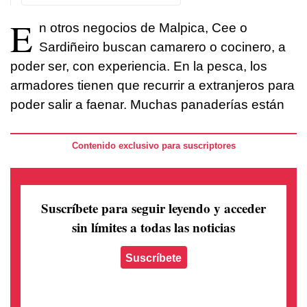
E
n otros negocios de Malpica, Cee o
Sardiñeiro buscan camarero o cocinero, a
poder ser, con experiencia. En la pesca, los
armadores tienen que recurrir a extranjeros para
poder salir a faenar. Muchas panaderías están
Contenido exclusivo para suscriptores
Suscríbete para seguir leyendo
y acceder
sin límites a todas las noticias
Suscríbete