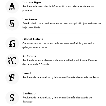
Somos Agro
Recibe cada miércoles la información más relevante del sector
primario
5 océanos
Boletín diario para marineros en formato comprimido (conexiones de
baja velocidad)
Global Galicia
Cada viernes, un resumen de la semana en Galicia y sobre los
gallegos en el exterior
A Coruña
Recibe de lunes a viernes toda la actualidad y la información más
destacada de A Coruña
Ferrol
Recibe toda la actualidad y la información más destacada de Ferrol
Santiago
Recibe toda la actualidad y la información más destacada de
Santiago