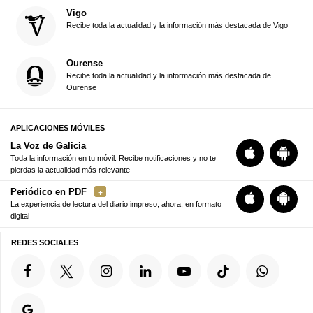
Vigo
Recibe toda la actualidad y la información más destacada de Vigo
Ourense
Recibe toda la actualidad y la información más destacada de
Ourense
APLICACIONES MÓVILES
La Voz de Galicia
Toda la información en tu móvil. Recibe notificaciones y no te
pierdas la actualidad más relevante
Periódico en PDF
La experiencia de lectura del diario impreso, ahora, en formato
digital
REDES SOCIALES