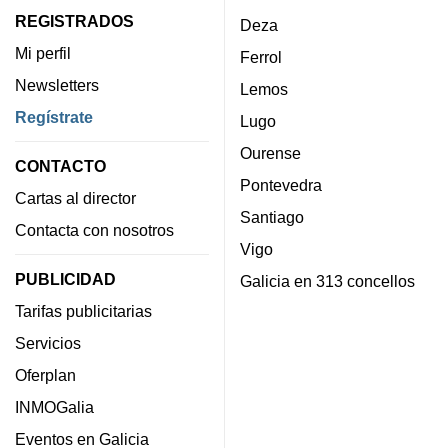
REGISTRADOS
Deza
Mi perfil
Ferrol
Newsletters
Lemos
Regístrate
Lugo
Ourense
CONTACTO
Pontevedra
Cartas al director
Santiago
Contacta con nosotros
Vigo
PUBLICIDAD
Galicia en 313 concellos
Tarifas publicitarias
Servicios
Oferplan
INMOGalia
Eventos en Galicia