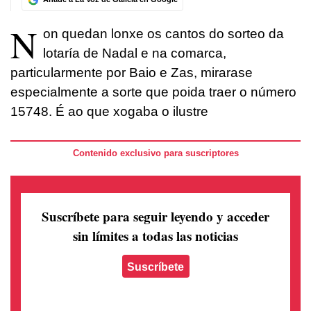
N
on quedan lonxe os cantos do sorteo da
lotaría de Nadal e na comarca,
particularmente por Baio e Zas, mirarase
especialmente a sorte que poida traer o número
15748. É ao que xogaba o ilustre
Contenido exclusivo para suscriptores
Suscríbete para seguir leyendo
y acceder
sin límites a todas las noticias
Suscríbete