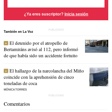
¿Ya eres suscriptor?
Inicia sesión
También en La Voz
El detenido por el atropello de
Bertamiráns avisó al 112, pero informó
de que había sido un accidente fortuito
El hallazgo de la narcolancha del Miño
coincide con la aprehensión de cinco
toneladas de coca
MÓNICA TORRES
Comentarios