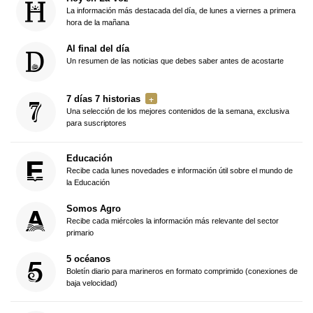
La información más destacada del día, de lunes a viernes a primera
hora de la mañana
Al final del día
Un resumen de las noticias que debes saber antes de acostarte
7 días 7 historias
Una selección de los mejores contenidos de la semana, exclusiva
para suscriptores
Educación
Recibe cada lunes novedades e información útil sobre el mundo de
la Educación
Somos Agro
Recibe cada miércoles la información más relevante del sector
primario
5 océanos
Boletín diario para marineros en formato comprimido (conexiones de
baja velocidad)