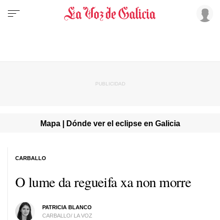
Mapa | Dónde ver el eclipse en Galicia
CARBALLO
O lume da regueifa xa non morre
PATRICIA BLANCO
CARBALLO/ LA VOZ