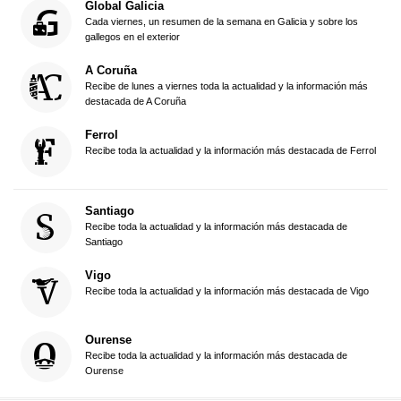
Global Galicia
Cada viernes, un resumen de la semana en Galicia y sobre los
gallegos en el exterior
A Coruña
Recibe de lunes a viernes toda la actualidad y la información más
destacada de A Coruña
Ferrol
Recibe toda la actualidad y la información más destacada de Ferrol
Santiago
Recibe toda la actualidad y la información más destacada de
Santiago
Vigo
Recibe toda la actualidad y la información más destacada de Vigo
Ourense
Recibe toda la actualidad y la información más destacada de
Ourense