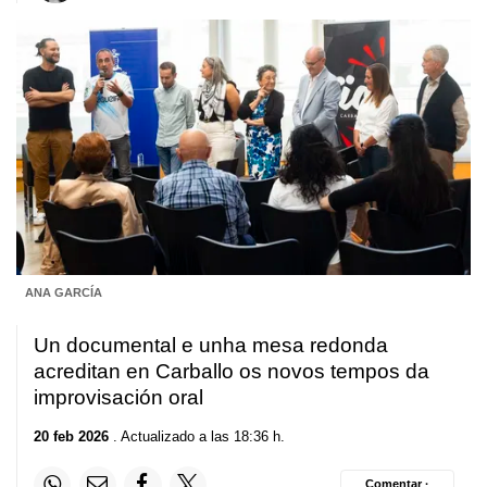
ANA GARCÍA
Un documental e unha mesa redonda
acreditan en Carballo os novos tempos da
improvisación oral
20 feb 2026
. Actualizado a las 18:36 h.
Comentar ·