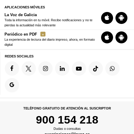
APLICACIONES MÓVILES
La Voz de Galicia
Toda la información en tu móvil. Recibe notificaciones y no te
pierdas la actualidad más relevante
Periódico en PDF
La experiencia de lectura del diario impreso, ahora, en formato
digital
REDES SOCIALES
TELÉFONO GRATUITO DE ATENCIÓN AL SUSCRIPTOR
900 154 218
Dudas o consultas