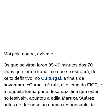
Moi pola contra, avívase.
Os que se viron foron 35-40 minutos dos 70
finais que terá o traballo e que se estreará, de
xeito definitivo, no
Culturgal
, a finais de
novembro. «Carballo é raíz, di o lema do FIOT, e
a regueifa forma parte desa raíz, tiña que estar
no festival», apuntou a edila
Maruxa Suárez
antes de dar paso ao equipo responsable da