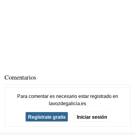
Comentarios
Para comentar es necesario
estar registrado
en
lavozdegalicia.es
Regístrate gratis
Iniciar sesión