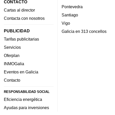
CONTACTO
Pontevedra
Cartas al director
Santiago
Contacta con nosotros
Vigo
PUBLICIDAD
Galicia en 313 concellos
Tarifas publicitarias
Servicios
Oferplan
INMOGalia
Eventos en Galicia
Contacto
RESPONSABILIDAD SOCIAL
Eficiencia energética
Ayudas para inversiones