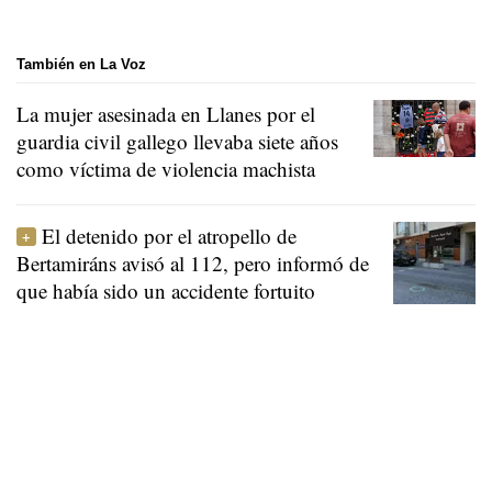
También en La Voz
La mujer asesinada en Llanes por el
guardia civil gallego llevaba siete años
como víctima de violencia machista
El detenido por el atropello de
Bertamiráns avisó al 112, pero informó de
que había sido un accidente fortuito