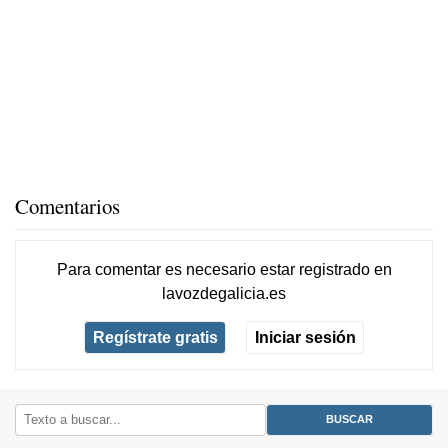
Comentarios
Para comentar es necesario
estar registrado
en
lavozdegalicia.es
Regístrate gratis
Iniciar sesión