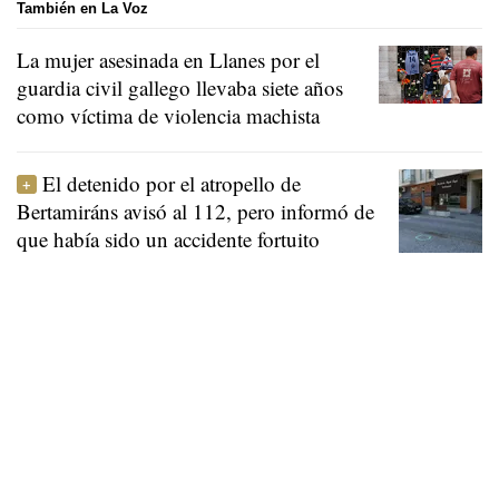
También en La Voz
La mujer asesinada en Llanes por el
guardia civil gallego llevaba siete años
como víctima de violencia machista
El detenido por el atropello de
Bertamiráns avisó al 112, pero informó de
que había sido un accidente fortuito