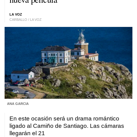
LA VOZ
CARBALLO / LA VOZ
ANA GARCIA
En este ocasión será un drama romántico
ligado al Camiño de Santiago. Las cámaras
llegarán el 21