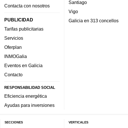
Santiago
Contacta con nosotros
Vigo
PUBLICIDAD
Galicia en 313 concellos
Tarifas publicitarias
Servicios
Oferplan
INMOGalia
Eventos en Galicia
Contacto
RESPONSABILIDAD SOCIAL
Eficiencia energética
Ayudas para inversiones
SECCIONES
VERTICALES