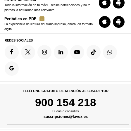
Toda la información en tu móvil. Recibe notificaciones y no te
pierdas la actualidad más relevante
Periódico en PDF
La experiencia de lectura del diario impreso, ahora, en formato
digital
REDES SOCIALES
TELÉFONO GRATUITO DE ATENCIÓN AL SUSCRIPTOR
900 154 218
Dudas o consultas
suscripciones@lavoz.es