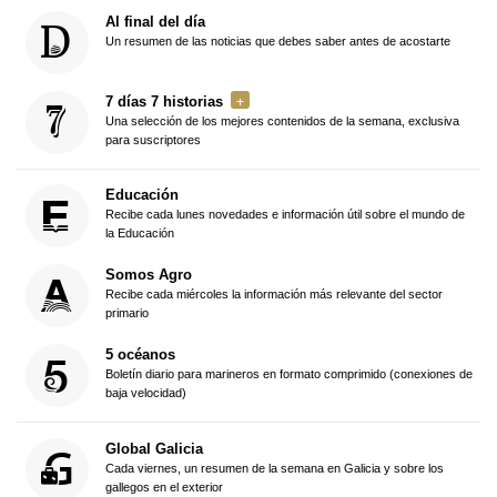
Al final del día
Un resumen de las noticias que debes saber antes de acostarte
7 días 7 historias
Una selección de los mejores contenidos de la semana, exclusiva
para suscriptores
Educación
Recibe cada lunes novedades e información útil sobre el mundo de
la Educación
Somos Agro
Recibe cada miércoles la información más relevante del sector
primario
5 océanos
Boletín diario para marineros en formato comprimido (conexiones de
baja velocidad)
Global Galicia
Cada viernes, un resumen de la semana en Galicia y sobre los
gallegos en el exterior