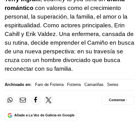
romántico
con valores como el crecimiento
personal, la superación, la familia, el amor o la
espiritualidad. Como actores principales, Erin
Cahill y Erik Valdez. Una enfermera, cansada de
su rutina, decide emprender el Camiño en busca
de una nueva perspectiva: en su travesía se
cruza con un hombre divorciado que busca
reconectar con su familia.
Archivado en:
Faro de Fisterra
Fisterra
Camariñas
Series
Comentar ·
Añade a La Voz de Galicia en Google