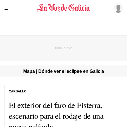
Mapa | Dónde ver el eclipse en Galicia
CARBALLO
El exterior del faro de Fisterra,
escenario para el rodaje de una
nueva película