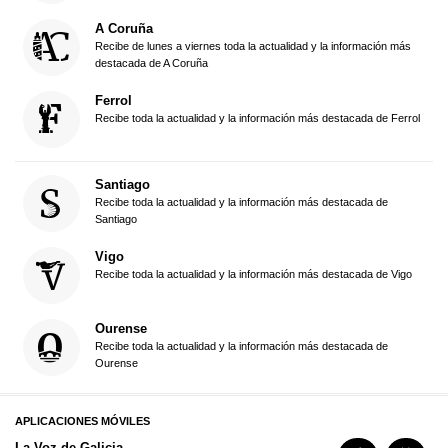
A Coruña
Recibe de lunes a viernes toda la actualidad y la información más
destacada de A Coruña
Ferrol
Recibe toda la actualidad y la información más destacada de Ferrol
Santiago
Recibe toda la actualidad y la información más destacada de
Santiago
Vigo
Recibe toda la actualidad y la información más destacada de Vigo
Ourense
Recibe toda la actualidad y la información más destacada de
Ourense
APLICACIONES MÓVILES
La Voz de Galicia