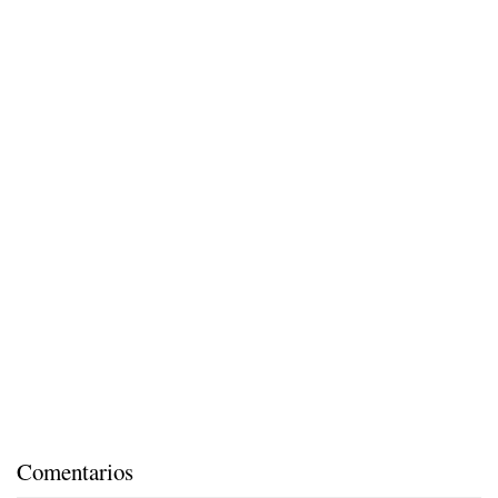
Comentarios