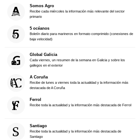
Somos Agro
Recibe cada miércoles la información más relevante del sector
primario
5 océanos
Boletín diario para marineros en formato comprimido (conexiones de
baja velocidad)
Global Galicia
Cada viernes, un resumen de la semana en Galicia y sobre los
gallegos en el exterior
A Coruña
Recibe de lunes a viernes toda la actualidad y la información más
destacada de A Coruña
Ferrol
Recibe toda la actualidad y la información más destacada de Ferrol
Santiago
Recibe toda la actualidad y la información más destacada de
Santiago