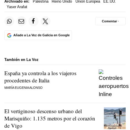
Archivado en:
Palestina
Reino Unido
Unión Europea
EE.UU.
Yaser Arafat
Comentar ·
Añade a La Voz de Galicia en Google
También en La Voz
España ya controla a los viajeros
procedentes de Italia
MARÍA EUGENIA ALONSO
El vertiginoso descenso urbano del
Marisquiño: 1.135 metros por el corazón
de Vigo