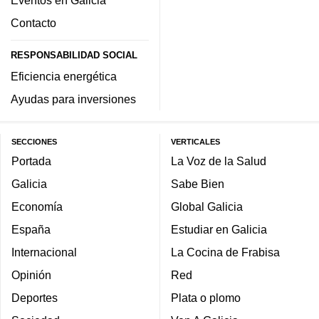
Contacto
RESPONSABILIDAD SOCIAL
Eficiencia energética
Ayudas para inversiones
SECCIONES
VERTICALES
Portada
La Voz de la Salud
Galicia
Sabe Bien
Economía
Global Galicia
España
Estudiar en Galicia
Internacional
La Cocina de Frabisa
Opinión
Red
Deportes
Plata o plomo