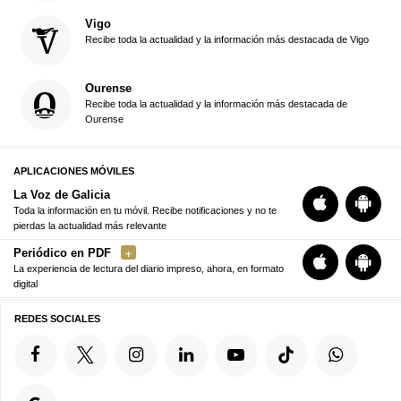
Vigo
Recibe toda la actualidad y la información más destacada de Vigo
Ourense
Recibe toda la actualidad y la información más destacada de
Ourense
APLICACIONES MÓVILES
La Voz de Galicia
Toda la información en tu móvil. Recibe notificaciones y no te
pierdas la actualidad más relevante
Periódico en PDF
La experiencia de lectura del diario impreso, ahora, en formato
digital
REDES SOCIALES