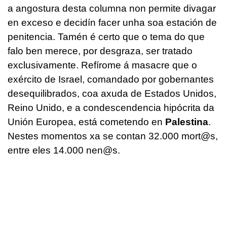
a angostura desta columna non permite divagar
en exceso e decidín facer unha soa estación de
penitencia. Tamén é certo que o tema do que
falo ben merece, por desgraza, ser tratado
exclusivamente. Refírome á masacre que o
exército de Israel, comandado por gobernantes
desequilibrados, coa axuda de Estados Unidos,
Reino Unido, e a condescendencia hipócrita da
Unión Europea, está cometendo en
Palestina
.
Nestes momentos xa se contan 32.000 mort@s,
entre eles 14.000 nen@s.