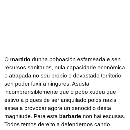
O
martirio
dunha poboación esfameada e sen
recursos sanitarios, nula capacidade económica
e atrapada no seu propio e devastado territorio
sen poder fuxir a ningures. Asusta
incomprensiblemente que o pobo xudeu que
estivo a piques de ser aniquilado polos nazis
estea a provocar agora un xenocidio desta
magnitude. Para esta
barbarie
non hai escusas.
Todos temos dereito a defendernos cando