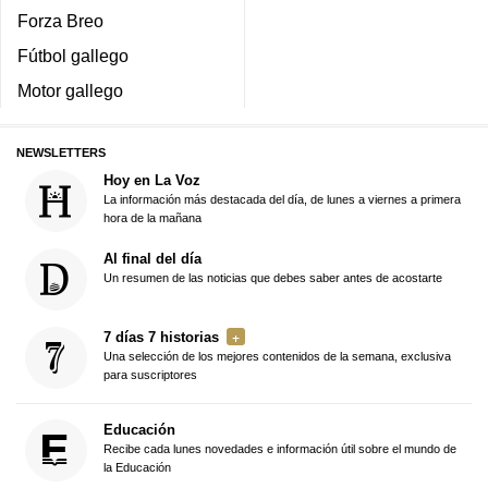
Forza Breo
Fútbol gallego
Motor gallego
NEWSLETTERS
Hoy en La Voz
La información más destacada del día, de lunes a viernes a primera
hora de la mañana
Al final del día
Un resumen de las noticias que debes saber antes de acostarte
7 días 7 historias
Una selección de los mejores contenidos de la semana, exclusiva
para suscriptores
Educación
Recibe cada lunes novedades e información útil sobre el mundo de
la Educación