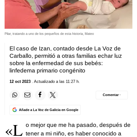
Pilar, tratando a uno de los pequeños de esta historia, Mateo
El caso de Izan, contado desde La Voz de
Carballo, permitió a otras familias echar luz
sobre la enfermedad de sus bebés:
linfedema primario congénito
12 oct 2023
. Actualizado a las 11:27 h.
Comentar ·
Añade a La Voz de Galicia en Google
«L
o mejor que me ha pasado, después de
tener a mi niño, es haber conocido a