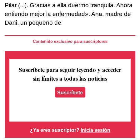
Pilar (...). Gracias a ella duermo tranquila. Ahora
entiendo mejor la enfermedad». Ana, madre de
Dani, un pequeño de
Contenido exclusivo para suscriptores
Suscríbete para seguir leyendo
y acceder
sin límites a todas las noticias
Suscríbete
¿Ya eres suscriptor?
Inicia sesión