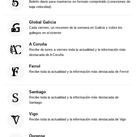
Boletín diario para marineros en formato comprimido (conexiones de
baja velocidad)
Global Galicia
Cada viernes, un resumen de la semana en Galicia y sobre los
gallegos en el exterior
A Coruña
Recibe de lunes a viernes toda la actualidad y la información más
destacada de A Coruña
Ferrol
Recibe toda la actualidad y la información más destacada de Ferrol
Santiago
Recibe toda la actualidad y la información más destacada de
Santiago
Vigo
Recibe toda la actualidad y la información más destacada de Vigo
Ourense