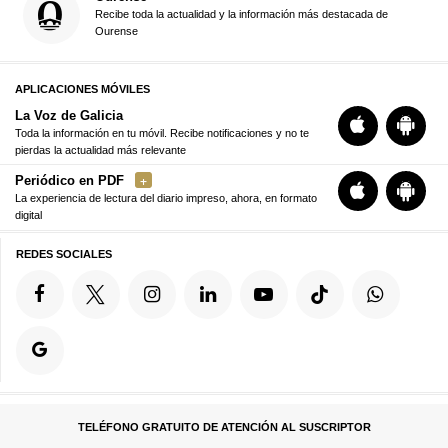
Recibe toda la actualidad y la información más destacada de
Ourense
APLICACIONES MÓVILES
La Voz de Galicia
Toda la información en tu móvil. Recibe notificaciones y no te
pierdas la actualidad más relevante
Periódico en PDF
La experiencia de lectura del diario impreso, ahora, en formato
digital
REDES SOCIALES
TELÉFONO GRATUITO DE ATENCIÓN AL SUSCRIPTOR