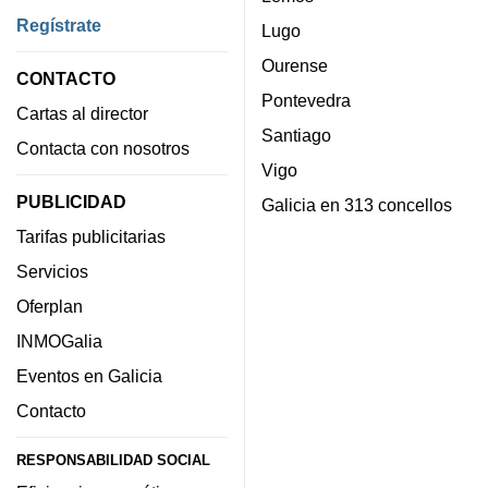
Regístrate
Lugo
Ourense
CONTACTO
Pontevedra
Cartas al director
Santiago
Contacta con nosotros
Vigo
PUBLICIDAD
Galicia en 313 concellos
Tarifas publicitarias
Servicios
Oferplan
INMOGalia
Eventos en Galicia
Contacto
RESPONSABILIDAD SOCIAL