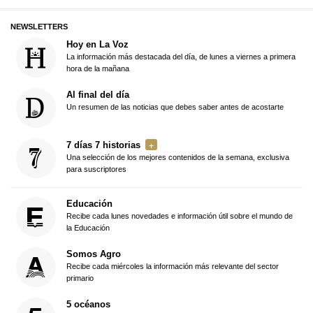
NEWSLETTERS
Hoy en La Voz
La información más destacada del día, de lunes a viernes a primera
hora de la mañana
Al final del día
Un resumen de las noticias que debes saber antes de acostarte
7 días 7 historias
Una selección de los mejores contenidos de la semana, exclusiva
para suscriptores
Educación
Recibe cada lunes novedades e información útil sobre el mundo de
la Educación
Somos Agro
Recibe cada miércoles la información más relevante del sector
primario
5 océanos