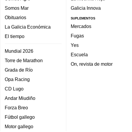
Somos Mar
Galicia Innova
Obituarios
SUPLEMENTOS
Mercados
La Galicia Económica
Fugas
El tiempo
Yes
Mundial 2026
Escuela
Torre de Marathon
On, revista de motor
Grada de Río
Opa Racing
CD Lugo
Andar Miudiño
Forza Breo
Fútbol gallego
Motor gallego