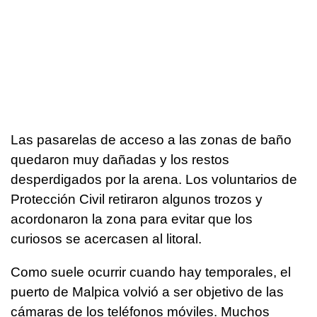
Las pasarelas de acceso a las zonas de baño
quedaron muy dañadas y los restos
desperdigados por la arena. Los voluntarios de
Protección Civil retiraron algunos trozos y
acordonaron la zona para evitar que los
curiosos se acercasen al litoral.
Como suele ocurrir cuando hay temporales, el
puerto de Malpica volvió a ser objetivo de las
cámaras de los teléfonos móviles. Muchos