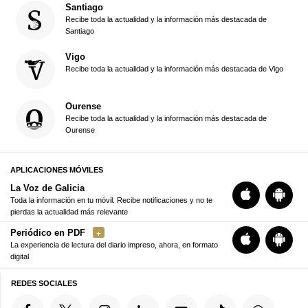
Santiago
Recibe toda la actualidad y la información más destacada de
Santiago
Vigo
Recibe toda la actualidad y la información más destacada de Vigo
Ourense
Recibe toda la actualidad y la información más destacada de
Ourense
APLICACIONES MÓVILES
La Voz de Galicia
Toda la información en tu móvil. Recibe notificaciones y no te
pierdas la actualidad más relevante
Periódico en PDF
La experiencia de lectura del diario impreso, ahora, en formato
digital
REDES SOCIALES