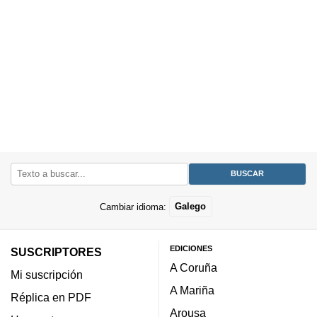
Cambiar idioma:
Galego
EDICIONES
SUSCRIPTORES
A Coruña
Mi suscripción
A Mariña
Réplica en PDF
Arousa