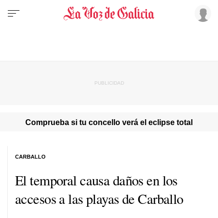
Comprueba si tu concello verá el eclipse total
CARBALLO
El temporal causa daños en los
accesos a las playas de Carballo