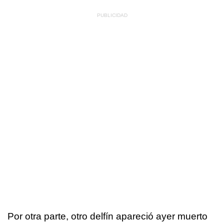
Por otra parte, otro delfín apareció ayer muerto