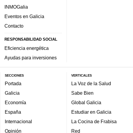
INMOGalia
Eventos en Galicia
Contacto
RESPONSABILIDAD SOCIAL
Eficiencia energética
Ayudas para inversiones
SECCIONES
VERTICALES
Portada
La Voz de la Salud
Galicia
Sabe Bien
Economía
Global Galicia
España
Estudiar en Galicia
Internacional
La Cocina de Frabisa
Opinión
Red