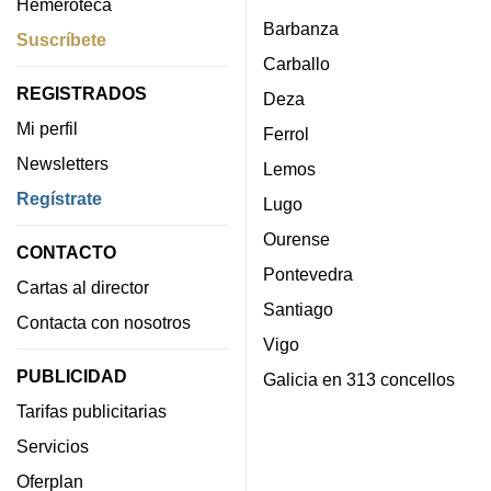
Hemeroteca
Barbanza
Suscríbete
Carballo
REGISTRADOS
Deza
Mi perfil
Ferrol
Newsletters
Lemos
Regístrate
Lugo
Ourense
CONTACTO
Pontevedra
Cartas al director
Santiago
Contacta con nosotros
Vigo
PUBLICIDAD
Galicia en 313 concellos
Tarifas publicitarias
Servicios
Oferplan