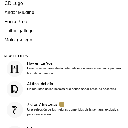
CD Lugo
Andar Miudiño
Forza Breo
Fútbol gallego
Motor gallego
NEWSLETTERS
Hoy en La Voz
La información más destacada del día, de lunes a viernes a primera
hora de la mañana
Al final del día
Un resumen de las noticias que debes saber antes de acostarte
7 días 7 historias
Una selección de los mejores contenidos de la semana, exclusiva
para suscriptores