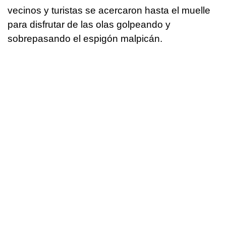
vecinos y turistas se acercaron hasta el muelle
para disfrutar de las olas golpeando y
sobrepasando el espigón malpicán.