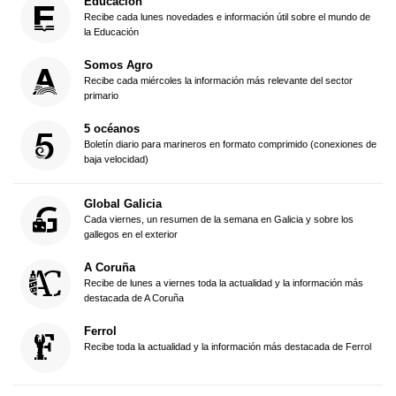
Educación
Recibe cada lunes novedades e información útil sobre el mundo de
la Educación
Somos Agro
Recibe cada miércoles la información más relevante del sector
primario
5 océanos
Boletín diario para marineros en formato comprimido (conexiones de
baja velocidad)
Global Galicia
Cada viernes, un resumen de la semana en Galicia y sobre los
gallegos en el exterior
A Coruña
Recibe de lunes a viernes toda la actualidad y la información más
destacada de A Coruña
Ferrol
Recibe toda la actualidad y la información más destacada de Ferrol