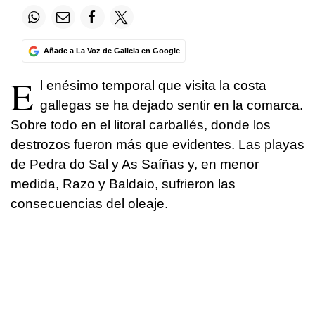
Añade a La Voz de Galicia en Google
E
l enésimo temporal que visita la costa
gallegas se ha dejado sentir en la comarca.
Sobre todo en el litoral carballés, donde los
destrozos fueron más que evidentes. Las playas
de Pedra do Sal y As Saíñas y, en menor
medida, Razo y Baldaio, sufrieron las
consecuencias del oleaje.