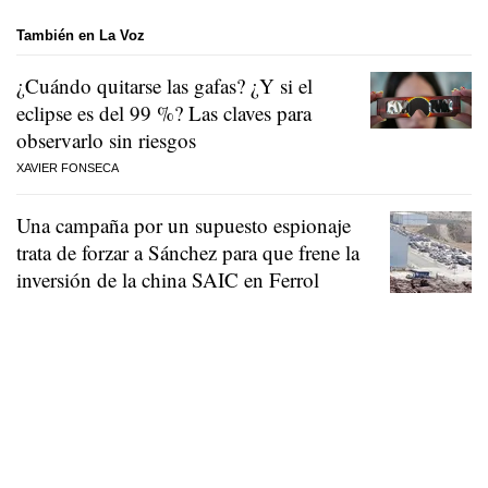
También en La Voz
¿Cuándo quitarse las gafas? ¿Y si el
eclipse es del 99 %? Las claves para
observarlo sin riesgos
XAVIER FONSECA
Una campaña por un supuesto espionaje
trata de forzar a Sánchez para que frene la
inversión de la china SAIC en Ferrol