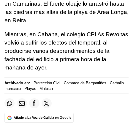
en Camariñas. El fuerte oleaje lo arrastró hasta
las piedras más altas de la playa de Area Longa,
en Reira.
Mientras, en Cabana, el colegio CPI As Revoltas
volvió a sufrir los efectos del temporal, al
producirse varios desprendimientos de la
fachada del edificio a primera hora de la
mañana de ayer.
Archivado en:
Protección Civil
Comarca de Bergantiños
Carballo
municipio
Playas
Malpica
Añade a La Voz de Galicia en Google