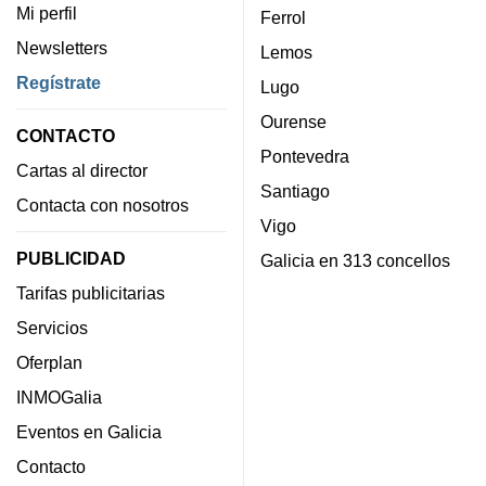
Mi perfil
Ferrol
Newsletters
Lemos
Regístrate
Lugo
Ourense
CONTACTO
Pontevedra
Cartas al director
Santiago
Contacta con nosotros
Vigo
PUBLICIDAD
Galicia en 313 concellos
Tarifas publicitarias
Servicios
Oferplan
INMOGalia
Eventos en Galicia
Contacto