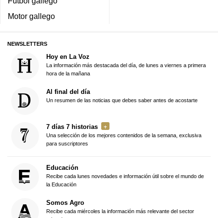
Fútbol gallego
Motor gallego
NEWSLETTERS
Hoy en La Voz
La información más destacada del día, de lunes a viernes a primera
hora de la mañana
Al final del día
Un resumen de las noticias que debes saber antes de acostarte
7 días 7 historias
Una selección de los mejores contenidos de la semana, exclusiva
para suscriptores
Educación
Recibe cada lunes novedades e información útil sobre el mundo de
la Educación
Somos Agro
Recibe cada miércoles la información más relevante del sector