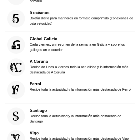
primario
5 océanos
Boletín diario para marineros en formato comprimido (conexiones de
baja velocidad)
Global Galicia
Cada viernes, un resumen de la semana en Galicia y sobre los
gallegos en el exterior
A Coruña
Recibe de lunes a viernes toda la actualidad y la información más
destacada de A Coruña
Ferrol
Recibe toda la actualidad y la información más destacada de Ferrol
Santiago
Recibe toda la actualidad y la información más destacada de
Santiago
Vigo
Recibe toda la actualidad y la información más destacada de Vigo