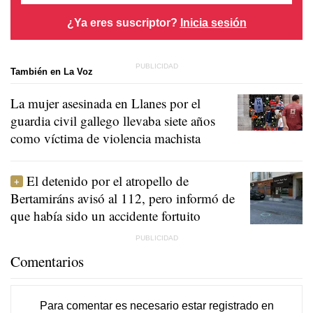
¿Ya eres suscriptor?
Inicia sesión
También en La Voz
La mujer asesinada en Llanes por el
guardia civil gallego llevaba siete años
como víctima de violencia machista
El detenido por el atropello de
Bertamiráns avisó al 112, pero informó de
que había sido un accidente fortuito
Comentarios
Para comentar es necesario
estar registrado
en