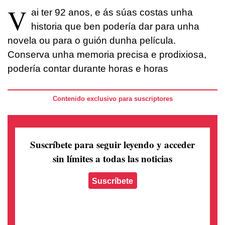
V
ai ter 92 anos, e ás súas costas unha
historia que ben podería dar para unha
novela ou para o guión dunha película.
Conserva unha memoria precisa e prodixiosa,
podería contar durante horas e horas
Contenido exclusivo para suscriptores
Suscríbete para seguir leyendo
y acceder
sin límites a todas las noticias
Suscríbete