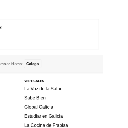
es
mbiar idioma:
Galego
VERTICALES
La Voz de la Salud
Sabe Bien
Global Galicia
Estudiar en Galicia
La Cocina de Frabisa